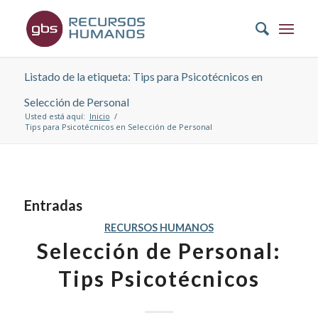
Listado de la etiqueta: Tips para Psicotécnicos en
Selección de Personal
Usted está aquí:
Inicio
/
Tips para Psicotécnicos en Selección de Personal
Entradas
RECURSOS HUMANOS
Selección de Personal:
Tips Psicotécnicos