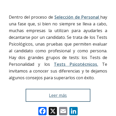
Dentro del proceso de
Selección de Personal
hay
una fase que, si bien no siempre se lleva a cabo,
muchas empresas la utilizan para ayudarles a
decantarse por un candidato. Se trata de los Tests
Psicológicos, unas pruebas que permiten evaluar
al candidato como profesional y como persona.
Hay dos grandes grupos de tests: los Tests de
Personalidad y los
Tests Psicotécnicos.
Te
invitamos a conocer sus diferencias y te dejamos
algunos consejos para superarlos con éxito.
Leer más
Facebook
X
Email
LinkedIn