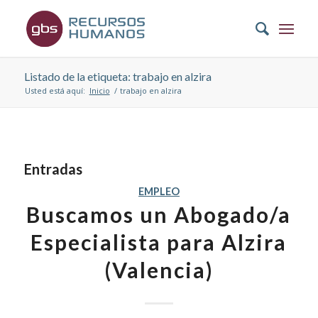
Listado de la etiqueta: trabajo en alzira
Usted está aquí:
Inicio
/
trabajo en alzira
Entradas
EMPLEO
Buscamos un Abogado/a
Especialista para Alzira
(Valencia)