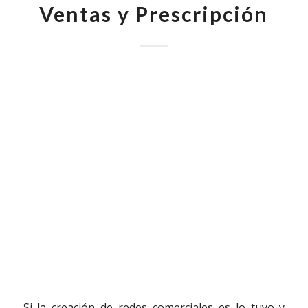
Ventas y Prescripción
Si la creación de redes comerciales es lo tuyo y