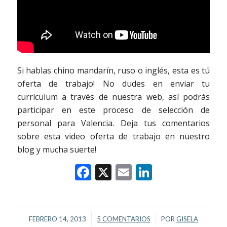
Si hablas chino mandarín, ruso o inglés, esta es tú
oferta de trabajo! No dudes en enviar tu
currículum a través de nuestra web, así podrás
participar en este proceso de selección de
personal para Valencia. Deja tus comentarios
sobre esta video oferta de trabajo en nuestro
blog y mucha suerte!
Facebook
X
Email
LinkedIn
/
/
FEBRERO 14, 2013
5 COMENTARIOS
POR
GISELA