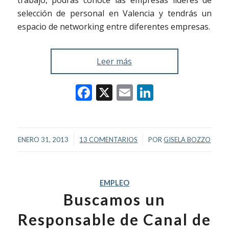
selección de personal en Valencia y tendrás un
espacio de networking entre diferentes empresas.
Leer más
Facebook
X
Email
LinkedIn
/
/
ENERO 31, 2013
13 COMENTARIOS
POR
GISELA BOZZO
EMPLEO
Buscamos un
Responsable de Canal de