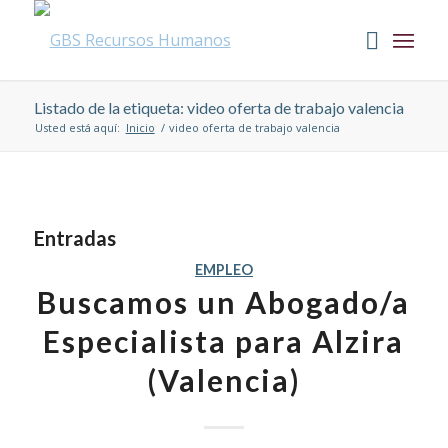
Listado de la etiqueta: video oferta de trabajo valencia
Usted está aquí:
Inicio
/
video oferta de trabajo valencia
Entradas
EMPLEO
Buscamos un Abogado/a
Especialista para Alzira
(Valencia)