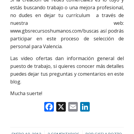
estás buscando trabajo o una mejora profesional,
no dudes en dejar tu currículum a través de
nuestra web:
www.gbsrecursoshumanos.com/buscas así podrás
participar en este proceso de selección de
personal para Valencia.
Las video ofertas dan información general del
puesto de trabajo, si quieres conocer más detalles
puedes dejar tus preguntas y comentarios en este
blog.
Mucha suerte!
Facebook
X
Email
LinkedIn