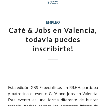
BOZZO
EMPLEO
Café & Jobs en Valencia,
todavía puedes
inscribirte!
Esta edición GBS Especialistas en RR.HH. participa
y patrocina el evento Café and Jobs en Valencia.
Este evento es una forma diferente de buscar
trabajo, podrás conoce las empresas líderes de