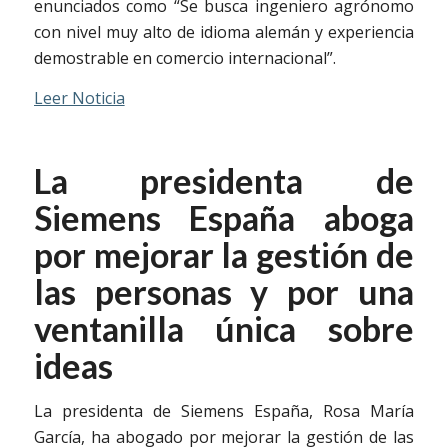
enunciados como “Se busca ingeniero agrónomo
con nivel muy alto de idioma alemán y experiencia
demostrable en comercio internacional”.
Leer Noticia
La presidenta de
Siemens España aboga
por mejorar la gestión de
las personas y por una
ventanilla única sobre
ideas
La presidenta de Siemens España, Rosa María
García, ha abogado por mejorar la gestión de las