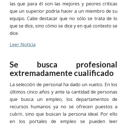
las que para él son las mejores y peores críticas
que un superior podría hacer a un miembro de su
equipo. Cabe destacar que no sólo se trata de lo
que se dice, sino cómo se dice y en qué contexto se
dice.
Leer Noticia
Se busca profesional
extremadamente cualificado
La selección de personal ha dado un vuelco. En los
últimos cinco años y ante la cantidad de personas
que busca un empleo, los departamentos de
recursos humanos ya no se ofrecen puestos a
cubrir, sino que buscan la persona ideal. Por ello
en los portales de empleo se pueden leer