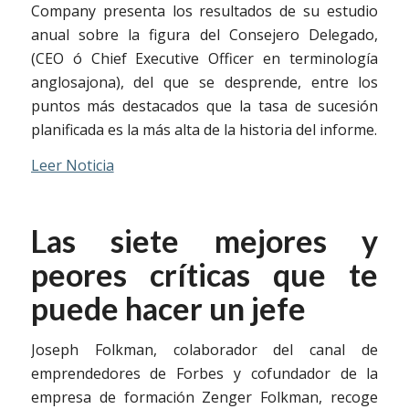
Company presenta los resultados de su estudio
anual sobre la figura del Consejero Delegado,
(CEO ó Chief Executive Officer en terminología
anglosajona), del que se desprende, entre los
puntos más destacados que la tasa de sucesión
planificada es la más alta de la historia del informe.
Leer Noticia
Las siete mejores y
peores críticas que te
puede hacer un jefe
Joseph Folkman, colaborador del canal de
emprendedores de Forbes y cofundador de la
empresa de formación Zenger Folkman, recoge