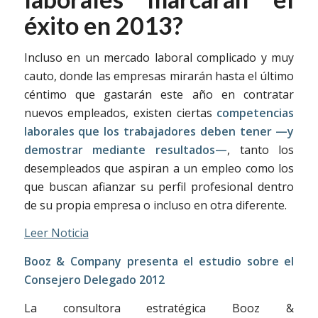
éxito en 2013?
Incluso en un mercado laboral complicado y muy
cauto, donde las empresas mirarán hasta el último
céntimo que gastarán este año en contratar
nuevos empleados, existen ciertas
competencias
laborales que los trabajadores deben tener —y
demostrar mediante resultados—
, tanto los
desempleados que aspiran a un empleo como los
que buscan afianzar su perfil profesional dentro
de su propia empresa o incluso en otra diferente.
Leer Noticia
Booz & Company presenta el estudio sobre el
Consejero Delegado 2012
La consultora estratégica Booz &