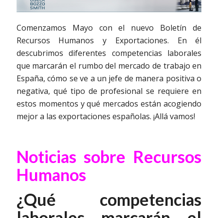
Comenzamos Mayo con el nuevo Boletín de
Recursos Humanos y Exportaciones. En él
descubrimos diferentes competencias laborales
que marcarán el rumbo del mercado de trabajo en
España, cómo se ve a un jefe de manera positiva o
negativa, qué tipo de profesional se requiere en
estos momentos y qué mercados están acogiendo
mejor a las exportaciones españolas. ¡Allá vamos!
Noticias sobre Recursos
Humanos
¿Qué competencias
laborales marcarán el