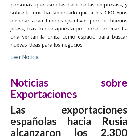
personas, que «son las base de las empresas», y
sobre lo que ha lamentado que a los CEO «nos
enseñan a ser buenos ejecutivos pero no buenos
jefes», tras lo que apuesta por poner en marcha
una ventanilla única como espacio para buscar
nuevas ideas para los negocios.
Leer Noticia
Noticias sobre
Exportaciones
Las exportaciones
españolas hacia Rusia
alcanzaron los 2.300