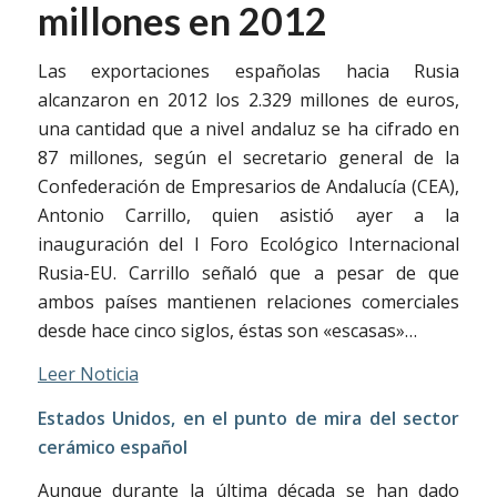
millones en 2012
Las exportaciones españolas hacia Rusia
alcanzaron en 2012 los 2.329 millones de euros,
una cantidad que a nivel andaluz se ha cifrado en
87 millones, según el secretario general de la
Confederación de Empresarios de Andalucía (CEA),
Antonio Carrillo, quien asistió ayer a la
inauguración del I Foro Ecológico Internacional
Rusia-EU. Carrillo señaló que a pesar de que
ambos países mantienen relaciones comerciales
desde hace cinco siglos, éstas son «escasas»…
Leer Noticia
Estados Unidos, en el punto de mira del sector
cerámico español
Aunque durante la última década se han dado