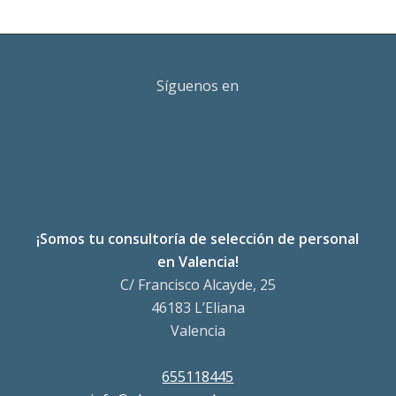
Síguenos en
¡Somos tu consultoría de selección de personal
en Valencia!
C/ Francisco Alcayde, 25
46183 L’Eliana
Valencia
655118445