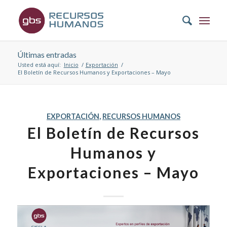
Últimas entradas
Usted está aquí:
Inicio
/
Exportación
/
El Boletín de Recursos Humanos y Exportaciones – Mayo
EXPORTACIÓN
,
RECURSOS HUMANOS
El Boletín de Recursos
Humanos y
Exportaciones – Mayo