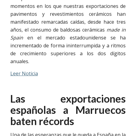
momentos en los que nuestras exportaciones de
pavimentos y revestimientos cerámicos han
manifestado remarcadas caídas, desde hace tres
años, el consumo de baldosas cerámicas
made in
Spain
en el mercado estadounidense se ha
incrementado de forma ininterrumpida y a ritmos
de crecimiento superiores a los dos dígitos
anuales.
Leer Noticia
Las exportaciones
españolas a Marruecos
baten récords
Una de las esperanzas que le queda a España en la