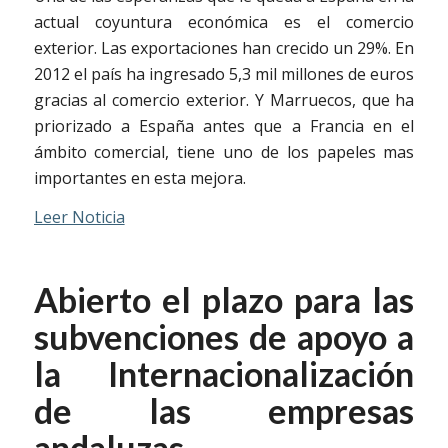
actual coyuntura económica es el comercio
exterior. Las exportaciones han crecido un 29%. En
2012 el país ha ingresado 5,3 mil millones de euros
gracias al comercio exterior. Y Marruecos, que ha
priorizado a España antes que a Francia en el
ámbito comercial, tiene uno de los papeles mas
importantes en esta mejora.
Leer Noticia
Abierto el plazo para las
subvenciones de apoyo a
la Internacionalización
de las empresas
andaluzas