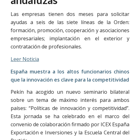
Las empresas tienen dos meses para solicitar
ayudas a seis de las siete líneas de la Orden:
formación, promoción, cooperación y asociaciones
empresariales; implantación en el exterior y
contratación de profesionales.
Leer Noticia
España muestra a los altos funcionarios chinos
que la innovación es clave para la competitividad
Pekín ha acogido un nuevo seminario bilateral
sobre un tema de máximo interés para ambos
países: “Políticas de innovación y competitividad”.
Esta jornada se ha celebrado en el marco del
convenio de colaboración firmado por ICEX España
Exportación e Inversiones y la Escuela Central del