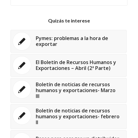
Quizás te interese
Pymes: problemas a la hora de
exportar
El Boletín de Recursos Humanos y
Exportaciones – Abril (2ª Parte)
Boletín de noticias de recursos
humanos y exportaciones- Marzo
III
Boletín de noticias de recursos
humanos y exportaciones- febrero
II