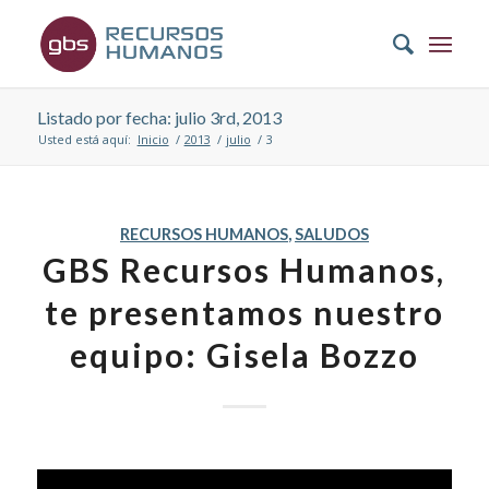
Listado por fecha: julio 3rd, 2013
Usted está aquí:
Inicio
/
2013
/
julio
/
3
RECURSOS HUMANOS
,
SALUDOS
GBS Recursos Humanos,
te presentamos nuestro
equipo: Gisela Bozzo