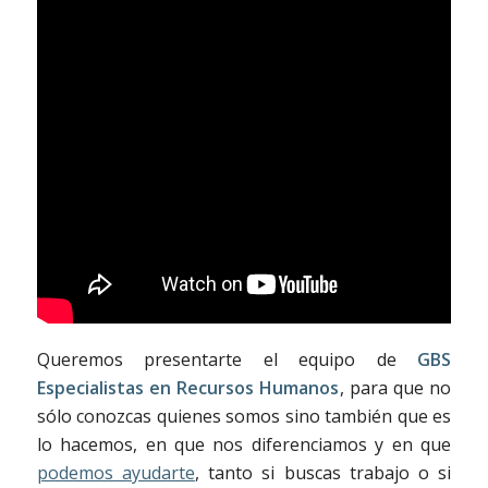
Queremos presentarte el equipo de
GBS
Especialistas en Recursos Humanos
, para que no
sólo conozcas quienes somos sino también que es
lo hacemos, en que nos diferenciamos y en que
podemos ayudarte
, tanto si buscas trabajo o si