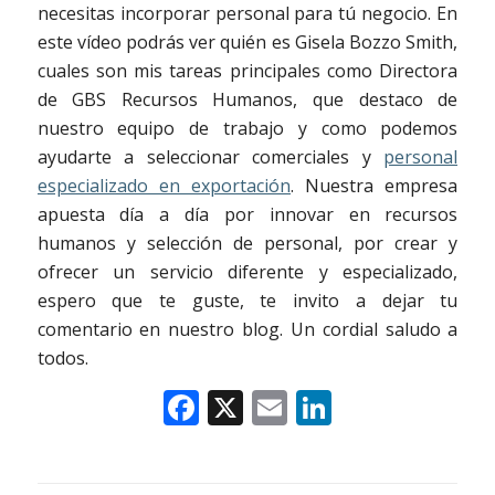
necesitas incorporar personal para tú negocio. En
este vídeo podrás ver quién es Gisela Bozzo Smith,
cuales son mis tareas principales como Directora
de GBS Recursos Humanos, que destaco de
nuestro equipo de trabajo y como podemos
ayudarte a seleccionar comerciales y
personal
especializado en exportación
. Nuestra empresa
apuesta día a día por innovar en recursos
humanos y selección de personal, por crear y
ofrecer un servicio diferente y especializado,
espero que te guste, te invito a dejar tu
comentario en nuestro blog. Un cordial saludo a
todos.
Facebook
X
Email
LinkedIn