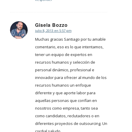
Gisela Bozzo
julio 8, 2013 en 5:57 pm
Dice:
Muchas gracias Santiago por tu amable
comentario, eso es lo que intentamos,
tener un equipo de expertos en
recursos humanos y selección de
personal dinámico, profesional e
innovador para ofrecer al mundo de los
recursos humanos un enfoque
diferente y que aporte labor para
aquellas personas que confían en
nosotros como empresa, tanto sea
como candidatos, reclutadores o en
diferentes proyectos de outsourcing. Un
cordial saludo.