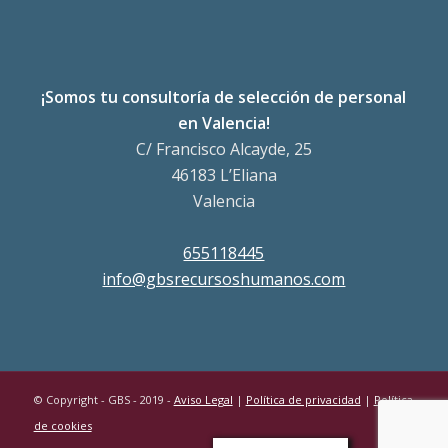
¡Somos tu consultoría de selección de personal
en Valencia!
C/ Francisco Alcayde, 25
46183 L’Eliana
Valencia
655118445
info@gbsrecursoshumanos.com
© Copyright - GBS - 2019 -
Aviso Legal
|
Política de privacidad
|
Política
de cookies