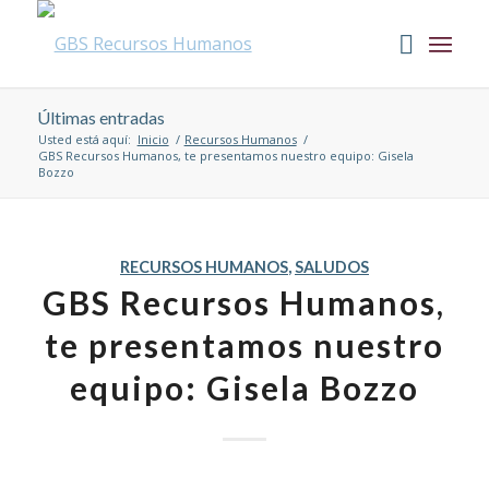
Últimas entradas
Usted está aquí:
Inicio
/
Recursos Humanos
/
GBS Recursos Humanos, te presentamos nuestro equipo: Gisela
Bozzo
RECURSOS HUMANOS
,
SALUDOS
GBS Recursos Humanos,
te presentamos nuestro
equipo: Gisela Bozzo