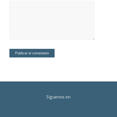
Síguenos en