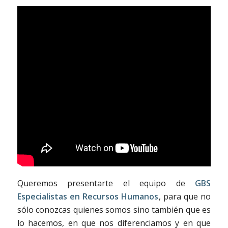
Queremos presentarte el equipo de
GBS
Especialistas en Recursos Humanos
, para que no
sólo conozcas quienes somos sino también que es
lo hacemos, en que nos diferenciamos y en que