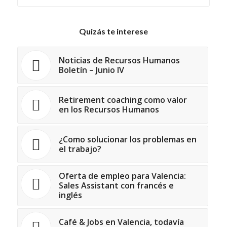
Quizás te interese
Noticias de Recursos Humanos
Boletín – Junio IV
Retirement coaching como valor
en los Recursos Humanos
¿Como solucionar los problemas en
el trabajo?
Oferta de empleo para Valencia:
Sales Assistant con francés e
inglés
Café & Jobs en Valencia, todavía