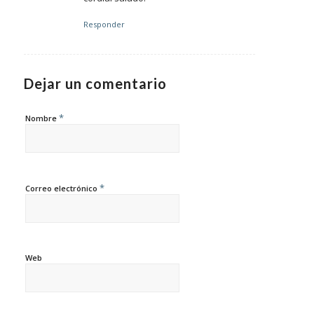
Responder
Dejar un comentario
*
Nombre
*
Correo electrónico
Web