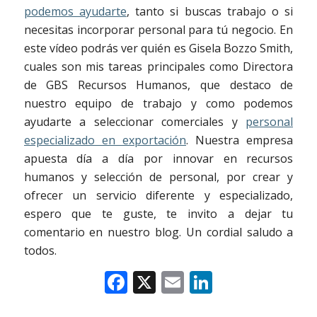
podemos ayudarte
, tanto si buscas trabajo o si
necesitas incorporar personal para tú negocio. En
este vídeo podrás ver quién es Gisela Bozzo Smith,
cuales son mis tareas principales como Directora
de GBS Recursos Humanos, que destaco de
nuestro equipo de trabajo y como podemos
ayudarte a seleccionar comerciales y
personal
especializado en exportación
. Nuestra empresa
apuesta día a día por innovar en recursos
humanos y selección de personal, por crear y
ofrecer un servicio diferente y especializado,
espero que te guste, te invito a dejar tu
comentario en nuestro blog. Un cordial saludo a
todos.
Facebook
X
Email
LinkedIn