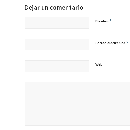
Dejar un comentario
*
Nombre
*
Correo electrónico
Web