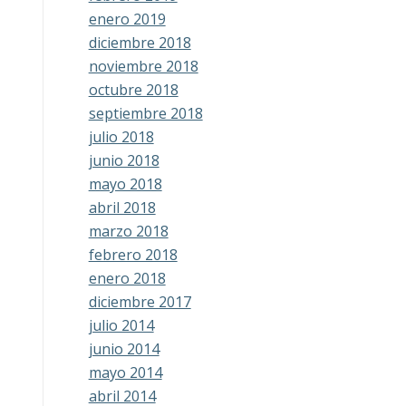
enero 2019
diciembre 2018
noviembre 2018
octubre 2018
septiembre 2018
julio 2018
junio 2018
mayo 2018
abril 2018
marzo 2018
febrero 2018
enero 2018
diciembre 2017
julio 2014
junio 2014
mayo 2014
abril 2014