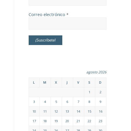
Correo electrónico
*
agosto 2026
L
M
X
J
V
S
D
1
2
3
4
5
6
7
8
9
10
11
12
13
14
15
16
17
18
19
20
21
22
23
24
25
26
27
28
29
30