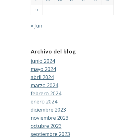
31
« Jun
Archivo del blog
junio 2024
mayo 2024
abril 2024
marzo 2024
febrero 2024
enero 2024
diciembre 2023
noviembre 2023
octubre 2023
septiembre 2023