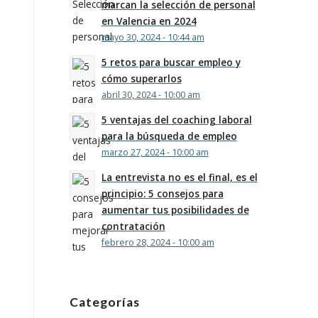
marcan la selección de personal
en Valencia en 2024
mayo 30, 2024 - 10:44 am
5 retos para buscar empleo y
cómo superarlos
abril 30, 2024 - 10:00 am
5 ventajas del coaching laboral
para la búsqueda de empleo
marzo 27, 2024 - 10:00 am
La entrevista no es el final, es el
principio: 5 consejos para
aumentar tus posibilidades de
contratación
febrero 28, 2024 - 10:00 am
Categorías