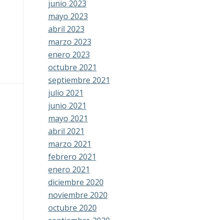
junio 2023
mayo 2023
abril 2023
marzo 2023
enero 2023
octubre 2021
septiembre 2021
julio 2021
junio 2021
mayo 2021
abril 2021
marzo 2021
febrero 2021
enero 2021
diciembre 2020
noviembre 2020
octubre 2020