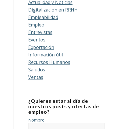
Actualidad y Noticias
Digitalización en RRHH
Empleabilidad
Empleo
Entrevistas
Eventos
Exportación
Información útil
Recursos Humanos
Saludos
Ventas
¿Quieres estar al día de
nuestros posts y ofertas de
empleo?
Nombre