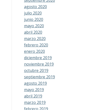
septiembre 2020
agosto 2020
julio 2020
junio 2020
mayo 2020
abril 2020
marzo 2020
febrero 2020
enero 2020
diciembre 2019
noviembre 2019
octubre 2019
septiembre 2019
agosto 2019
mayo 2019
abril 2019
marzo 2019
febrero 2019