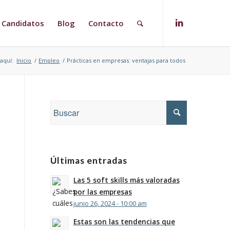
Candidatos
Blog
Contacto
aquí:
Inicio
/
Empleo
/
Prácticas en empresas: ventajas para todos
Últimas entradas
Las 5 soft skills más valoradas
por las empresas
junio 26, 2024 - 10:00 am
Estas son las tendencias que