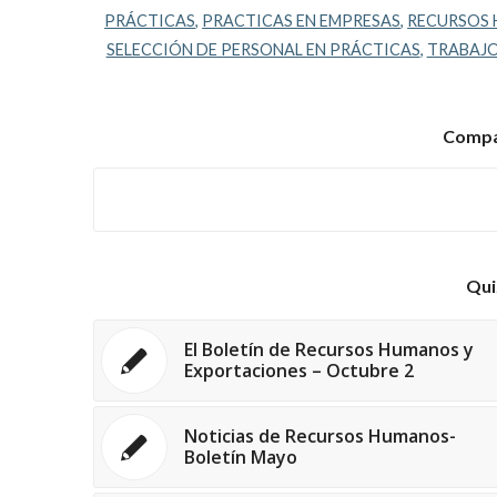
PRÁCTICAS
,
PRACTICAS EN EMPRESAS
,
RECURSOS
SELECCIÓN DE PERSONAL EN PRÁCTICAS
,
TRABAJ
Compar
Qui
El Boletín de Recursos Humanos y
Exportaciones – Octubre 2
Noticias de Recursos Humanos-
Boletín Mayo