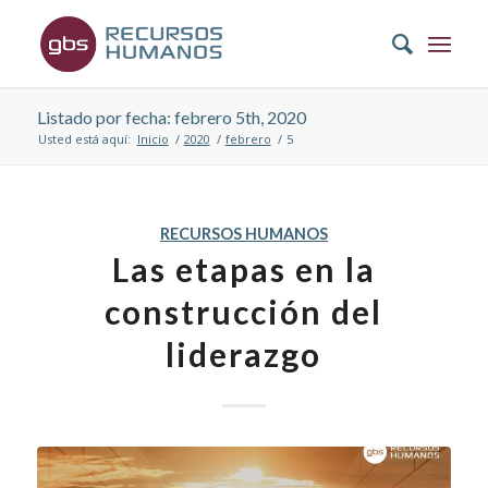
Listado por fecha: febrero 5th, 2020
Usted está aquí:
Inicio
/
2020
/
febrero
/
5
RECURSOS HUMANOS
Las etapas en la
construcción del
liderazgo