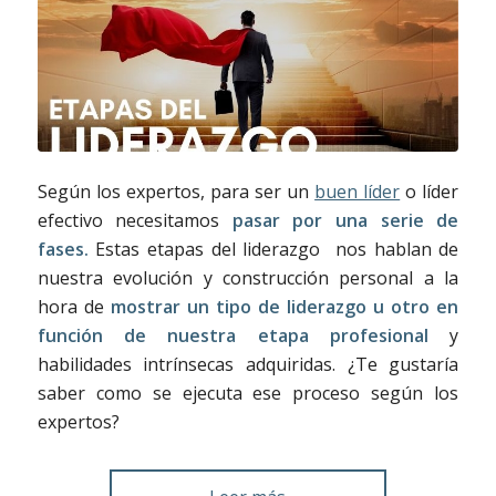
Según los expertos, para ser un
buen líder
o líder
efectivo necesitamos
pasar por una serie de
fases.
Estas etapas del liderazgo nos hablan de
nuestra evolución y construcción personal a la
hora de
mostrar un tipo de liderazgo u otro en
función de nuestra etapa profesional
y
habilidades intrínsecas adquiridas. ¿Te gustaría
saber como se ejecuta ese proceso según los
expertos?