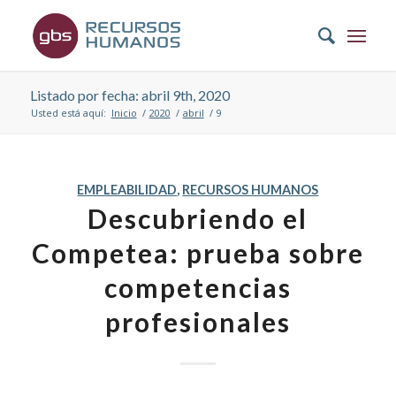
Listado por fecha: abril 9th, 2020
Usted está aquí:
Inicio
/
2020
/
abril
/
9
EMPLEABILIDAD
,
RECURSOS HUMANOS
Descubriendo el
Competea: prueba sobre
competencias
profesionales