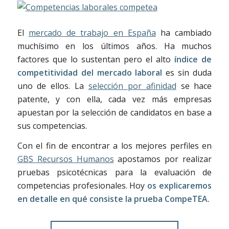
El
mercado de trabajo en España
ha cambiado
muchísimo en los últimos años. Ha muchos
factores que lo sustentan pero el alto
índice de
competitividad del mercado laboral
es sin duda
uno de ellos. La
selección por afinidad
se hace
patente, y con ella, cada vez más empresas
apuestan por la selección de candidatos en base a
sus competencias.
Con el fin de encontrar a los mejores perfiles en
GBS Recursos Humanos
apostamos por realizar
pruebas psicotécnicas para la evaluación de
competencias profesionales. Hoy
os explicaremos
en detalle en qué consiste la prueba CompeTEA.