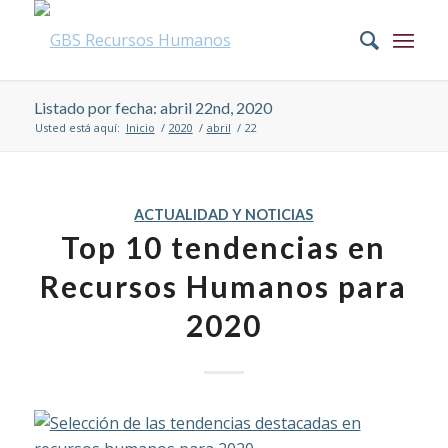
Listado por fecha: abril 22nd, 2020
Usted está aquí:
Inicio
/
2020
/
abril
/
22
ACTUALIDAD Y NOTICIAS
Top 10 tendencias en
Recursos Humanos para
2020