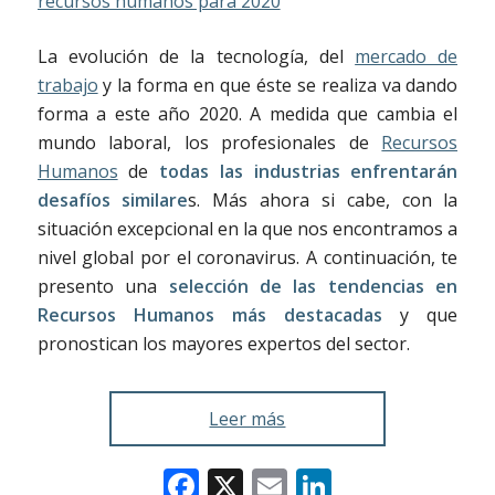
La evolución de la tecnología, del
mercado de
trabajo
y la forma en que éste se realiza va dando
forma a este año 2020. A medida que cambia el
mundo laboral, los profesionales de
Recursos
Humanos
de
todas las industrias enfrentarán
desafíos similare
s. Más ahora si cabe, con la
situación excepcional en la que nos encontramos a
nivel global por el coronavirus. A continuación, te
presento una
selección de las tendencias en
Recursos Humanos más destacadas
y que
pronostican los mayores expertos del sector.
Leer más
Facebook
X
Email
LinkedIn