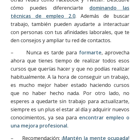
cómo puedes diferenciarte
dominando las
técnicas de empleo 2.0
. Además de buscar
trabajo, también pueden ayudarte a interactuar
con personas con tus afinidades laborales, que te
den consejos y ampliar tu red de contactos.
– Nunca es tarde para
formarte
, aprovecha
ahora que tienes tiempo de realizar todos esos
cursos que querías hacer y que no podías realizar
habitualmente. A la hora de conseguir un trabajo,
es mucho mejor haber estado haciendo cursos
que no haber hecho nada. Por otro lado, no
esperes a quedarte sin trabajo para actualizarte,
siempre es un plus el estar al día y adquirir nuevos
conocimientos, ya sea para
encontrar empleo o
una mejora profesional.
– Recomendación:
¡Mantén la mente ocupada!