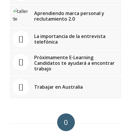
Aprendiendo marca personal y
reclutamiento 2.0
La importancia de la entrevista
telefónica
Próximamente E-Learning
Candidatos te ayudará a encontrar
trabajo
Trabajar en Australia
0