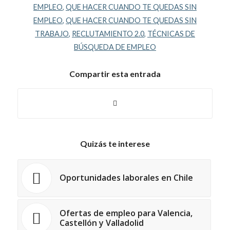
EMPLEO
,
QUE HACER CUANDO TE QUEDAS SIN
EMPLEO
,
QUE HACER CUANDO TE QUEDAS SIN
TRABAJO
,
RECLUTAMIENTO 2.0
,
TÉCNICAS DE
BÚSQUEDA DE EMPLEO
Compartir esta entrada
Quizás te interese
Oportunidades laborales en Chile
Ofertas de empleo para Valencia,
Castellón y Valladolid