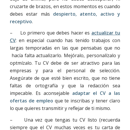
cruzarte de brazos, en estos momentos es cuando
debes estar más
despierto, atento, activo y
receptivo
.
– Lo primero que debes hacer es
actualizar tu
CV
: en especial cuando has tenido trabajos con
largas temporadas en las que pensabas que no
hacía falta actualizarlo. Mejóralo, personalízalo y
optmízalo. Tu CV debe de ser atractivo para las
empresas y para el personal de selección.
Asegúrate de que esté bien escrito, que no tiene
faltas de ortografía y que la redacción sea
impecable. Es aconsejable
adaptar el CV a las
ofertas de empleo
que te inscribas y tener claro
lo que quieres transmitir y reflejar de ti mismo.
– Una vez que tengas tu CV listo (recuerda
siempre que el CV muchas veces es tu carta de