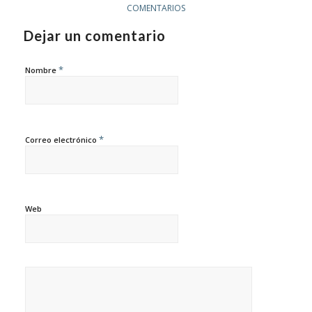
COMENTARIOS
Dejar un comentario
*
Nombre
*
Correo electrónico
Web