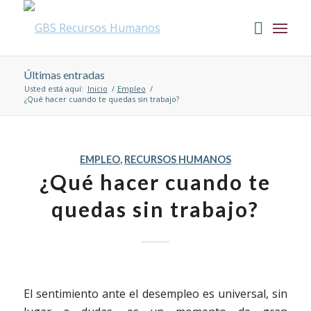
Últimas entradas
Usted está aquí:
Inicio
/
Empleo
/
¿Qué hacer cuando te quedas sin trabajo?
EMPLEO
,
RECURSOS HUMANOS
¿Qué hacer cuando te
quedas sin trabajo?
El sentimiento ante el desempleo es universal, sin