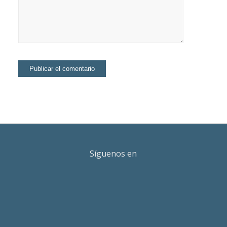
Síguenos en