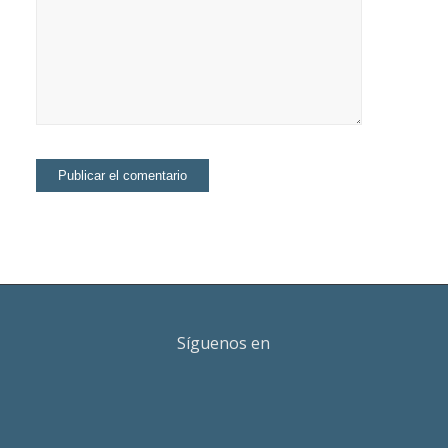
Síguenos en