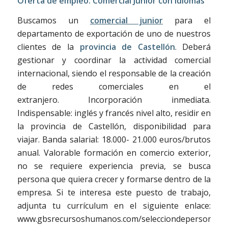
Oferta de empleo: Comercial Junior con idiomas
Buscamos un
comercial junior
para el
departamento de exportación de uno de nuestros
clientes de la
provincia de Castellón
. Deberá
gestionar y coordinar la actividad comercial
internacional, siendo el responsable de la creación
de redes comerciales en el
extranjero. Incorporación inmediata.
Indispensable: inglés y francés nivel alto, residir en
la provincia de Castellón, disponibilidad para
viajar. Banda salarial: 18.000- 21.000 euros/brutos
anual. Valorable formación en comercio exterior,
no se requiere experiencia previa, se busca
persona que quiera crecer y formarse dentro de la
empresa. Si te interesa este puesto de trabajo,
adjunta tu currículum en el siguiente enlace:
www.gbsrecursoshumanos.com/selecciondepersonal