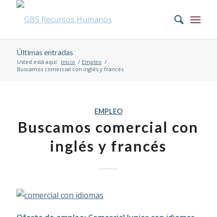
Últimas entradas
Usted está aquí:
Inicio
/
Empleo
/
Buscamos comercial con inglés y francés
EMPLEO
Buscamos comercial con
inglés y francés