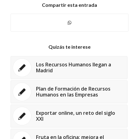
Compartir esta entrada
Quizás te interese
Los Recursos Humanos llegan a
Madrid
Plan de Formación de Recursos
Humanos en las Empresas
Exportar online, un reto del siglo
XXI
Fruta en la oficina: mejora el