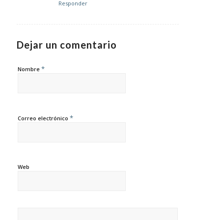
Responder
Dejar un comentario
*
Nombre
*
Correo electrónico
Web