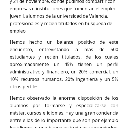
y 21 de noviembre, donde pudimos compartir con
empresas e instituciones que fomentan el empleo
juvenil, alumnos de la universidad de Valencia,
profesionales y recién titulados en búsqueda de
empleo.
Hemos hecho un balance positivo de este
encuentro, entrevistando a más de 500
estudiantes y recién titulados, de los cuales
aproximadamente un 45% tienen un perfil
administrativo y financiero, un 20% comercial, un
10% recursos humanos, 20% ingeniería y un 5%
otros perfiles.
Hemos observado la enorme disposición de los
alumnos por formarse y especializarse con
máster, cursos e idiomas. Hay una gran conciencia
entre ellos de lo importante que son por ejemplo
los idiomas y una buena actitud para aprenderlos,