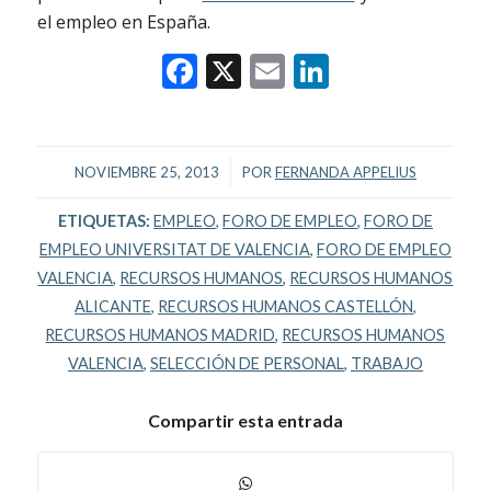
el empleo en España.
Facebook
X
Email
LinkedIn
/
NOVIEMBRE 25, 2013
POR
FERNANDA APPELIUS
ETIQUETAS:
EMPLEO
,
FORO DE EMPLEO
,
FORO DE
EMPLEO UNIVERSITAT DE VALENCIA
,
FORO DE EMPLEO
VALENCIA
,
RECURSOS HUMANOS
,
RECURSOS HUMANOS
ALICANTE
,
RECURSOS HUMANOS CASTELLÓN
,
RECURSOS HUMANOS MADRID
,
RECURSOS HUMANOS
VALENCIA
,
SELECCIÓN DE PERSONAL
,
TRABAJO
Compartir esta entrada