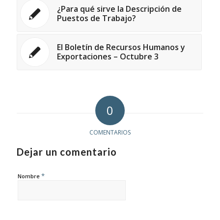
¿Para qué sirve la Descripción de
Puestos de Trabajo?
El Boletín de Recursos Humanos y
Exportaciones – Octubre 3
0
COMENTARIOS
Dejar un comentario
*
Nombre