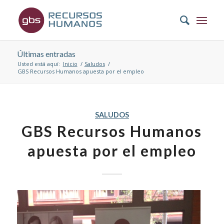
Últimas entradas
Usted está aquí:
Inicio
/
Saludos
/
GBS Recursos Humanos apuesta por el empleo
SALUDOS
GBS Recursos Humanos
apuesta por el empleo