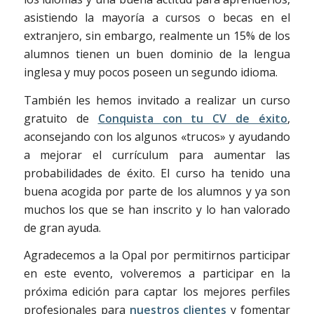
asistiendo la mayoría a cursos o becas en el
extranjero, sin embargo, realmente un 15% de los
alumnos tienen un buen dominio de la lengua
inglesa y muy pocos poseen un segundo idioma.
También les hemos invitado a realizar un curso
gratuito de
Conquista con tu CV de éxito
,
aconsejando con los algunos «trucos» y ayudando
a mejorar el currículum para aumentar las
probabilidades de éxito. El curso ha tenido una
buena acogida por parte de los alumnos y ya son
muchos los que se han inscrito y lo han valorado
de gran ayuda.
Agradecemos a la Opal por permitirnos participar
en este evento, volveremos a participar en la
próxima edición para captar los mejores perfiles
profesionales para
nuestros clientes
y fomentar