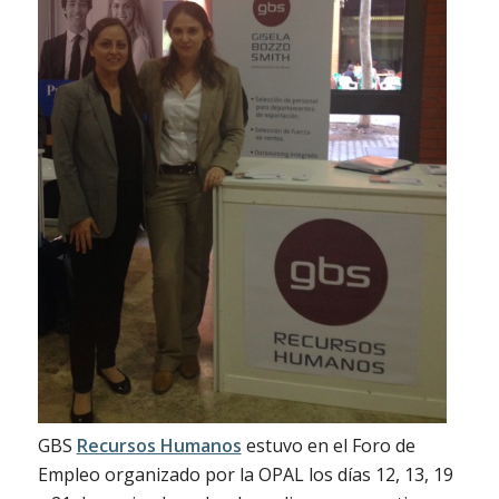
GBS
Recursos Humanos
estuvo en el Foro de
Empleo organizado por la OPAL los días 12, 13, 19