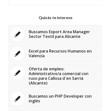
Quizás te interese
Buscamos Export Area Manager
Sector Textil para Alicante
Excel para Recursos Humanos en
Valencia
Oferta de empleo:
Administrativo/a comercial con
ruso para Callosa d´en Sarriá
(Alicante)
Buscamos un PHP Developer con
inglés