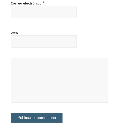
*
Correo electrónico
Web