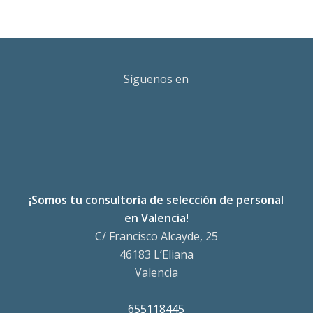
Síguenos en
¡Somos tu consultoría de selección de personal
en Valencia!
C/ Francisco Alcayde, 25
46183 L’Eliana
Valencia
655118445