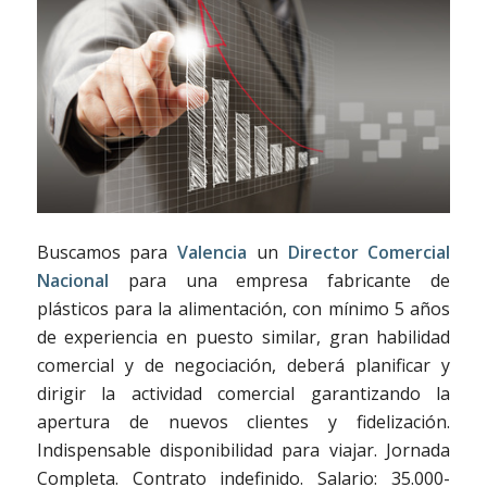
Buscamos para
Valencia
un
D
irector Comercial
Nacional
para una empresa fabricante de
plásticos para la alimentación, con mínimo 5 años
de experiencia en puesto similar, gran habilidad
comercial y de negociación, deberá planificar y
dirigir la actividad comercial garantizando la
apertura de nuevos clientes y fidelización.
Indispensable disponibilidad para viajar. Jornada
Completa. Contrato indefinido. Salario: 35.000-