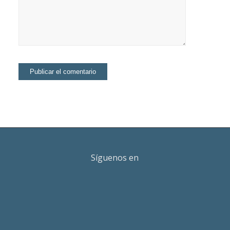
Síguenos en