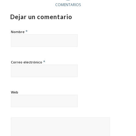
COMENTARIOS
Dejar un comentario
*
Nombre
*
Correo electrónico
Web