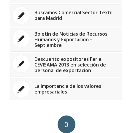
Buscamos Comercial Sector Textil
para Madrid
Boletín de Noticias de Recursos
Humanos y Exportación –
Septiembre
Descuento expositores Feria
CEVISAMA 2013 en selección de
personal de exportación
La importancia de los valores
empresariales
0