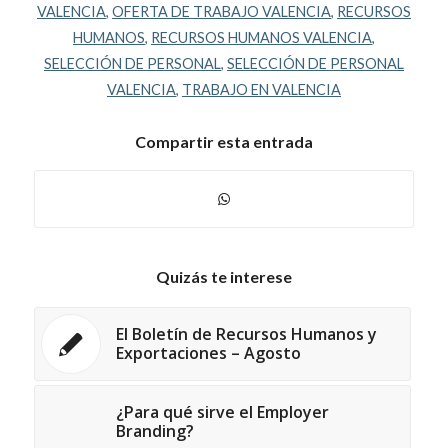
VALENCIA
,
OFERTA DE TRABAJO VALENCIA
,
RECURSOS
HUMANOS
,
RECURSOS HUMANOS VALENCIA
,
SELECCIÓN DE PERSONAL
,
SELECCIÓN DE PERSONAL
VALENCIA
,
TRABAJO EN VALENCIA
Compartir esta entrada
Quizás te interese
El Boletín de Recursos Humanos y
Exportaciones – Agosto
¿Para qué sirve el Employer
Branding?