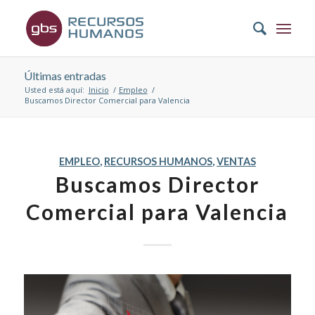
Últimas entradas
Usted está aquí:
Inicio
/
Empleo
/
Buscamos Director Comercial para Valencia
EMPLEO
,
RECURSOS HUMANOS
,
VENTAS
Buscamos Director
Comercial para Valencia