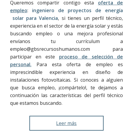
Queremos compartir contigo esta
oferta de
empleo
:
ingeniero de proyectos de energía
solar para Valencia
, si tienes un perfil técnico,
experiencia en el sector de la energía solar y estás
buscando empleo o una mejora profesional
envíanos tu currículum a
empleo@gbsrecursoshumanos.com para
participar en este
proceso de selección de
personal.
Para esta oferta de empleo es
imprescindible experiencia en diseño de
instalaciones fotovoltaicas. Si conoces a alguien
que busca empleo, ¡compártelo!, te dejamos a
continuación las características del perfil técnico
que estamos buscando.
Leer más