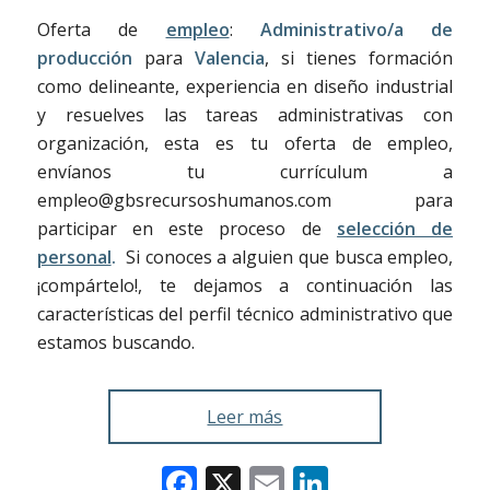
Oferta de
empleo
:
Administrativo/a de
producción
para
Valencia
, si tienes formación
como delineante, experiencia en diseño industrial
y resuelves las tareas administrativas con
organización, esta es tu oferta de empleo,
envíanos tu currículum a
empleo@gbsrecursoshumanos.com para
participar en este proceso de
selección de
personal
.
Si conoces a alguien que busca empleo,
¡compártelo!, te dejamos a continuación las
características del perfil técnico administrativo que
estamos buscando.
Leer más
Facebook
X
Email
LinkedIn