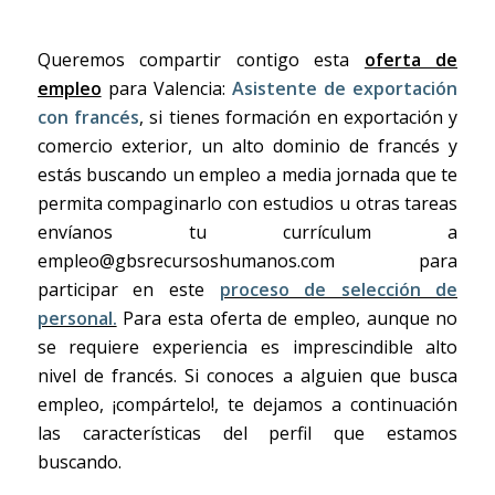
Queremos compartir contigo esta
oferta de
empleo
para Valencia:
Asistente de exportación
con francés
, si tienes formación en exportación y
comercio exterior, un alto dominio de francés y
estás buscando un empleo a media jornada que te
permita compaginarlo con estudios u otras tareas
envíanos tu currículum a
empleo@gbsrecursoshumanos.com para
participar en este
proceso de selección de
personal.
Para esta oferta de empleo, aunque no
se requiere experiencia es imprescindible alto
nivel de francés. Si conoces a alguien que busca
empleo, ¡compártelo!, te dejamos a continuación
las características del perfil que estamos
buscando.