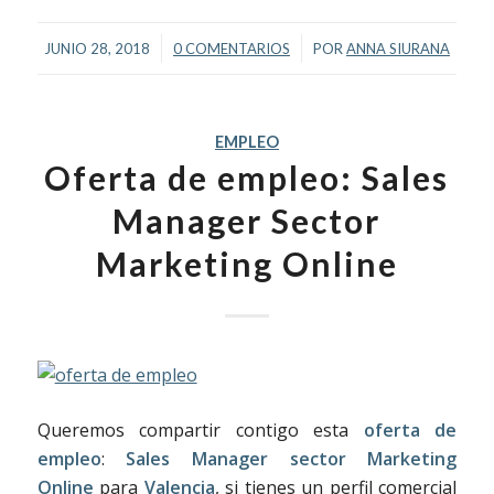
/
/
JUNIO 28, 2018
0 COMENTARIOS
POR
ANNA SIURANA
EMPLEO
Oferta de empleo: Sales
Manager Sector
Marketing Online
Queremos compartir contigo esta
oferta de
empleo
:
Sales Manager sector Marketing
Online
para
Valencia
, si tienes un perfil comercial