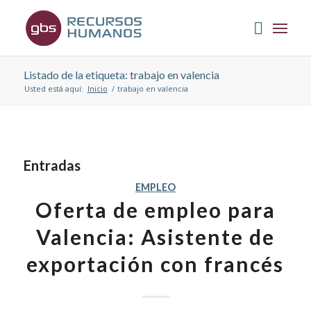
Listado de la etiqueta: trabajo en valencia
Usted está aquí:
Inicio
/
trabajo en valencia
Entradas
EMPLEO
Oferta de empleo para
Valencia: Asistente de
exportación con francés