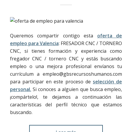
Queremos compartir contigo esta
oferta de
empleo para Valencia
: FRESADOR CNC / TORNERO
CNC, si tienes formación y experiencia como
fregador CNC / tornero CNC y estás buscando
empleo o una mejora profesional envíanos tu
currículum a empleo@gbsrecursoshumanos.com
para participar en este proceso de
selección de
personal.
Si conoces a alguien que busca empleo,
¡compártelo!, te dejamos a continuación las
características del perfil técnico que estamos
buscando.