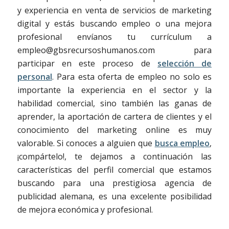
y experiencia en venta de servicios de marketing
digital y estás buscando empleo o una mejora
profesional envíanos tu currículum a
empleo@gbsrecursoshumanos.com para
participar en este proceso de
selección de
personal
. Para esta oferta de empleo no solo es
importante la experiencia en el sector y la
habilidad comercial, sino también las ganas de
aprender, la aportación de cartera de clientes y el
conocimiento del marketing online es muy
valorable. Si conoces a alguien que
busca empleo
,
¡compártelo!, te dejamos a continuación las
características del perfil comercial que estamos
buscando para una prestigiosa agencia de
publicidad alemana, es una excelente posibilidad
de mejora económica y profesional.