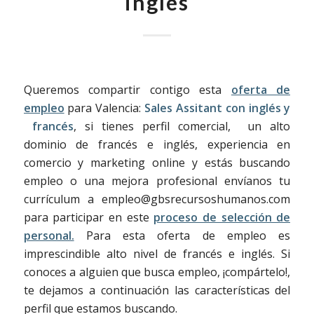
inglés
Queremos compartir contigo esta
oferta de
empleo
para Valencia:
Sales Assitant con inglés y
francés
, si tienes perfil comercial, un alto
dominio de francés e inglés, experiencia en
comercio y marketing online y estás buscando
empleo o una mejora profesional envíanos tu
currículum a empleo@gbsrecursoshumanos.com
para participar en este
proceso de selección de
personal.
Para esta oferta de empleo es
imprescindible alto nivel de francés e inglés. Si
conoces a alguien que busca empleo, ¡compártelo!,
te dejamos a continuación las características del
perfil que estamos buscando.