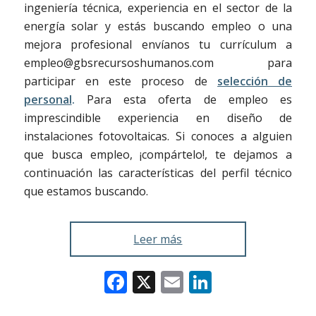
ingeniería técnica, experiencia en el sector de la
energía solar y estás buscando empleo o una
mejora profesional envíanos tu currículum a
empleo@gbsrecursoshumanos.com para
participar en este proceso de
selección de
personal
.
Para esta oferta de empleo es
imprescindible experiencia en diseño de
instalaciones fotovoltaicas. Si conoces a alguien
que busca empleo, ¡compártelo!, te dejamos a
continuación las características del perfil técnico
que estamos buscando.
Leer más
Facebook
X
Email
LinkedIn