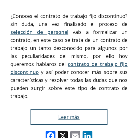
¿Conoces el contrato de trabajo fijo discontinuo?
sin duda, una vez finalizado el proceso de
selección de personal
vais a formalizar un
contrato, en este caso se trata de un contrato de
trabajo un tanto desconocido para algunos por
las peculiaridades del mismo, por ello hoy
queremos hablaros del
contrato de trabajo fijo
discontinuo
y así poder conocer más sobre sus
características y resolver todas las dudas que nos
pueden surgir sobre este tipo de contrato de
trabajo.
Leer más
Facebook
X
Email
LinkedIn