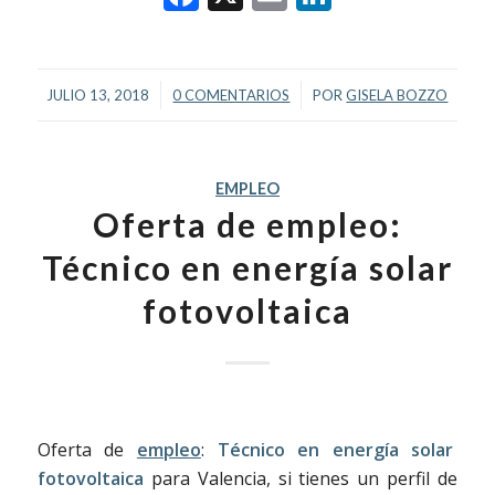
/
/
JULIO 13, 2018
0 COMENTARIOS
POR
GISELA BOZZO
EMPLEO
Oferta de empleo:
Técnico en energía solar
fotovoltaica
Oferta de
empleo
:
Técnico en energía solar
fotovoltaica
para Valencia, si tienes un perfil de