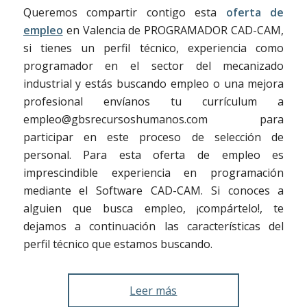
Queremos compartir contigo esta
oferta de
empleo
en Valencia de PROGRAMADOR CAD-CAM,
si tienes un perfil técnico, experiencia como
programador en el sector del mecanizado
industrial y estás buscando empleo o una mejora
profesional envíanos tu currículum a
empleo@gbsrecursoshumanos.com para
participar en este proceso de selección de
personal. Para esta oferta de empleo es
imprescindible experiencia en programación
mediante el Software CAD-CAM. Si conoces a
alguien que busca empleo, ¡compártelo!, te
dejamos a continuación las características del
perfil técnico que estamos buscando.
Leer más