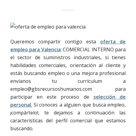
Queremos compartir contigo esta
oferta de
empleo para Valencia
: COMERCIAL INTERNO para
el sector de suministros industriales, si tienes
habilidades comerciales, orientación al cliente y
estás buscando empleo o una mejora profesional
envíanos tu currículum a
empleo@gbsrecursoshumanos.com para
participar en este proceso de
selección de
personal.
Si conoces a alguien que busca empleo,
¡compártelo!, te dejamos a continuación las
características del perfil comercial que estamos
buscando.