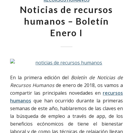
Noticias de recursos
humanos – Boletín
Enero I
En la primera edición del
Boletín de Noticias de
Recursos Humanos
de enero de 2018, os vamos a
compartir las principales novedades en
recursos
humanos
que han ocurrido durante la primeras
semanas de este año, hablaremos de las claves en
la búsqueda de empleo a través de app, de los
beneficios ecónomicos de tiene el bienestar
laboral y de como las técnicas de relajación llegan