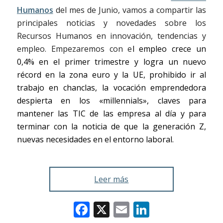
Humanos
del mes de Junio, vamos a compartir las
principales noticias y novedades sobre los
Recursos Humanos en innovación, tendencias y
empleo. Empezaremos con e
l empleo crece un
0,4% en el primer trimestre y logra un nuevo
récord en la zona euro y la UE,
prohibido ir al
trabajo en chanclas, la vocación emprendedora
despierta en los «millennials», claves para
mantener las TIC de las empresa al día y para
terminar con la noticia de que la generación Z,
nuevas necesidades en el entorno laboral.
Leer más
Facebook
X
Email
LinkedIn