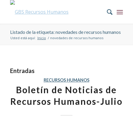
Listado de la etiqueta: novedades de recursos humanos
Usted está aquí:
Inicio
/
novedades de recursos humanos
Entradas
RECURSOS HUMANOS
Boletín de Noticias de
Recursos Humanos-Julio