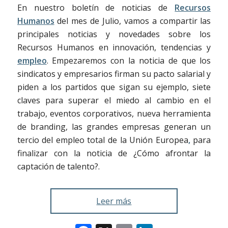
En nuestro boletín de noticias de
Recursos
Humanos
del mes de Julio, vamos a compartir las
principales noticias y novedades sobre los
Recursos Humanos en innovación, tendencias y
empleo
. Empezaremos con la noticia de que los
sindicatos y empresarios firman su pacto salarial y
piden a los partidos que sigan su ejemplo, siete
claves para superar el miedo al cambio en el
trabajo, eventos corporativos, nueva herramienta
de branding, las grandes empresas generan un
tercio del empleo total de la Unión Europea
,
para
finalizar con la noticia de ¿Cómo afrontar la
captación de talento?.
Leer más