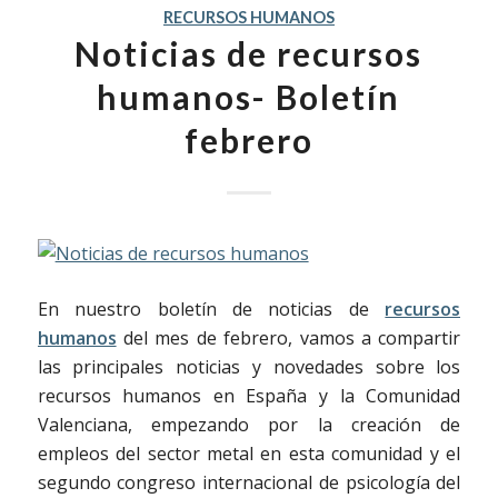
RECURSOS HUMANOS
Noticias de recursos
humanos- Boletín
febrero
En nuestro boletín de noticias de
recursos
humanos
del mes de febrero, vamos a compartir
las principales noticias y novedades sobre los
recursos humanos en España y la Comunidad
Valenciana, empezando por la creación de
empleos del sector metal en esta comunidad y el
segundo congreso internacional de psicología del