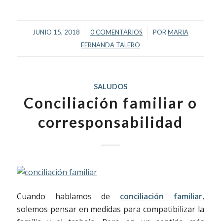
/
/
JUNIO 15, 2018
0 COMENTARIOS
POR
MARIA
FERNANDA TALERO
SALUDOS
Conciliación familiar o
corresponsabilidad
Cuando hablamos de
conciliación familiar
,
solemos pensar en medidas para compatibilizar la