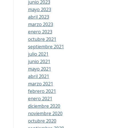
junio 2023
mayo 2023
abril 2023
marzo 2023
enero 2023
octubre 2021
septiembre 2021
julio 2021
junio 2021
mayo 2021
abril 2021
marzo 2021
febrero 2021
enero 2021
diciembre 2020
noviembre 2020
octubre 2020