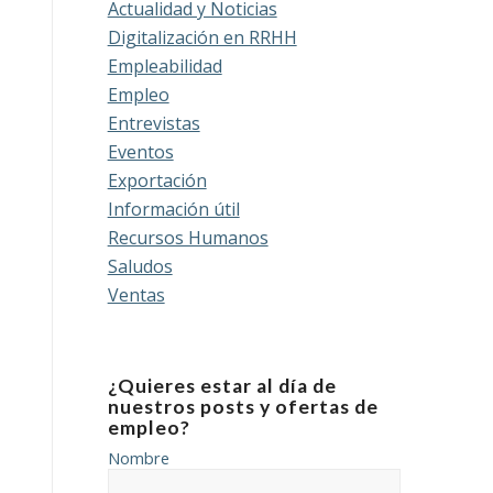
Actualidad y Noticias
Digitalización en RRHH
Empleabilidad
Empleo
Entrevistas
Eventos
Exportación
Información útil
Recursos Humanos
Saludos
Ventas
¿Quieres estar al día de
nuestros posts y ofertas de
empleo?
Nombre