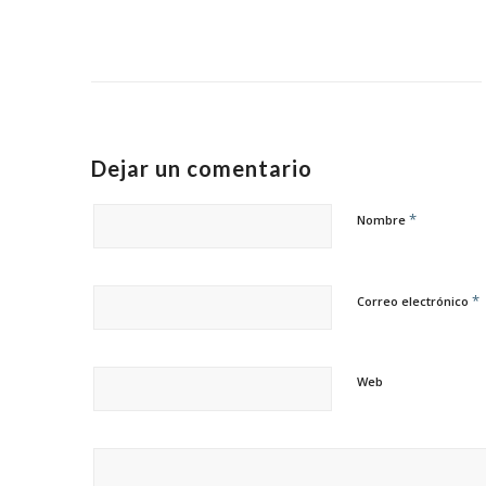
Dejar un comentario
*
Nombre
*
Correo electrónico
Web