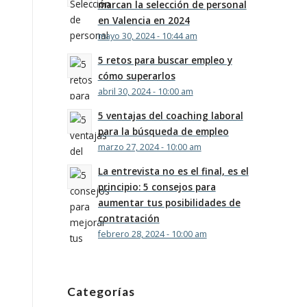
marcan la selección de personal
en Valencia en 2024
mayo 30, 2024 - 10:44 am
5 retos para buscar empleo y
cómo superarlos
abril 30, 2024 - 10:00 am
5 ventajas del coaching laboral
para la búsqueda de empleo
marzo 27, 2024 - 10:00 am
La entrevista no es el final, es el
principio: 5 consejos para
aumentar tus posibilidades de
contratación
febrero 28, 2024 - 10:00 am
Categorías