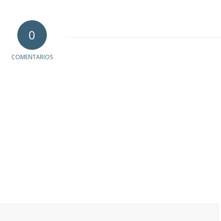
0
COMENTARIOS