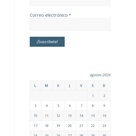
Correo electrónico
*
agosto 2026
L
M
X
J
V
S
D
1
2
3
4
5
6
7
8
9
10
11
12
13
14
15
16
17
18
19
20
21
22
23
24
25
26
27
28
29
30