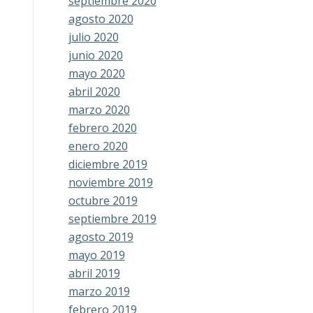
septiembre 2020
agosto 2020
julio 2020
junio 2020
mayo 2020
abril 2020
marzo 2020
febrero 2020
enero 2020
diciembre 2019
noviembre 2019
octubre 2019
septiembre 2019
agosto 2019
mayo 2019
abril 2019
marzo 2019
febrero 2019