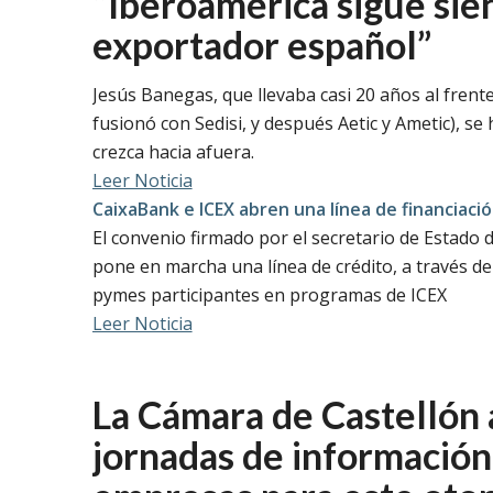
“Iberoamérica sigue sie
exportador español”
Jesús Banegas, que llevaba casi 20 años al frente
fusionó con Sedisi, y después Aetic y Ametic), 
crezca hacia afuera.
Leer Noticia
CaixaBank e ICEX abren una línea de financiació
El convenio firmado por el secretario de Estado 
pone en marcha una línea de crédito, a través d
pymes participantes en programas de ICEX
Leer Noticia
La Cámara de Castellón 
jornadas de información