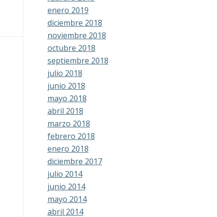
enero 2019
diciembre 2018
noviembre 2018
octubre 2018
septiembre 2018
julio 2018
junio 2018
mayo 2018
abril 2018
marzo 2018
febrero 2018
enero 2018
diciembre 2017
julio 2014
junio 2014
mayo 2014
abril 2014