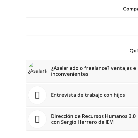
Compar
Qui
¿Asalariado o freelance? ventajas e
inconvenientes
Entrevista de trabajo con hijos
Dirección de Recursos Humanos 3.0
con Sergio Herrero de IEM