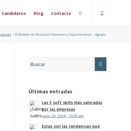
Candidatos
Blog
Contacto
rtación
/
El Boletín de Recursos Humanos y Exportaciones – Agosto
Últimas entradas
Las 5 soft skills más valoradas
por las empresas
junio 26, 2024 - 10:00 am
Estas son las tendencias que