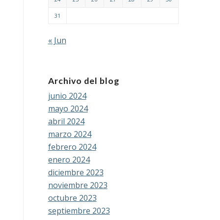
31
« Jun
Archivo del blog
junio 2024
mayo 2024
abril 2024
marzo 2024
febrero 2024
enero 2024
diciembre 2023
noviembre 2023
octubre 2023
septiembre 2023