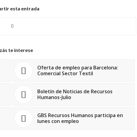
tir esta entrada
zás te interese
Oferta de empleo para Barcelona:
Comercial Sector Textil
Boletín de Noticias de Recursos
Humanos-Julio
GBS Recursos Humanos participa en
lunes con empleo