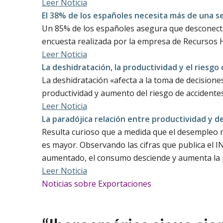
Leer Noticia
El 38% de los españoles necesita más de una 
Un 85% de los españoles asegura que desconecta
encuesta realizada por la empresa de Recursos
Leer Noticia
La deshidratación, la productividad y el riesgo
La deshidratación «afecta a la toma de decisione
productividad y aumento del riesgo de accidentes
Leer Noticia
La paradójica relación entre productividad y 
Resulta curioso que a medida que el desempleo 
es mayor. Observando las cifras que publica el I
aumentado, el consumo desciende y aumenta la 
Leer Noticia
Noticias sobre Exportaciones