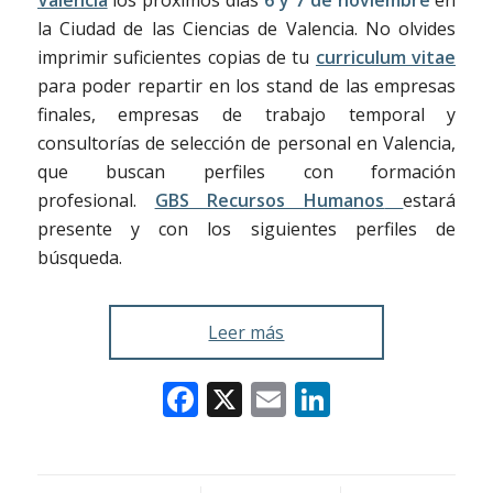
la Ciudad de las Ciencias de Valencia. No olvides
imprimir suficientes copias de tu
curriculum vitae
para poder repartir en los stand de las empresas
finales, empresas de trabajo temporal y
consultorías de selección de personal en Valencia,
que buscan perfiles con formación
profesional.
GBS Recursos Humanos
estará
presente y con los siguientes perfiles de
búsqueda.
Leer más
Facebook
X
Email
LinkedIn