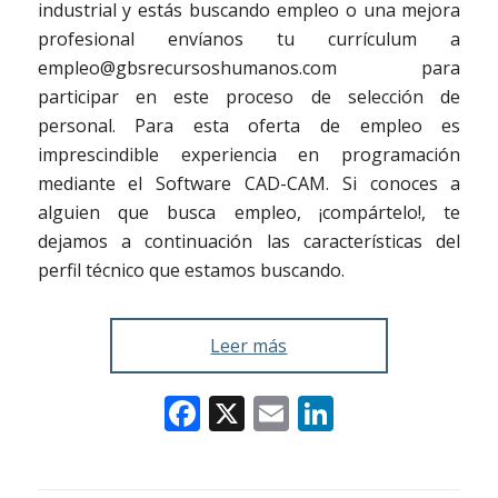
industrial y estás buscando empleo o una mejora
profesional envíanos tu currículum a
empleo@gbsrecursoshumanos.com para
participar en este proceso de selección de
personal. Para esta oferta de empleo es
imprescindible experiencia en programación
mediante el Software CAD-CAM. Si conoces a
alguien que busca empleo, ¡compártelo!, te
dejamos a continuación las características del
perfil técnico que estamos buscando.
Leer más
Facebook
X
Email
LinkedIn