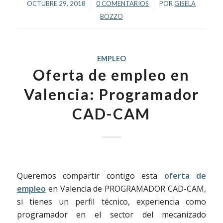
/
/
OCTUBRE 29, 2018
0 COMENTARIOS
POR
GISELA
BOZZO
EMPLEO
Oferta de empleo en
Valencia: Programador
CAD-CAM
Queremos compartir contigo esta
oferta de
empleo
en Valencia de PROGRAMADOR CAD-CAM,
si tienes un perfil técnico, experiencia como
programador en el sector del mecanizado