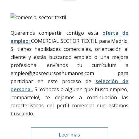
Queremos compartir contigo esta
oferta de
empleo:
COMERCIAL SECTOR TEXTIL para Madrid.
Si tienes habilidades comerciales, orientación al
cliente y estás buscando empleo o una mejora
profesional envíanos tu currículum a
empleo@gbsrecursoshumanos.com para
participar en este proceso de
selección de
personal.
Si conoces a alguien que busca empleo,
¡compártelo!, te dejamos a continuación las
características del perfil comercial que estamos
buscando.
Leer más