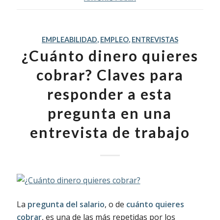
EMPLEABILIDAD
,
EMPLEO
,
ENTREVISTAS
¿Cuánto dinero quieres
cobrar? Claves para
responder a esta
pregunta en una
entrevista de trabajo
La
pregunta del salario
, o de
cuánto quieres
cobrar
, es una de las más repetidas por los