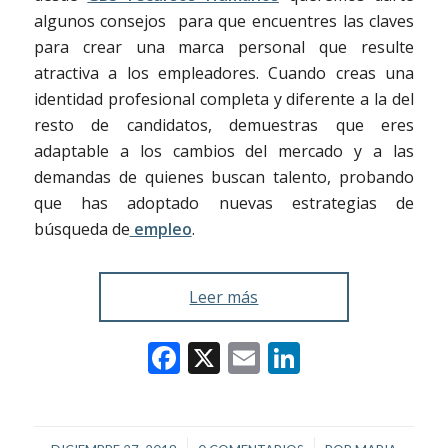
algunos consejos para que encuentres las claves
para crear una marca personal que resulte
atractiva a los empleadores. Cuando creas una
identidad profesional completa y diferente a la del
resto de candidatos, demuestras que eres
adaptable a los cambios del mercado y a las
demandas de quienes buscan talento, probando
que has adoptado nuevas estrategias de
búsqueda de
empleo
.
Leer más
Facebook
X
Email
LinkedIn