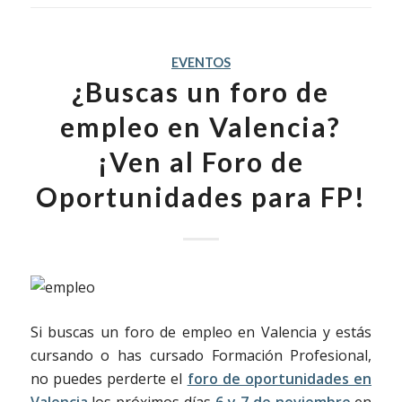
EVENTOS
¿Buscas un foro de
empleo en Valencia?
¡Ven al Foro de
Oportunidades para FP!
Si buscas un foro de empleo en Valencia y estás
cursando o has cursado Formación Profesional,
no puedes perderte el
foro de oportunidades en
Valencia
los próximos días
6 y 7 de noviembre
en