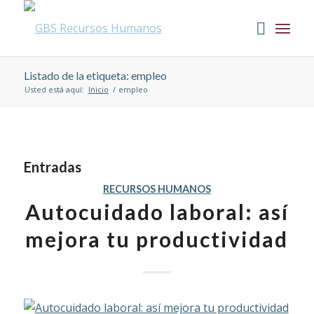
Listado de la etiqueta: empleo
Usted está aquí:
Inicio
/
empleo
Entradas
RECURSOS HUMANOS
Autocuidado laboral: así
mejora tu productividad