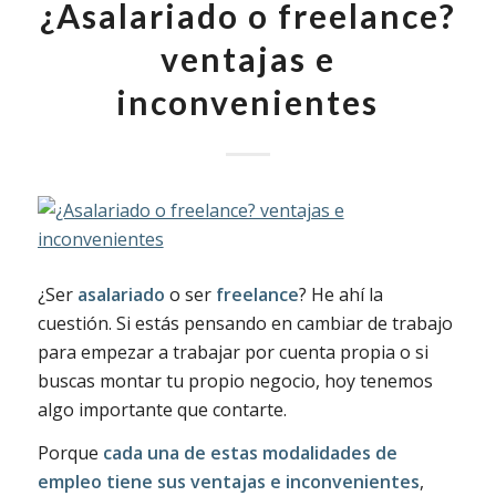
¿Asalariado o freelance?
ventajas e
inconvenientes
¿Ser
asalariado
o ser
freelance
? He ahí la
cuestión. Si estás pensando en cambiar de trabajo
para empezar a trabajar por cuenta propia o si
buscas montar tu propio negocio, hoy tenemos
algo importante que contarte.
Porque
cada una de estas modalidades de
empleo tiene sus ventajas e inconvenientes
,