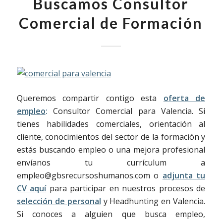
Buscamos Consultor
Comercial de Formación
Queremos compartir contigo esta
oferta de
empleo
:
Consultor Comercial para Valencia. Si
tienes habilidades comerciales, orientación al
cliente, conocimientos del sector de la formación y
estás buscando empleo o una mejora profesional
envíanos tu currículum a
empleo@gbsrecursoshumanos.com o
adjunta tu
CV aquí
para participar en nuestros procesos de
selección de personal
y Headhunting en Valencia.
Si conoces a alguien que busca empleo,