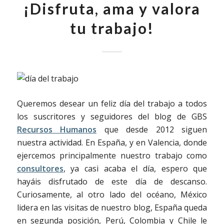
¡Disfruta, ama y valora
tu trabajo!
Queremos desear un feliz día del trabajo a todos
los suscritores y seguidores del blog de GBS
Recursos Humanos
que desde 2012 siguen
nuestra actividad. En España, y en Valencia, donde
ejercemos principalmente nuestro trabajo como
consultores
, ya casi acaba el día, espero que
hayáis disfrutado de este día de descanso.
Curiosamente, al otro lado del océano, México
lidera en las visitas de nuestro blog, España queda
en segunda posición, Perú, Colombia y Chile le