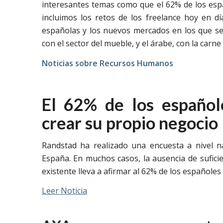
interesantes temas como que el 62% de los esp
incluimos los retos de los freelance hoy en dí
españolas y los nuevos mercados en los que se
con el sector del mueble, y el árabe, con la carne
Noticias sobre Recursos Humanos
El 62% de los español
crear su propio negocio
Randstad ha realizado una encuesta a nivel na
España. En muchos casos, la ausencia de sufic
existente lleva a afirmar al 62% de los españole
Leer Noticia