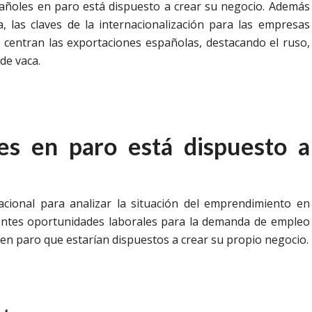
añoles en paro está dispuesto a crear su negocio. Además
a, las claves de la internacionalización para las empresas
 centran las exportaciones españolas, destacando el ruso,
 de vaca.
es en paro está dispuesto a
cional para analizar la situación del emprendimiento en
ientes oportunidades laborales para la demanda de empleo
s en paro que estarían dispuestos a crear su propio negocio.