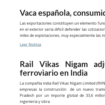
Vaca española, consumi
Las exportaciones constituyen un elemento funda
en el exterior sería difícil defender las cotiza
miles de explotaciones, muy especialmente las in
Leer Noticia
Rail Vikas Nigam ad
ferroviario en India
La compañía india Rail Vikas Nigam Limited (RVN
empresas la construcción de un nuevo tramo 
Pradesh por un importe global de 33,6 millo
ingeniería y obra.