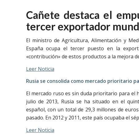
Cañete destaca el empu
tercer exportador mund
El ministro de Agricultura, Alimentación y Me
España ocupa el tercer puesto en la exporta
«contribución» de estos productos a la mejora de
Leer Noticia
Rusia se consolida como mercado prioritario p
El mercado ruso es sin duda prioritario para el 
julio de 2013, Rusia se ha situado en el qu
español, con un total de 29,3 millones de eur
pasado. En 2012 y 2011, este país ocupaba el sé
Leer Noticia