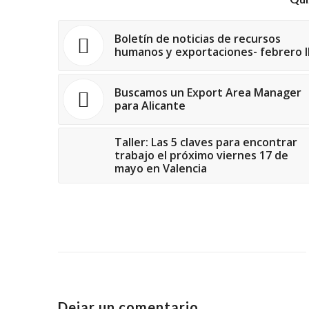
Boletín de noticias de recursos
humanos y exportaciones- febrero II
Buscamos un Export Area Manager
para Alicante
Taller: Las 5 claves para encontrar
trabajo el próximo viernes 17 de
mayo en Valencia
Dejar un comentario