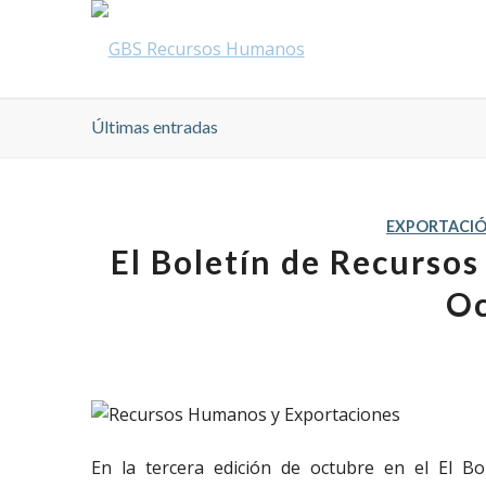
Últimas entradas
EXPORTACI
El Boletín de Recurso
Oc
En la tercera edición de octubre en el El 