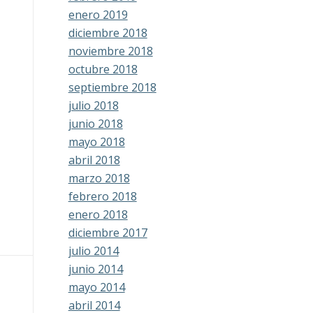
enero 2019
diciembre 2018
noviembre 2018
octubre 2018
septiembre 2018
julio 2018
junio 2018
mayo 2018
abril 2018
marzo 2018
febrero 2018
enero 2018
diciembre 2017
julio 2014
junio 2014
mayo 2014
abril 2014