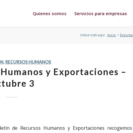
Quienes somos
Servicios para empresas
Usted está aquí:
Inicio
/
Exporta
ÓN
,
RECURSOS HUMANOS
s Humanos y Exportaciones –
tubre 3
Boletín de Recursos Humanos y Exportaciones recogemos