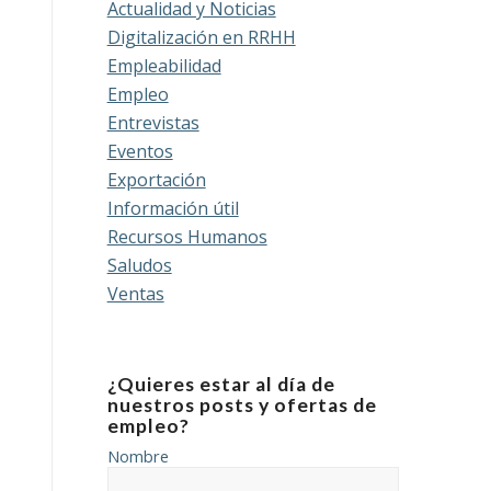
Actualidad y Noticias
Digitalización en RRHH
Empleabilidad
Empleo
Entrevistas
Eventos
Exportación
Información útil
Recursos Humanos
Saludos
Ventas
¿Quieres estar al día de
nuestros posts y ofertas de
empleo?
Nombre