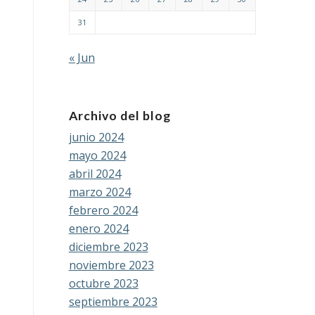
31
« Jun
Archivo del blog
junio 2024
mayo 2024
abril 2024
marzo 2024
febrero 2024
enero 2024
diciembre 2023
noviembre 2023
octubre 2023
septiembre 2023