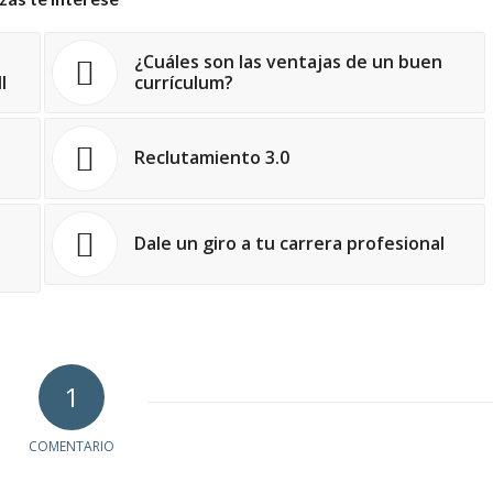
¿Cuáles son las ventajas de un buen
I
currículum?
Reclutamiento 3.0
Dale un giro a tu carrera profesional
1
COMENTARIO