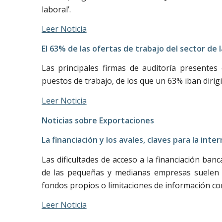
laboral’.
Leer Noticia
El 63% de las ofertas de trabajo del sector de l
Las principales firmas de auditoría presentes
puestos de trabajo, de los que un 63% iban dirig
Leer Noticia
Noticias sobre Exportaciones
La financiación y los avales, claves para la inte
Las dificultades de acceso a la financiación ban
de las pequeñas y medianas empresas suelen es
fondos propios o limitaciones de información co
Leer Noticia