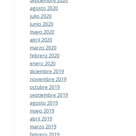
septiembre 2020
agosto 2020
julio 2020
junio 2020
mayo 2020
abril 2020
marzo 2020
febrero 2020
enero 2020
diciembre 2019
noviembre 2019
octubre 2019
septiembre 2019
agosto 2019
mayo 2019
abril 2019
marzo 2019
febrero 2019