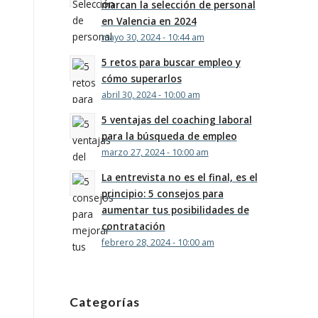
marcan la selección de personal
en Valencia en 2024
mayo 30, 2024 - 10:44 am
5 retos para buscar empleo y
cómo superarlos
abril 30, 2024 - 10:00 am
5 ventajas del coaching laboral
para la búsqueda de empleo
marzo 27, 2024 - 10:00 am
La entrevista no es el final, es el
principio: 5 consejos para
aumentar tus posibilidades de
contratación
febrero 28, 2024 - 10:00 am
Categorías