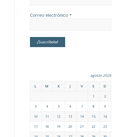
Correo electrónico
*
agosto 2026
L
M
X
J
V
S
D
1
2
3
4
5
6
7
8
9
10
11
12
13
14
15
16
17
18
19
20
21
22
23
24
25
26
27
28
29
30