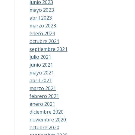
junio 2023
mayo 2023
abril 2023
marzo 2023
enero 2023
octubre 2021
septiembre 2021
julio 2021
junio 2021
mayo 2021
abril 2021
marzo 2021
febrero 2021
enero 2021
diciembre 2020
noviembre 2020
octubre 2020