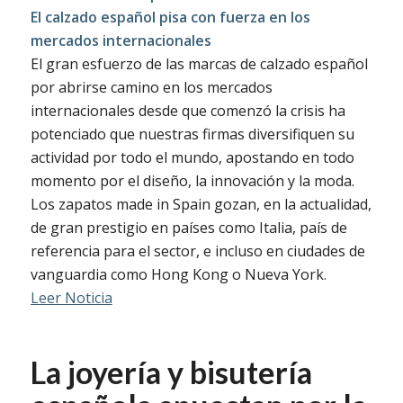
El calzado español pisa con fuerza en los
mercados internacionales
El gran esfuerzo de las marcas de calzado español
por abrirse camino en los mercados
internacionales desde que comenzó la crisis ha
potenciado que nuestras firmas diversifiquen su
actividad por todo el mundo, apostando en todo
momento por el diseño, la innovación y la moda.
Los zapatos made in Spain gozan, en la actualidad,
de gran prestigio en países como Italia, país de
referencia para el sector, e incluso en ciudades de
vanguardia como Hong Kong o Nueva York.
Leer Noticia
La joyería y bisutería