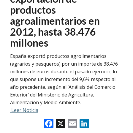
productos
agroalimentarios en
2012, hasta 38.476
millones
España exportó productos agrolimentarios
(agrarios y pesqueros) por un importe de 38.476
millones de euros durante el pasado ejercicio, lo
que supone un incremento del 9,6% respecto al
año precedente, según el ‘Análisis del Comercio
Exterior’ del Ministerio de Agricultura,
Alimentación y Medio Ambiente.
Leer Noticia
Facebook
X
Email
LinkedIn