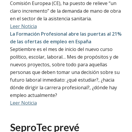
Comisión Europea (CE), ha puesto de relieve “un
claro incremento” de la demanda de mano de obra
en el sector de la asistencia sanitaria.
Leer Noticia
La Formación Profesional abre las puertas al 21%
de las ofertas de empleo en España
Septiembre es el mes de inicio del nuevo curso
político, escolar, laboral… Mes de propósitos y de
nuevos proyectos, sobre todo para aquellas
personas que deben tomar una decisión sobre su
futuro laboral inmediato: ¿qué estudiar?, ¿hacia
dónde dirigir la carrera profesional?, ¿dónde hay
empleo actualmente?
Leer Noticia
SeproTec prevé