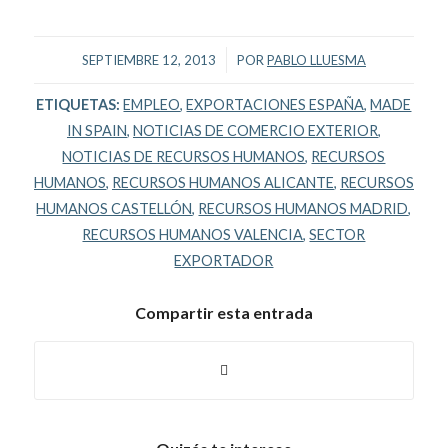
/
SEPTIEMBRE 12, 2013
POR
PABLO LLUESMA
ETIQUETAS:
EMPLEO
,
EXPORTACIONES ESPAÑA
,
MADE
IN SPAIN
,
NOTICIAS DE COMERCIO EXTERIOR
,
NOTICIAS DE RECURSOS HUMANOS
,
RECURSOS
HUMANOS
,
RECURSOS HUMANOS ALICANTE
,
RECURSOS
HUMANOS CASTELLÓN
,
RECURSOS HUMANOS MADRID
,
RECURSOS HUMANOS VALENCIA
,
SECTOR
EXPORTADOR
Compartir esta entrada