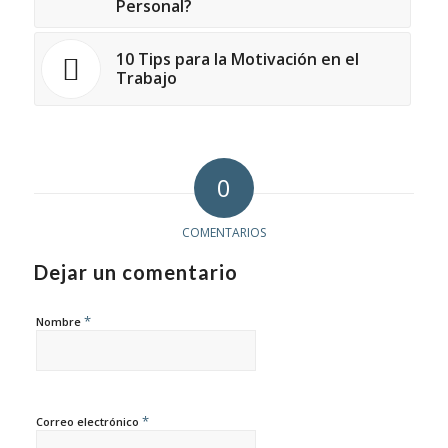
Personal?
10 Tips para la Motivación en el
Trabajo
0
COMENTARIOS
Dejar un comentario
*
Nombre
*
Correo electrónico