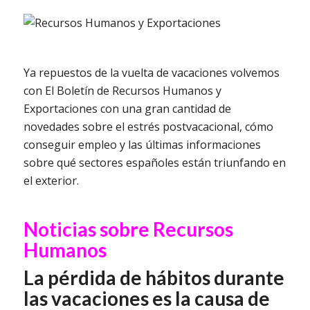
Ya repuestos de la vuelta de vacaciones volvemos
con El Boletín de Recursos Humanos y
Exportaciones con una gran cantidad de
novedades sobre el estrés postvacacional, cómo
conseguir empleo y las últimas informaciones
sobre qué sectores españoles están triunfando en
el exterior.
Noticias sobre Recursos
Humanos
La pérdida de hábitos durante
las vacaciones es la causa de