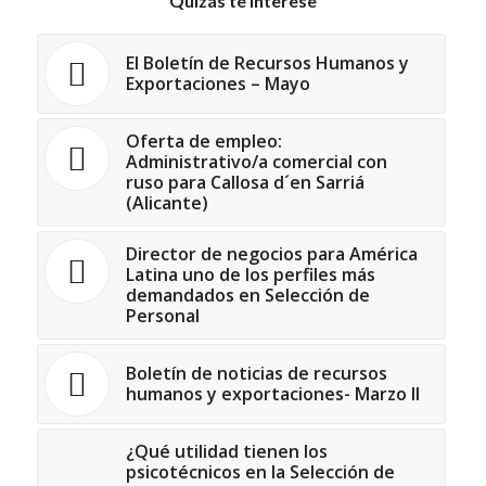
Quizás te interese
El Boletín de Recursos Humanos y
Exportaciones – Mayo
Oferta de empleo:
Administrativo/a comercial con
ruso para Callosa d´en Sarriá
(Alicante)
Director de negocios para América
Latina uno de los perfiles más
demandados en Selección de
Personal
Boletín de noticias de recursos
humanos y exportaciones- Marzo II
¿Qué utilidad tienen los
psicotécnicos en la Selección de