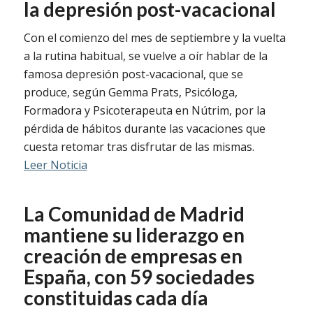
la depresión post-vacacional
Con el comienzo del mes de septiembre y la vuelta
a la rutina habitual, se vuelve a oír hablar de la
famosa depresión post-vacacional, que se
produce, según Gemma Prats, Psicóloga,
Formadora y Psicoterapeuta en Nútrim, por la
pérdida de hábitos durante las vacaciones que
cuesta retomar tras disfrutar de las mismas.
Leer Noticia
La Comunidad de Madrid
mantiene su liderazgo en
creación de empresas en
España, con 59 sociedades
constituidas cada día