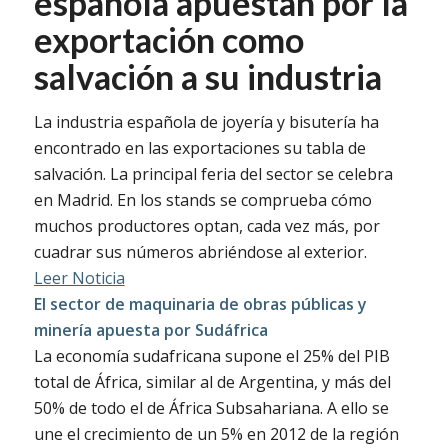
española apuestan por la
exportación como
salvación a su industria
La industria española de joyería y bisutería ha
encontrado en las exportaciones su tabla de
salvación. La principal feria del sector se celebra
en Madrid. En los stands se comprueba cómo
muchos productores optan, cada vez más, por
cuadrar sus números abriéndose al exterior.
Leer Noticia
El sector de maquinaria de obras públicas y
minería apuesta por Sudáfrica
La economía sudafricana supone el 25% del PIB
total de África, similar al de Argentina, y más del
50% de todo el de África Subsahariana. A ello se
une el crecimiento de un 5% en 2012 de la región