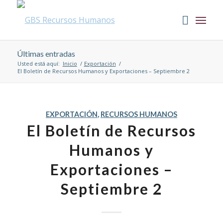
Últimas entradas
Usted está aquí:
Inicio
/
Exportación
/
El Boletín de Recursos Humanos y Exportaciones – Septiembre 2
EXPORTACIÓN
,
RECURSOS HUMANOS
El Boletín de Recursos
Humanos y
Exportaciones –
Septiembre 2