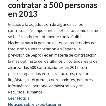
contratar a 500 personas
en 2013
Gracias a la adjudicación de algunos de los
contratos más importantes del sector, como el que
se ha firmado recientemente con la Policía
Nacional para la gestión de todos los servicios de
traducción e interpretación en España, la
previsión de SeproTec en materia de contratación,
la más optimista de los últimos cinco años, es la de
alcanzar las 500 contrataciones en 2013, con
perfiles repartidos entre: traductores, revisores,
lingüistas, intérpretes, coordinadores, gestores,
informáticos, personal administrativo y de
Recursos Humanos.
Leer Noticia
Noticias sobre Exportaciones