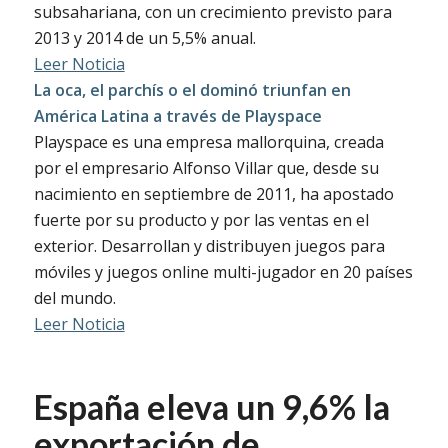
subsahariana, con un crecimiento previsto para
2013 y 2014 de un 5,5% anual.
Leer Noticia
La oca, el parchís o el dominó triunfan en
América Latina a través de Playspace
Playspace es una empresa mallorquina, creada
por el empresario Alfonso Villar que, desde su
nacimiento en septiembre de 2011, ha apostado
fuerte por su producto y por las ventas en el
exterior. Desarrollan y distribuyen juegos para
móviles y juegos online multi-jugador en 20 países
del mundo.
Leer Noticia
España eleva un 9,6% la
exportación de