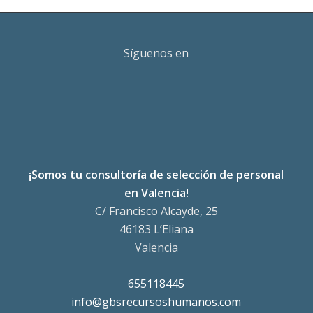
Síguenos en
¡Somos tu consultoría de selección de personal
en Valencia!
C/ Francisco Alcayde, 25
46183 L’Eliana
Valencia
655118445
info@gbsrecursoshumanos.com