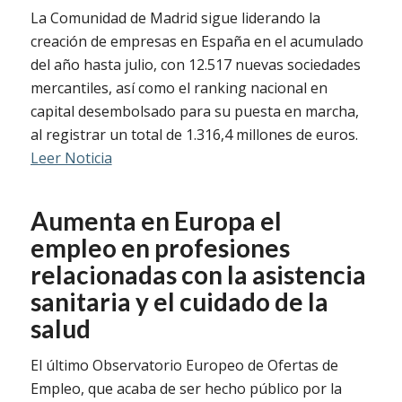
La Comunidad de Madrid sigue liderando la
creación de empresas en España en el acumulado
del año hasta julio, con 12.517 nuevas sociedades
mercantiles, así como el ranking nacional en
capital desembolsado para su puesta en marcha,
al registrar un total de 1.316,4 millones de euros.
Leer Noticia
Aumenta en Europa el
empleo en profesiones
relacionadas con la asistencia
sanitaria y el cuidado de la
salud
El último Observatorio Europeo de Ofertas de
Empleo, que acaba de ser hecho público por la