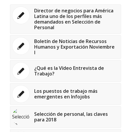
Director de negocios para América
Latina uno de los perfiles más
demandados en Selección de
Personal
Boletín de Noticias de Recursos
Humanos y Exportación Noviembre
I
¿Qué es la Vídeo Entrevista de
Trabajo?
Los puestos de trabajo más
emergentes en Infojobs
Selección de personal, las claves
para 2018