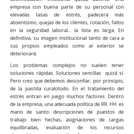
empresa con buena parte de su personal con
elevadas tasas de estrés, padecerá más
absentismo, quejas de los clientes, rotación, fallos
en la seguridad laboral… la lista es larga. En
definitiva, su imagen institucional tanto de cara a
sus propios empleados como al exterior se
deteriorará.
Los problemas complejos no suelen tener
soluciones rápidas. Soluciones sencillas quizá sí.
Pero creo que debemos desconfiar, por principio,
de la pastilla curalotodo. En el tratamiento del
estrés entran en juego muchos factores. Dentro
de la empresa, una adecuada política de RR. HH. es
mano de santo: descripciones de puestos de
trabajo bien hechas, asignaciones de cargas
equilibradas, evaluación de los recursos