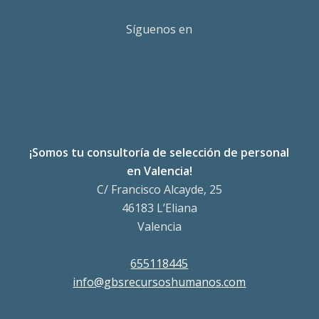
Síguenos en
¡Somos tu consultoría de selección de personal
en Valencia!
C/ Francisco Alcayde, 25
46183 L’Eliana
Valencia
655118445
info@gbsrecursoshumanos.com