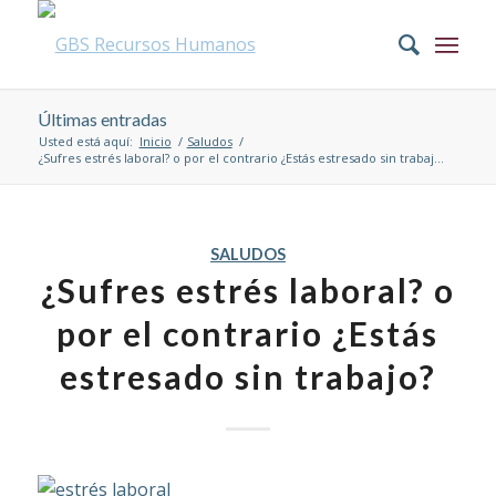
Últimas entradas
Usted está aquí:
Inicio
/
Saludos
/
¿Sufres estrés laboral? o por el contrario ¿Estás estresado sin trabaj...
SALUDOS
¿Sufres estrés laboral? o
por el contrario ¿Estás
estresado sin trabajo?