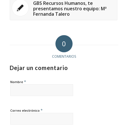
GBS Recursos Humanos, te
presentamos nuestro equipo: Mª
Fernanda Talero
0
COMENTARIOS
Dejar un comentario
*
Nombre
*
Correo electrónico