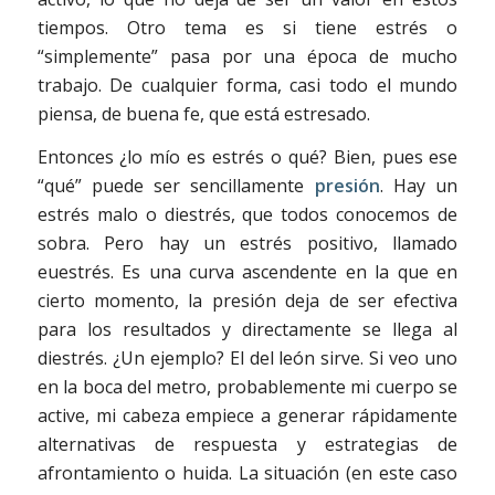
tiempos. Otro tema es si tiene estrés o
“simplemente” pasa por una época de mucho
trabajo. De cualquier forma, casi todo el mundo
piensa, de buena fe, que está estresado.
Entonces ¿lo mío es estrés o qué? Bien, pues ese
“qué” puede ser sencillamente
presión
. Hay un
estrés malo o diestrés, que todos conocemos de
sobra. Pero hay un estrés positivo, llamado
euestrés. Es una curva ascendente en la que en
cierto momento, la presión deja de ser efectiva
para los resultados y directamente se llega al
diestrés. ¿Un ejemplo? El del león sirve. Si veo uno
en la boca del metro, probablemente mi cuerpo se
active, mi cabeza empiece a generar rápidamente
alternativas de respuesta y estrategias de
afrontamiento o huida. La situación (en este caso