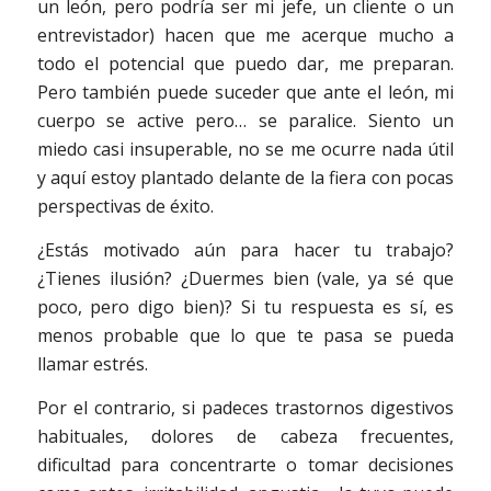
un león, pero podría ser mi jefe, un cliente o un
entrevistador) hacen que me acerque mucho a
todo el potencial que puedo dar, me preparan.
Pero también puede suceder que ante el león, mi
cuerpo se active pero… se paralice. Siento un
miedo casi insuperable, no se me ocurre nada útil
y aquí estoy plantado delante de la fiera con pocas
perspectivas de éxito.
¿Estás motivado aún para hacer tu trabajo?
¿Tienes ilusión? ¿Duermes bien (vale, ya sé que
poco, pero digo bien)? Si tu respuesta es sí, es
menos probable que lo que te pasa se pueda
llamar estrés.
Por el contrario, si padeces trastornos digestivos
habituales, dolores de cabeza frecuentes,
dificultad para concentrarte o tomar decisiones