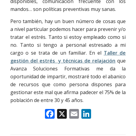
disponibles, comunicación frecuente con los
mandos… son políticas preventivas muy sanas.
Pero también, hay un buen número de cosas que
a nivel particular podemos hacer para prevenir y/o
tratar el estrés. Tanto si estoy empleado como si
no. Tanto si tengo a personal estresado a mi
cargo o se trata de un familiar. En el
Taller de
gestión del estrés y técnicas de relajación
que
Avanza Soluciones Formativas me da la
oportunidad de impartir, mostraré todo el abanico
de recursos que como persona dispones para
gestionar este mal que afirma padecer el 75% de la
población de entre 30 y 45 años.
Facebook
X
Email
LinkedIn