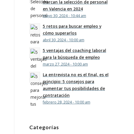
marcan la selección de personal
en Valencia en 2024
mayo 30, 2024 - 10:44 am
5 retos para buscar empleo y
cómo superarlos
abril 30, 2024 - 10:00 am
5 ventajas del coaching laboral
para la búsqueda de empleo
marzo 27, 2024 - 10:00 am
La entrevista no es el final, es el
principio: 5 consejos para
aumentar tus posibilidades de
contratación
febrero 28, 2024 - 10:00 am
Categorías