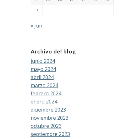
31
« Jun
Archivo del blog
junio 2024
mayo 2024
abril 2024
marzo 2024
febrero 2024
enero 2024
diciembre 2023
noviembre 2023
octubre 2023
septiembre 2023