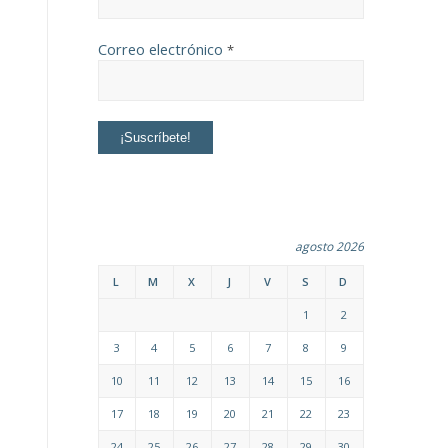
Correo electrónico
*
agosto 2026
L
M
X
J
V
S
D
1
2
3
4
5
6
7
8
9
10
11
12
13
14
15
16
17
18
19
20
21
22
23
24
25
26
27
28
29
30