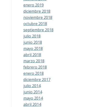
enero 2019
diciembre 2018
noviembre 2018
octubre 2018
septiembre 2018
julio 2018
junio 2018
mayo 2018
abril 2018
marzo 2018
febrero 2018
enero 2018
diciembre 2017
julio 2014
junio 2014
mayo 2014
abril 2014