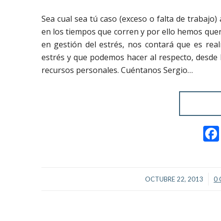
Sea cual sea tú caso (exceso o falta de trabajo) 
en los tiempos que corren y por ello hemos que
en gestión del estrés, nos contará que es rea
estrés y que podemos hacer al respecto, desde
recursos personales. Cuéntanos Sergio…
/
OCTUBRE 22, 2013
0