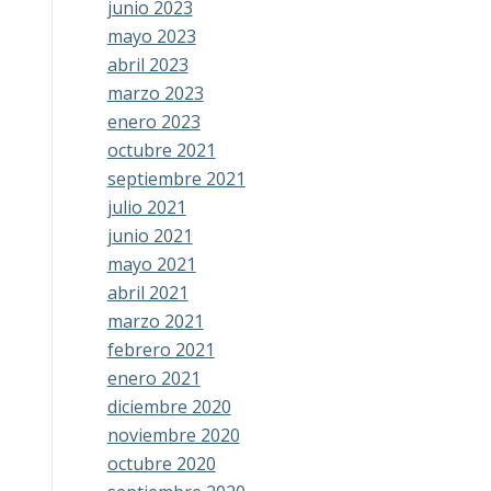
junio 2023
mayo 2023
abril 2023
marzo 2023
enero 2023
octubre 2021
septiembre 2021
julio 2021
junio 2021
mayo 2021
abril 2021
marzo 2021
febrero 2021
enero 2021
diciembre 2020
noviembre 2020
octubre 2020