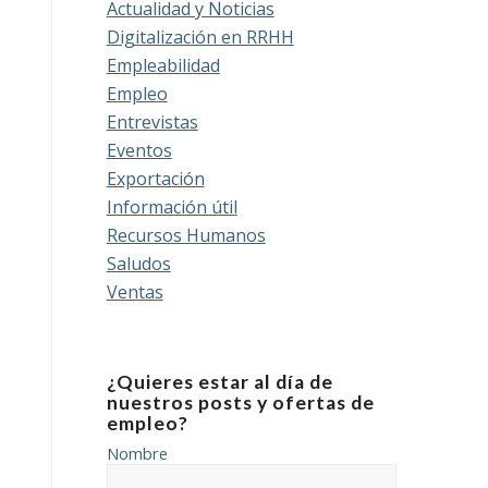
Actualidad y Noticias
Digitalización en RRHH
Empleabilidad
Empleo
Entrevistas
Eventos
Exportación
Información útil
Recursos Humanos
Saludos
Ventas
¿Quieres estar al día de
nuestros posts y ofertas de
empleo?
Nombre