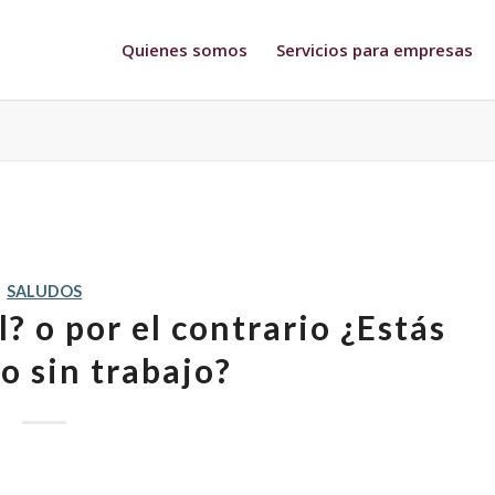
Quienes somos
Servicios para empresas
SALUDOS
l? o por el contrario ¿Estás
o sin trabajo?