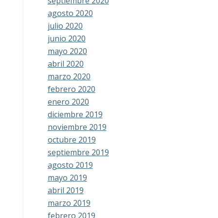
septiembre 2020
agosto 2020
julio 2020
junio 2020
mayo 2020
abril 2020
marzo 2020
febrero 2020
enero 2020
diciembre 2019
noviembre 2019
octubre 2019
septiembre 2019
agosto 2019
mayo 2019
abril 2019
marzo 2019
febrero 2019