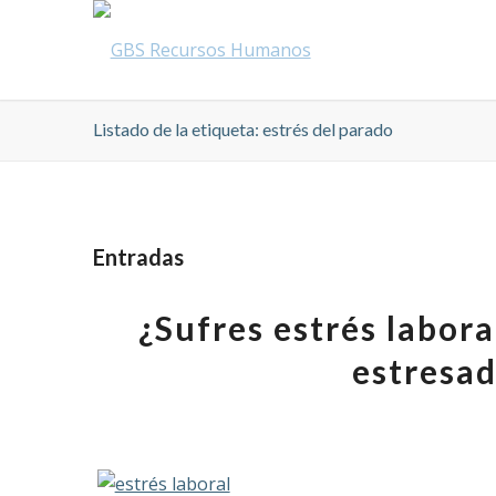
Listado de la etiqueta: estrés del parado
Entradas
¿Sufres estrés labora
estresad