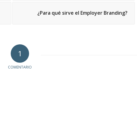
¿Para qué sirve el Employer Branding?
1
COMENTARIO