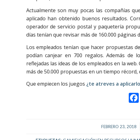
Actualmente son muy pocas las compañías que s
aplicado han obtenido buenos resultados. Corre
operador de servicio postal y paquetería prop
días tenían que revisar más de 160.000 páginas 
Los empleados tenían que hacer propuestas de
podían canjear en 700 regalos. Además de lo
reflejadas las ideas de los empleados en la web
más de 50.000 propuestas en un tiempo récord, de
Que empiecen los juegos
¿te atreves a aplicarl
/
FEBRERO 23, 2018