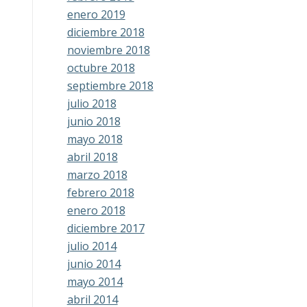
enero 2019
diciembre 2018
noviembre 2018
octubre 2018
septiembre 2018
julio 2018
junio 2018
mayo 2018
abril 2018
marzo 2018
febrero 2018
enero 2018
diciembre 2017
julio 2014
junio 2014
mayo 2014
abril 2014