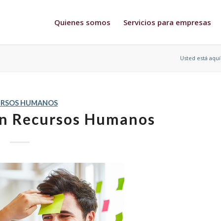
Quienes somos
Servicios para empresas
Usted está aquí
URSOS HUMANOS
en Recursos Humanos