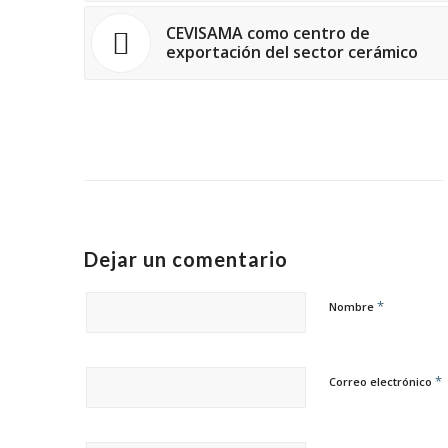
CEVISAMA como centro de
exportación del sector cerámico
Dejar un comentario
*
Nombre
*
Correo electrónico