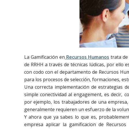
La Gamificación en
Recursos Humanos
trata de
de RRHH a través de técnicas lúdicas, por ello
con codo con el departamento de Recursos Human
para los procesos de selección, formaciones, e
Una correcta implementación de estrategias d
simple conectividad al engagement, es decir, 
por ejemplo, los trabajadores de una empresa,
generalmente requieren un esfuerzo de la volun
Y ahora que ya sabes lo que es, probablement
empresa aplicar la gamificacion de Recursos