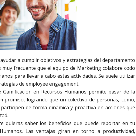
 ayudar a cumplir objetivos y estrategias del departamento
 es muy frecuente que el equipo de Marketing colabore codo
os para llevar a cabo estas actividades. Se suele utilizar
strategias de employee engagement.
e Gamificación en Recursos Humanos permite pasar de la
compromiso, logrando que un colectivo de personas, como,
 participen de forma dinámica y proactiva en acciones que
tad.
e quieras saber los beneficios que puede reportar en tu
 Humanos. Las ventajas giran en torno a productividad,