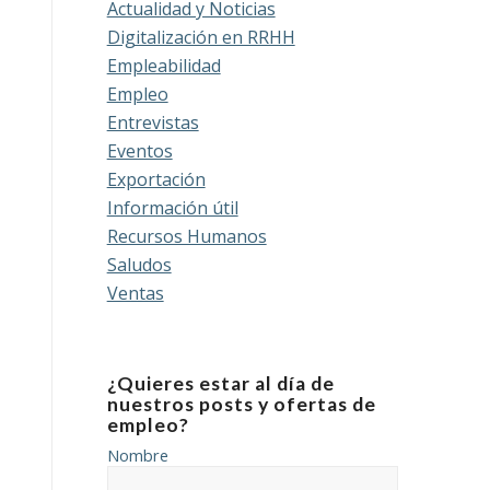
Actualidad y Noticias
Digitalización en RRHH
Empleabilidad
Empleo
Entrevistas
Eventos
Exportación
Información útil
Recursos Humanos
Saludos
Ventas
¿Quieres estar al día de
nuestros posts y ofertas de
empleo?
Nombre