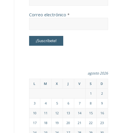
Correo electrónico
*
agosto 2026
L
M
X
J
V
S
D
1
2
3
4
5
6
7
8
9
10
11
12
13
14
15
16
17
18
19
20
21
22
23
24
25
26
27
28
29
30