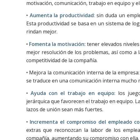
motivación, comunicación, trabajo en equipo y 
•
Aumenta la productividad
: sin duda un empl
Esta productividad se basa en un sistema de lo
rindan mejor.
•
Fomenta la motivación:
tener elevados niveles 
mejor resolución de los problemas, así como a la
competitividad de la compañía.
• Mejora la comunicación interna de la empresa
se traduce en una comunicación interna mucho má
•
Ayuda con el trabajo en equipo
: los jueg
jerárquica que favorecen el trabajo en equipo. 
lazos de unión sean más fuertes.
•
Incrementa el compromiso del empleado co
extras que reconozcan la labor de los emplea
compañía, aumentando su compromiso con ella.