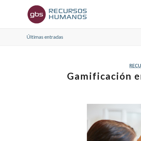
Últimas entradas
REC
Gamificación 