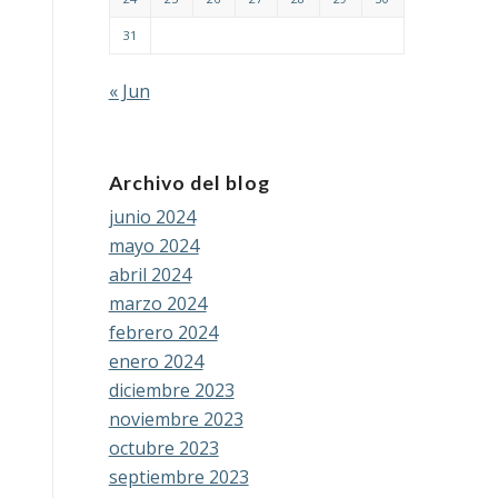
31
« Jun
Archivo del blog
junio 2024
mayo 2024
abril 2024
marzo 2024
febrero 2024
enero 2024
diciembre 2023
noviembre 2023
octubre 2023
septiembre 2023