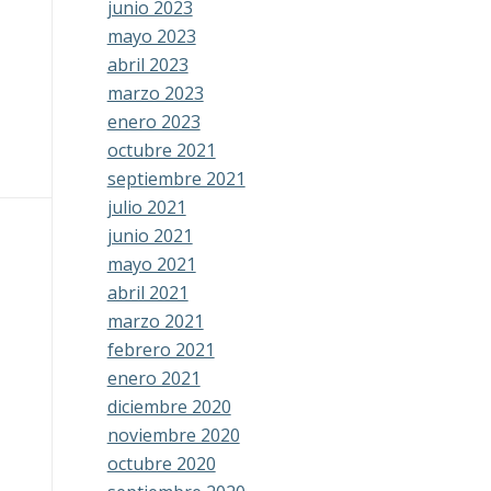
junio 2023
mayo 2023
abril 2023
marzo 2023
enero 2023
octubre 2021
septiembre 2021
julio 2021
junio 2021
mayo 2021
abril 2021
marzo 2021
febrero 2021
enero 2021
diciembre 2020
noviembre 2020
octubre 2020