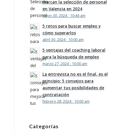
marcan la selección de personal
en Valencia en 2024
mayo 30, 2024 - 10:44 am
5 retos para buscar empleo y
cómo superarlos
abril 30, 2024 - 10:00 am
5 ventajas del coaching laboral
para la búsqueda de empleo
marzo 27, 2024 - 10:00 am
La entrevista no es el final, es el
principio: 5 consejos para
aumentar tus posibilidades de
contratación
febrero 28, 2024 - 10:00 am
Categorías