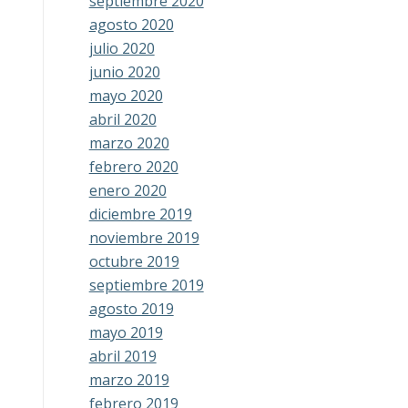
septiembre 2020
agosto 2020
julio 2020
junio 2020
mayo 2020
abril 2020
marzo 2020
febrero 2020
enero 2020
diciembre 2019
noviembre 2019
octubre 2019
septiembre 2019
agosto 2019
mayo 2019
abril 2019
marzo 2019
febrero 2019