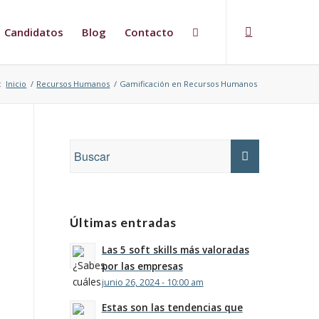
Candidatos
Blog
Contacto
:
Inicio
/
Recursos Humanos
/
Gamificación en Recursos Humanos
Últimas entradas
Las 5 soft skills más valoradas
por las empresas
junio 26, 2024 - 10:00 am
Estas son las tendencias que