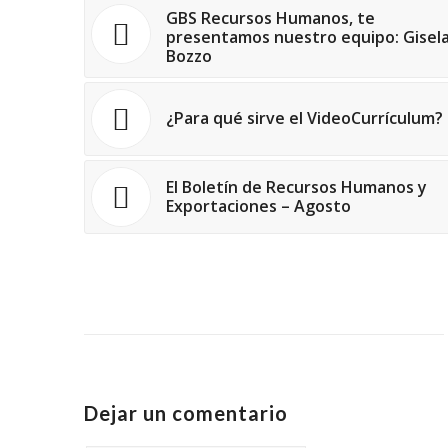
GBS Recursos Humanos, te
presentamos nuestro equipo: Gisel
Bozzo
¿Para qué sirve el VideoCurrículum?
El Boletín de Recursos Humanos y
Exportaciones – Agosto
Dejar un comentario