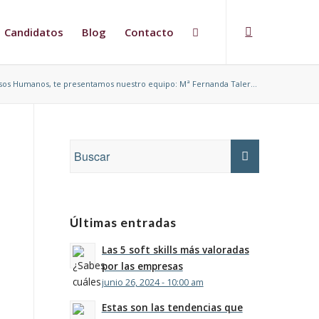
Candidatos
Blog
Contacto
os Humanos, te presentamos nuestro equipo: Mª Fernanda Taler...
Últimas entradas
Las 5 soft skills más valoradas
por las empresas
junio 26, 2024 - 10:00 am
Estas son las tendencias que