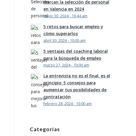
marcan la selección de personal
en Valencia en 2024
mayo 30, 2024 - 10:44 am
5 retos para buscar empleo y
cómo superarlos
abril 30, 2024 - 10:00 am
5 ventajas del coaching laboral
para la búsqueda de empleo
marzo 27, 2024 - 10:00 am
La entrevista no es el final, es el
principio: 5 consejos para
aumentar tus posibilidades de
contratación
febrero 28, 2024 - 10:00 am
Categorías