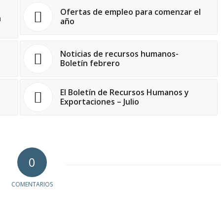
Ofertas de empleo para comenzar el
a
año
Noticias de recursos humanos-
Boletín febrero
El Boletín de Recursos Humanos y
Exportaciones – Julio
0
COMENTARIOS