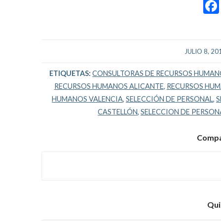
/
JULIO 8, 20
ETIQUETAS:
CONSULTORAS DE RECURSOS HUMAN
RECURSOS HUMANOS ALICANTE
,
RECURSOS HUM
HUMANOS VALENCIA
,
SELECCIÓN DE PERSONAL
,
S
CASTELLÓN
,
SELECCION DE PERSON
Compar
Qui