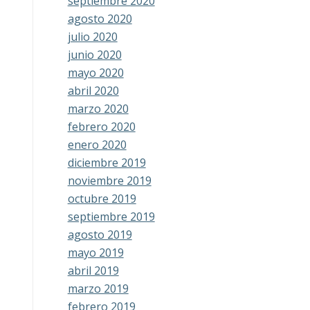
septiembre 2020
agosto 2020
julio 2020
junio 2020
mayo 2020
abril 2020
marzo 2020
febrero 2020
enero 2020
diciembre 2019
noviembre 2019
octubre 2019
septiembre 2019
agosto 2019
mayo 2019
abril 2019
marzo 2019
febrero 2019