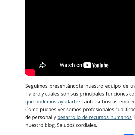
Seguimos presentándote nuestro equipo de tra
Talero y cuales son sus principales funciones
qué podemos ayudarte?
tanto si buscas empleo
Como puedes ver somos profesionales cualifica
de personal y
desarrollo de recursos humanos
.
nuestro blog. Saludos cordiales.