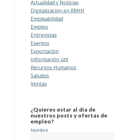
Actualidad y Noticias
Digitalización en RRHH
Empleabilidad
Empleo
Entrevistas
Eventos
Exportación
Información útil
Recursos Humanos
Saludos
Ventas
¿Quieres estar al día de
nuestros posts y ofertas de
empleo?
Nombre