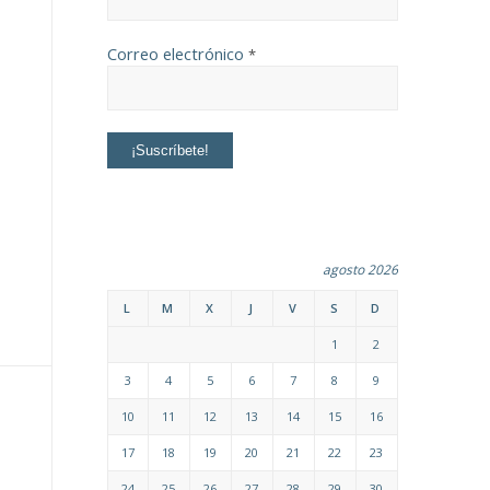
Correo electrónico
*
agosto 2026
L
M
X
J
V
S
D
1
2
3
4
5
6
7
8
9
10
11
12
13
14
15
16
17
18
19
20
21
22
23
24
25
26
27
28
29
30