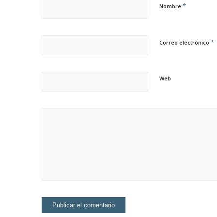
*
Nombre
*
Correo electrónico
Web