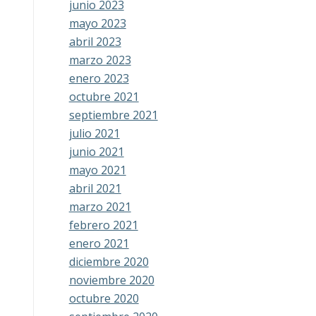
junio 2023
mayo 2023
abril 2023
marzo 2023
enero 2023
octubre 2021
septiembre 2021
julio 2021
junio 2021
mayo 2021
abril 2021
marzo 2021
febrero 2021
enero 2021
diciembre 2020
noviembre 2020
octubre 2020