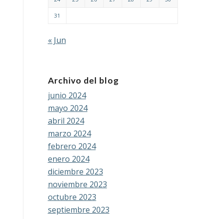
31
« Jun
Archivo del blog
junio 2024
mayo 2024
abril 2024
marzo 2024
febrero 2024
enero 2024
diciembre 2023
noviembre 2023
octubre 2023
septiembre 2023