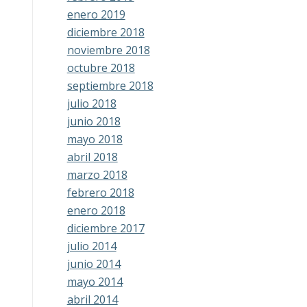
enero 2019
diciembre 2018
noviembre 2018
octubre 2018
septiembre 2018
julio 2018
junio 2018
mayo 2018
abril 2018
marzo 2018
febrero 2018
enero 2018
diciembre 2017
julio 2014
junio 2014
mayo 2014
abril 2014