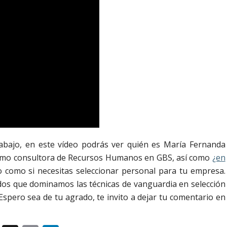
bajo, en este vídeo podrás ver quién es María Fernanda
 como consultora de Recursos Humanos en GBS, así como
¿en
 como si necesitas seleccionar personal para tu empresa.
dos que dominamos las técnicas de vanguardia en selección
 Espero sea de tu agrado, te invito a dejar tu comentario en