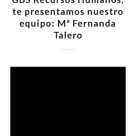
te presentamos nuestro
equipo: Mª Fernanda
Talero