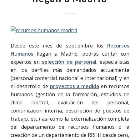
Desde este mes de septiembre los
Recursos
Humanos
llegan a Madrid, podrás contar con
expertos en
selección de personal
, especialistas
en los perfiles más demandados actualmente
(personal comercial nacional e internacional) y en
el desarrollo de
proyectos a medida
en recursos
humanos (gestión de la formación, estudios de
clima laboral, evaluación del personal,
comunicación interna, descripción de puestos de
trabajo, etc.) así como la externalización completa
del departamento de recursos humanos o la
creación de un departamento de RRHH desde cero,