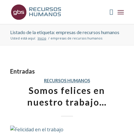
Listado de la etiqueta: empresas de recursos humanos
Usted está aquí:
Inicio
/
empresas de recursos humanos
Entradas
RECURSOS HUMANOS
Somos felices en
nuestro trabajo…