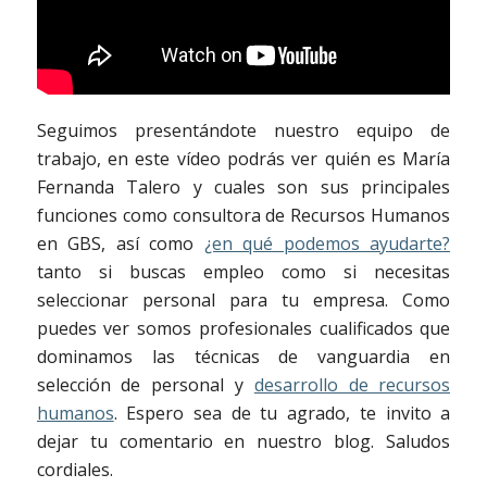
Seguimos presentándote nuestro equipo de
trabajo, en este vídeo podrás ver quién es María
Fernanda Talero y cuales son sus principales
funciones como consultora de Recursos Humanos
en GBS, así como
¿en qué podemos ayudarte?
tanto si buscas empleo como si necesitas
seleccionar personal para tu empresa. Como
puedes ver somos profesionales cualificados que
dominamos las técnicas de vanguardia en
selección de personal y
desarrollo de recursos
humanos
. Espero sea de tu agrado, te invito a
dejar tu comentario en nuestro blog. Saludos
cordiales.