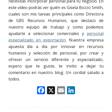
necesitas incorporar personal para tú negocio. En
este vídeo podrás ver quién es Gisela Bozzo Smith,
cuales son mis tareas principales como Directora
de GBS Recursos Humanos, que destaco de
nuestro equipo de trabajo y como podemos
ayudarte a seleccionar comerciales y
personal
especializado en exportación
. Nuestra empresa
apuesta día a día por innovar en recursos
humanos y selección de personal, por crear y
ofrecer un servicio diferente y especializado,
espero que te guste, te invito a dejar tu
comentario en nuestro blog. Un cordial saludo a
todos.
Facebook
X
Email
LinkedIn