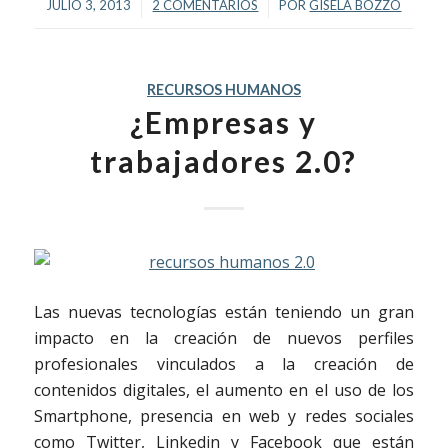
/
/
JULIO 3, 2013
2 COMENTARIOS
POR
GISELA BOZZO
RECURSOS HUMANOS
¿Empresas y
trabajadores 2.0?
Las nuevas tecnologías están teniendo un gran
impacto en la creación de nuevos perfiles
profesionales vinculados a la creación de
contenidos digitales, el aumento en el uso de los
Smartphone, presencia en web y redes sociales
como Twitter, Linkedin y Facebook que están