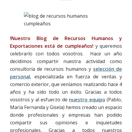
!Nuestro Blog de Recursos Humanos y
Exportaciones está de cumpleaños!
y queremos
celebrarlo con todos vosotros. Hace un año
decidimos compartir nuestra actividad como
consultoría de recursos humanos y
selección de
personal
, especializada en fuerza de ventas y
comercio exterior, que veníamos realizando hace 4
años y ha sido todo un éxito. Gracias a todos
vosotros y al esfuerzo de
nuestro equipo
(Pablo,
María Fernanda y Gisela) hemos creado un espacio
donde profesionales y empresas han podido
compartir sus opiniones e inquietudes
profesionales. Gracias a todos nuestros