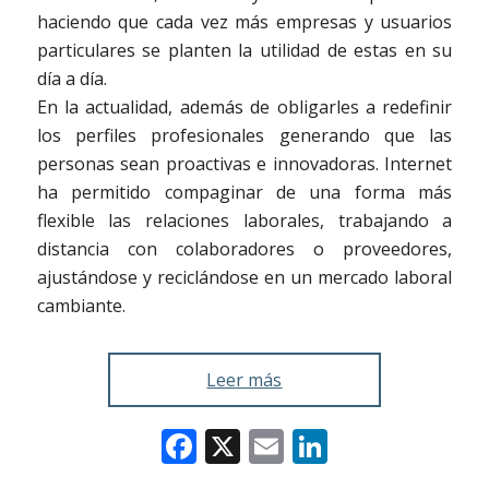
haciendo que cada vez más empresas y usuarios
particulares se planten la utilidad de estas en su
día a día.
En la actualidad, además de obligarles a redefinir
los perfiles profesionales generando que las
personas sean proactivas e innovadoras. Internet
ha permitido compaginar de una forma más
flexible las relaciones laborales, trabajando a
distancia con colaboradores o proveedores,
ajustándose y reciclándose en un mercado laboral
cambiante.
Leer más
Facebook
X
Email
LinkedIn