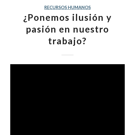
RECURSOS HUMANOS
¿Ponemos ilusión y
pasión en nuestro
trabajo?