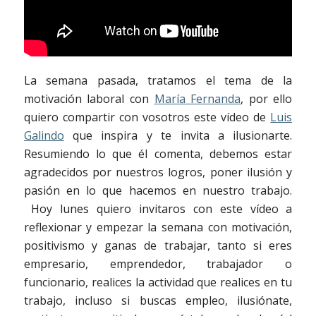
La semana pasada, tratamos el tema de la
motivación laboral con
María Fernanda
, por ello
quiero compartir con vosotros este vídeo de
Luis
Galindo
que inspira y te invita a ilusionarte.
Resumiendo lo que él comenta, debemos estar
agradecidos por nuestros logros, poner ilusión y
pasión en lo que hacemos en nuestro trabajo.
Hoy lunes quiero invitaros con este vídeo a
reflexionar y empezar la semana con motivación,
positivismo y ganas de trabajar, tanto si eres
empresario, emprendedor, trabajador o
funcionario, realices la actividad que realices en tu
trabajo, incluso si buscas empleo, ilusiónate,