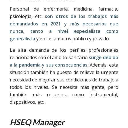
Personal de enfermería, medicina, farmacia,
psicología, etc.
son otros de los trabajos más
demandados en 2021 y más necesarios que
nunca, tanto a nivel especialista como
generalista
y en los ámbitos público y privado.
La alta demanda de los perfiles profesionales
relacionados con el ámbito sanitario
surge debido
a la pandemia y sus consecuencias
. Además, esta
situación también ha puesto de relieve la urgente
necesidad de mejorar sus condiciones de trabajo a
todos los niveles. Se necesita más gente, pero
también más recursos, como instrumental,
dispositivos, etc.
HSEQ Manager