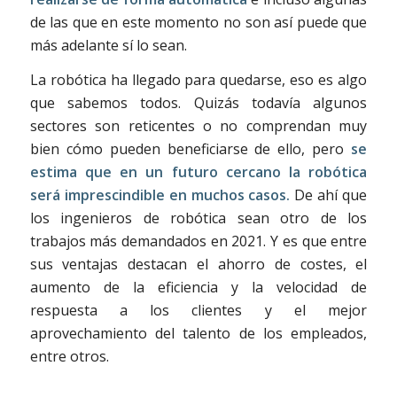
de las que en este momento no son así puede que
más adelante sí lo sean.
La robótica ha llegado para quedarse, eso es algo
que sabemos todos. Quizás todavía algunos
sectores son reticentes o no comprendan muy
bien cómo pueden beneficiarse de ello, pero
se
estima que en un futuro cercano la robótica
será imprescindible en muchos casos.
De ahí que
los ingenieros de robótica sean otro de los
trabajos más demandados en 2021. Y es que entre
sus ventajas destacan el ahorro de costes, el
aumento de la eficiencia y la velocidad de
respuesta a los clientes y el mejor
aprovechamiento del talento de los empleados,
entre otros.