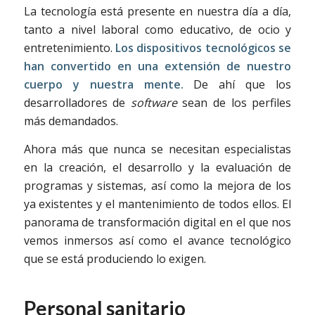
La tecnología está presente en nuestra día a día,
tanto a nivel laboral como educativo, de ocio y
entretenimiento.
Los dispositivos tecnológicos se
han convertido en una extensión de nuestro
cuerpo y nuestra mente.
De ahí que los
desarrolladores de
software
sean de los perfiles
más demandados.
Ahora más que nunca se necesitan especialistas
en la creación, el desarrollo y la evaluación de
programas y sistemas, así como la mejora de los
ya existentes y el mantenimiento de todos ellos. El
panorama de transformación digital en el que nos
vemos inmersos así como el avance tecnológico
que se está produciendo lo exigen.
Personal sanitario