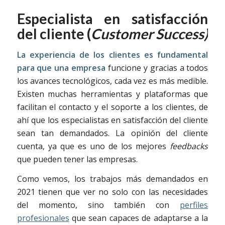
Especialista en satisfacción
del cliente (
Customer Success)
La experiencia de los clientes es fundamental
para que una empresa
funcione y gracias a todos
los avances tecnológicos, cada vez es más medible.
Existen muchas herramientas y plataformas que
facilitan el contacto y el soporte a los clientes, de
ahí que los especialistas en satisfacción del cliente
sean tan demandados. La opinión del cliente
cuenta, ya que es uno de los mejores
feedbacks
que pueden tener las empresas.
Como vemos, los trabajos más demandados en
2021 tienen que ver no solo con las necesidades
del momento, sino también con
perfiles
profesionales
que sean capaces de adaptarse a la