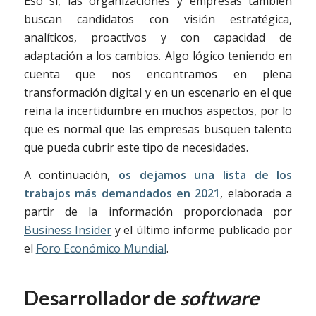
Eso sí, las organizaciones y empresas también
buscan candidatos con visión estratégica,
analíticos, proactivos y con capacidad de
adaptación a los cambios. Algo lógico teniendo en
cuenta que nos encontramos en plena
transformación digital y en un escenario en el que
reina la incertidumbre en muchos aspectos, por lo
que es normal que las empresas busquen talento
que pueda cubrir este tipo de necesidades.
A continuación,
os dejamos una lista de los
trabajos más demandados en 2021
, elaborada a
partir de la información proporcionada por
Business Insider
y el último informe publicado por
el
Foro Económico Mundial
.
Desarrollador de
software