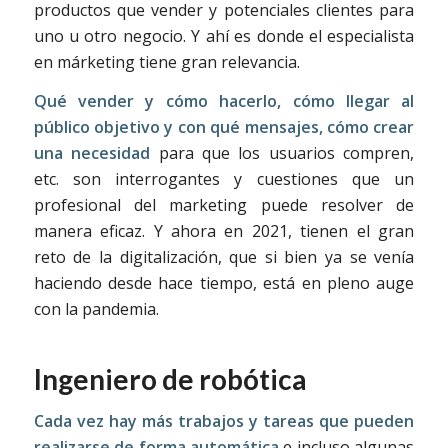
productos que vender y potenciales clientes para
uno u otro negocio. Y ahí es donde el especialista
en márketing tiene gran relevancia.
Qué vender y cómo hacerlo, cómo llegar al
público objetivo y con qué mensajes, cómo crear
una necesidad
para que los usuarios compren,
etc. son interrogantes y cuestiones que un
profesional del marketing puede resolver de
manera eficaz. Y ahora en 2021, tienen el gran
reto de la digitalización, que si bien ya se venía
haciendo desde hace tiempo, está en pleno auge
con la pandemia.
Ingeniero de robótica
Cada vez hay más trabajos y tareas que pueden
realizarse de forma automática
e incluso algunas