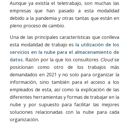
Aunque ya existía el teletrabajo, son muchas las
empresas que han pasado a esta modalidad
debido a la pandemia y otras tantas que están en
pleno proceso de cambio.
Una de las principales características que conlleva
esta modalidad de trabajo es
la utilización de los
servicios en la nube para el almacenamiento de
datos.
Razón por la que los consultores
Cloud
se
posicionan como otro de los trabajos más
demandados en 2021 y no solo para organizar la
información, sino también para el acceso a los
empleados de esta, así como la explicación de las
diferentes herramientas y formas de trabajar en la
nube y por supuesto para facilitar las mejores
soluciones relacionadas con la nube para cada
organización.