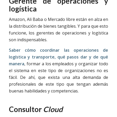
Gerente de operaciones y
logística
Amazon, Ali Baba o Mercado libre están en alza en
la distribución de bienes tangibles. Y para que esto
funcione, los gerentes de operaciones y logística
son indispensables.
Saber cómo coordinar las operaciones de
logística y transporte, qué pasos dar y de qué
manera
, formar a los empleados y organizar todo
el sistema en este tipo de organizaciones no es
fácil. De ahí, que exista una alta demanda de
profesionales de este tipo que tengan además
buenas habilidades y competencias.
Consultor
Cloud