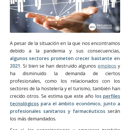
A pesar de la situación en la que nos encontramos
debido a la pandemia y sus consecuencias,
algunos sectores prometen crecer bastante en
2021.
Si bien se han destruido algunos
empleos
y
ha disminuido la demanda de ciertos
profesionales, como los relacionados con los
sectores de la hostelería y el turismo, también han
crecido otros. Se estima que este año
los
perfiles
tecnológicos
para el ámbito económico, junto a
profesionales sanitarios y farmacéuticos
serán
los más demandados.