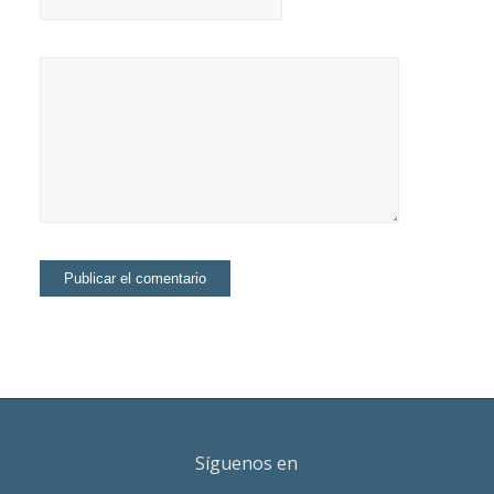
Síguenos en