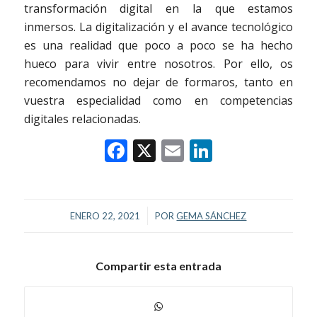
transformación digital en la que estamos
inmersos. La digitalización y el avance tecnológico
es una realidad que poco a poco se ha hecho
hueco para vivir entre nosotros. Por ello, os
recomendamos no dejar de formaros, tanto en
vuestra especialidad como en competencias
digitales relacionadas.
Facebook
X
Email
LinkedIn
/
ENERO 22, 2021
POR
GEMA SÁNCHEZ
Compartir esta entrada