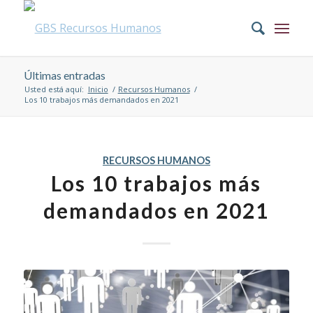
Últimas entradas
Usted está aquí:
Inicio
/
Recursos Humanos
/
Los 10 trabajos más demandados en 2021
RECURSOS HUMANOS
Los 10 trabajos más
demandados en 2021