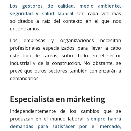
Los gestores de calidad, medio ambiente,
seguridad y salud laboral
son cada vez más
solicitados a raíz del contexto en el que nos
encontramos.
Las empresas y organizaciones necesitan
profesionales especializados para llevar a cabo
este tipo de tareas, sobre todo en el sector
industrial y de la construcción. No obstante, se
prevé que otros sectores también comenzarán a
demandarlos.
Especialista en márketing
Independientemente de los cambios que se
produzcan en el mundo laboral,
siempre habrá
demandas para satisfacer por el mercado
,