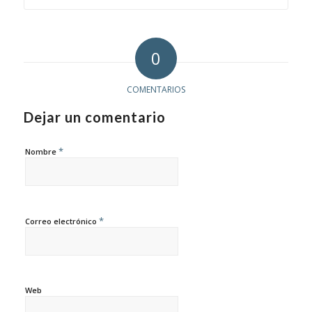
0
COMENTARIOS
Dejar un comentario
*
Nombre
*
Correo electrónico
Web