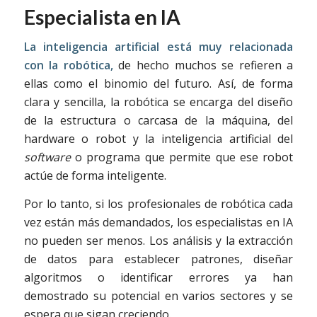
Especialista en IA
La inteligencia artificial está muy relacionada
con la robótica,
de hecho muchos se refieren a
ellas como el binomio del futuro. Así, de forma
clara y sencilla, la robótica se encarga del diseño
de la estructura o carcasa de la máquina, del
hardware o robot y la inteligencia artificial del
software
o programa que permite que ese robot
actúe de forma inteligente.
Por lo tanto, si los profesionales de robótica cada
vez están más demandados, los especialistas en IA
no pueden ser menos. Los análisis y la extracción
de datos para establecer patrones, diseñar
algoritmos o identificar errores ya han
demostrado su potencial en varios sectores y se
espera que sigan creciendo.