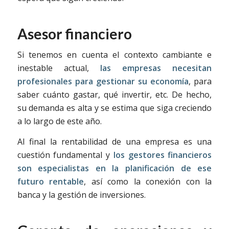
Asesor financiero
Si tenemos en cuenta el contexto cambiante e
inestable actual,
las empresas necesitan
profesionales para gestionar su economía
, para
saber cuánto gastar, qué invertir, etc. De hecho,
su demanda es alta y se estima que siga creciendo
a lo largo de este año.
Al final la rentabilidad de una empresa es una
cuestión fundamental y
los gestores financieros
son especialistas en la planificación de ese
futuro rentable
, así como la conexión con la
banca y la gestión de inversiones.