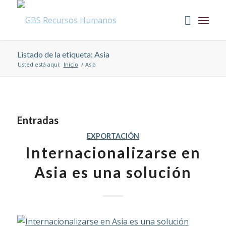
Listado de la etiqueta: Asia
Usted está aquí:
Inicio
/
Asia
Entradas
EXPORTACIÓN
Internacionalizarse en
Asia es una solución