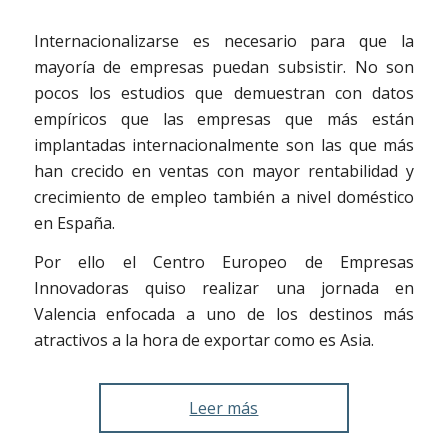
Internacionalizarse es necesario para que la
mayoría de empresas puedan subsistir. No son
pocos los estudios que demuestran con datos
empíricos que las empresas que más están
implantadas internacionalmente son las que más
han crecido en ventas con mayor rentabilidad y
crecimiento de empleo también a nivel doméstico
en España.
Por ello el Centro Europeo de Empresas
Innovadoras quiso realizar una jornada en
Valencia enfocada a uno de los destinos más
atractivos a la hora de exportar como es Asia.
Leer más