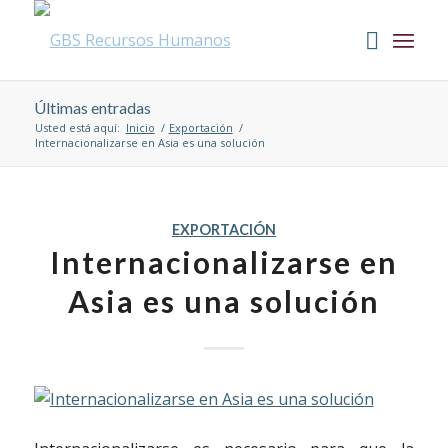
Últimas entradas
Usted está aquí:
Inicio
/
Exportación
/
Internacionalizarse en Asia es una solución
EXPORTACIÓN
Internacionalizarse en
Asia es una solución