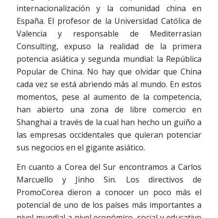
internacionalización y la comunidad china en
España. El profesor de la Universidad Católica de
Valencia y responsable de Mediterrasian
Consulting, expuso la realidad de la primera
potencia asiática y segunda mundial: la República
Popular de China. No hay que olvidar que China
cada vez se está abriendo más al mundo. En estos
momentos, pese al aumento de la competencia,
han abierto una zona de libre comercio en
Shanghai a través de la cual han hecho un guiño a
las empresas occidentales que quieran potenciar
sus negocios en el gigante asiático.
En cuanto a Corea del Sur encontramos a Carlos
Marcuello y Jinho Sin. Los directivos de
PromoCorea dieron a conocer un poco más el
potencial de uno de los países más importantes a
nivel mundial a nivel económico, social y educativo