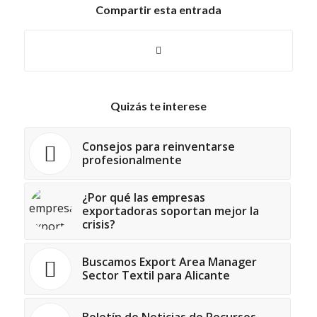
Compartir esta entrada
Quizás te interese
Consejos para reinventarse
profesionalmente
¿Por qué las empresas
exportadoras soportan mejor la
crisis?
Buscamos Export Area Manager
Sector Textil para Alicante
Boletín de Noticias de Recursos