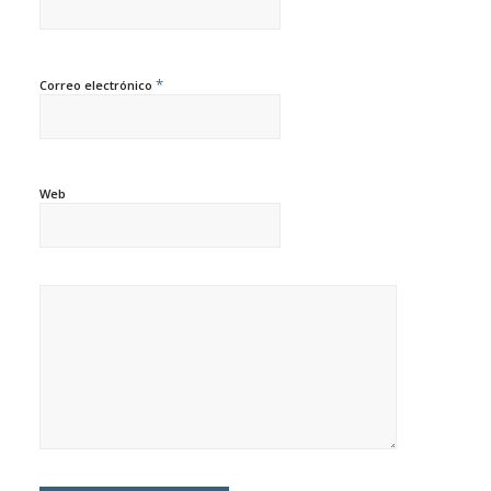
*
Correo electrónico
Web