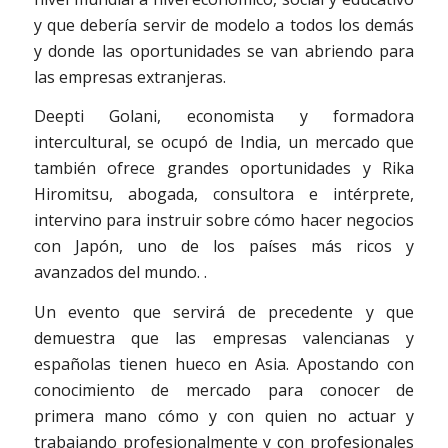
y que debería servir de modelo a todos los demás
y donde las oportunidades se van abriendo para
las empresas extranjeras.
Deepti Golani, economista y formadora
intercultural, se ocupó de India, un mercado que
también ofrece grandes oportunidades y Rika
Hiromitsu, abogada, consultora e intérprete,
intervino para instruir sobre cómo hacer negocios
con Japón, uno de los países más ricos y
avanzados del mundo. .
Un evento que servirá de precedente y que
demuestra que las empresas valencianas y
españolas tienen hueco en Asia. Apostando con
conocimiento de mercado para conocer de
primera mano cómo y con quien no actuar y
trabajando profesionalmente y con profesionales