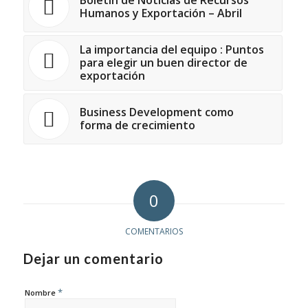
Humanos y Exportación – Abril
La importancia del equipo : Puntos
para elegir un buen director de
exportación
Business Development como
forma de crecimiento
0
COMENTARIOS
Dejar un comentario
*
Nombre