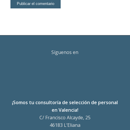
Síguenos en
¡Somos tu consultoría de selección de personal
en Valencia!
C/ Francisco Alcayde, 25
46183 L’Eliana