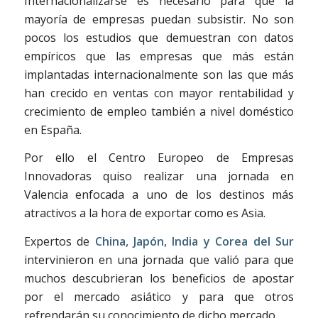
Internacionalizarse es necesario para que la
mayoría de empresas puedan subsistir. No son
pocos los estudios que demuestran con datos
empíricos que las empresas que más están
implantadas internacionalmente son las que más
han crecido en ventas con mayor rentabilidad y
crecimiento de empleo también a nivel doméstico
en España.
Por ello el Centro Europeo de Empresas
Innovadoras quiso realizar una jornada en
Valencia enfocada a uno de los destinos más
atractivos a la hora de exportar como es Asia.
Expertos de
China, Japón, India y Corea del Sur
intervinieron en una jornada que valió para que
muchos descubrieran los beneficios de apostar
por el mercado asiático y para que otros
refrendarán su conocimiento de dicho mercado.