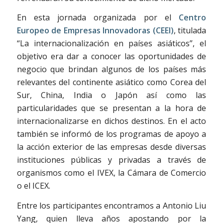
En esta jornada organizada por el
Centro
Europeo de Empresas Innovadoras (CEEI)
, titulada
“La internacionalización en países asiáticos”, el
objetivo era dar a conocer las oportunidades de
negocio que brindan algunos de los países más
relevantes del continente asiático como Corea del
Sur, China, India o Japón así como las
particularidades que se presentan a la hora de
internacionalizarse en dichos destinos. En el acto
también se informó de los programas de apoyo a
la acción exterior de las empresas desde diversas
instituciones públicas y privadas a través de
organismos como el IVEX, la Cámara de Comercio
o el ICEX.
Entre los participantes encontramos a Antonio Liu
Yang, quien lleva años apostando por la