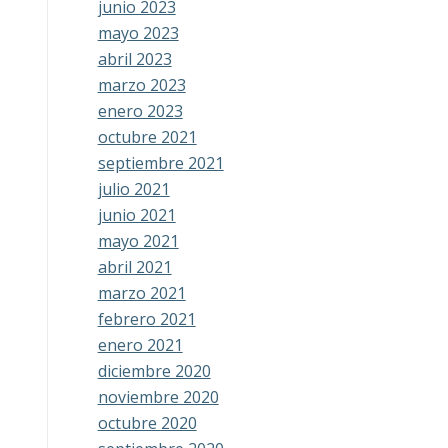
junio 2023
mayo 2023
abril 2023
marzo 2023
enero 2023
octubre 2021
septiembre 2021
julio 2021
junio 2021
mayo 2021
abril 2021
marzo 2021
febrero 2021
enero 2021
diciembre 2020
noviembre 2020
octubre 2020