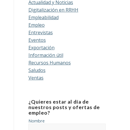
Actualidad y Noticias
Digitalización en RRHH
Empleabilidad
Empleo
Entrevistas
Eventos
Exportación
Información útil
Recursos Humanos
Saludos
Ventas
¿Quieres estar al día de
nuestros posts y ofertas de
empleo?
Nombre