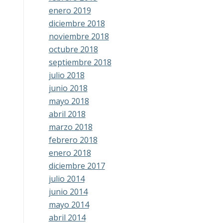
enero 2019
diciembre 2018
noviembre 2018
octubre 2018
septiembre 2018
julio 2018
junio 2018
mayo 2018
abril 2018
marzo 2018
febrero 2018
enero 2018
diciembre 2017
julio 2014
junio 2014
mayo 2014
abril 2014