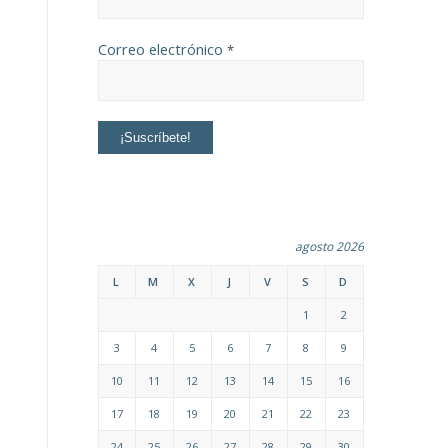
Correo electrónico
*
agosto 2026
L
M
X
J
V
S
D
1
2
3
4
5
6
7
8
9
10
11
12
13
14
15
16
17
18
19
20
21
22
23
24
25
26
27
28
29
30