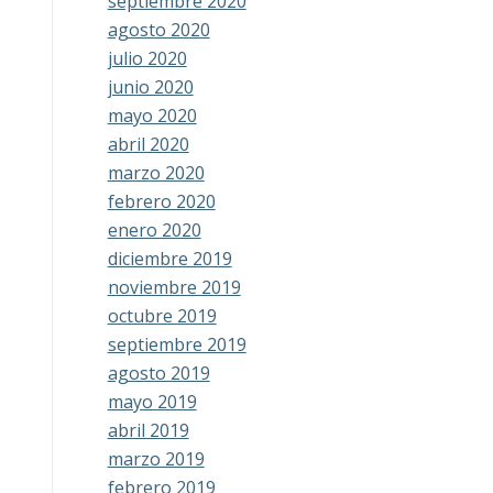
septiembre 2020
agosto 2020
julio 2020
junio 2020
mayo 2020
abril 2020
marzo 2020
febrero 2020
enero 2020
diciembre 2019
noviembre 2019
octubre 2019
septiembre 2019
agosto 2019
mayo 2019
abril 2019
marzo 2019
febrero 2019