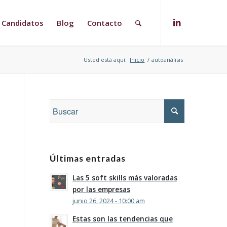
Candidatos
Blog
Contacto
Usted está aquí:
Inicio
/
autoanálisis
Últimas entradas
Las 5 soft skills más valoradas
por las empresas
junio 26, 2024 - 10:00 am
Estas son las tendencias que