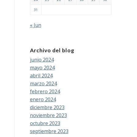
31
« Jun
Archivo del blog
junio 2024
mayo 2024
abril 2024
marzo 2024
febrero 2024
enero 2024
diciembre 2023
noviembre 2023
octubre 2023
septiembre 2023