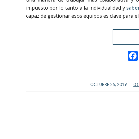
impuesto por lo tanto a la individualidad y
saber
capaz de gestionar esos equipos es clave para el 
/
OCTUBRE 25, 2019
0 