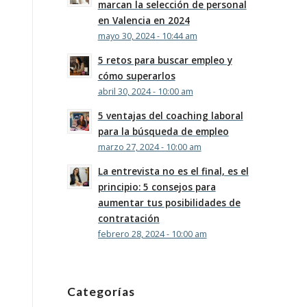
marcan la selección de personal
en Valencia en 2024
mayo 30, 2024 - 10:44 am
5 retos para buscar empleo y
cómo superarlos
abril 30, 2024 - 10:00 am
5 ventajas del coaching laboral
para la búsqueda de empleo
marzo 27, 2024 - 10:00 am
La entrevista no es el final, es el
principio: 5 consejos para
aumentar tus posibilidades de
contratación
febrero 28, 2024 - 10:00 am
Categorías