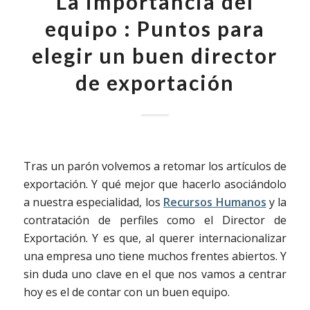
La importancia del
equipo : Puntos para
elegir un buen director
de exportación
Tras un parón volvemos a retomar los artículos de
exportación. Y qué mejor que hacerlo asociándolo
a nuestra especialidad, los
Recursos Humanos
y la
contratación de perfiles como el Director de
Exportación. Y es que, al querer internacionalizar
una empresa uno tiene muchos frentes abiertos. Y
sin duda uno clave en el que nos vamos a centrar
hoy es el de contar con un buen equipo.