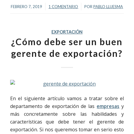
/
/
FEBRERO 7, 2019
1 COMENTARIO
POR
PABLO LLUESMA
EXPORTACIÓN
¿Cómo debe ser un buen
gerente de exportación?
En el siguiente artículo vamos a tratar sobre el
departamento de exportación de las
empresas
y
más concretamente sobre las habilidades y
características que debe tener el gerente de
exportación. Si nos queremos tomar en serio esto