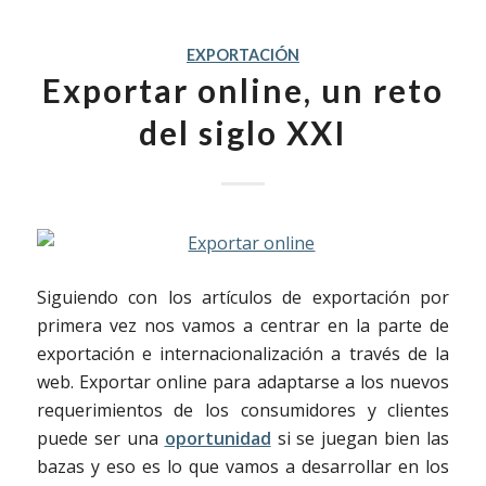
EXPORTACIÓN
Exportar online, un reto
del siglo XXI
Siguiendo con los artículos de exportación por
primera vez nos vamos a centrar en la parte de
exportación e internacionalización a través de la
web. Exportar online para adaptarse a los nuevos
requerimientos de los consumidores y clientes
puede ser una
oportunidad
si se juegan bien las
bazas y eso es lo que vamos a desarrollar en los