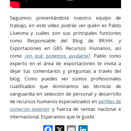
Seguimos presentándote nuestro equipo de
trabajo, en este vídeo podrás ver quién es Pablo
Lluesma y cuáles son sus principales funciones
como Responsable del Blog de RR.HH. y
Exportaciones en GBS Recursos Humanos, así
como
¿en qué podemos ayudarte?
. Pablo como
experto en el área de exportaciones te invita a
dejar tus comentarios y preguntas a través del
blog. Como puedes ver somos profesionales
cualificados que dominamos las técnicas de
vanguardia en selección de personal y desarrollo
de recursos humanos especializados en
perfiles de
comercio exterior
y fuerza de ventas nacional e
internacional. Esperamos que te guste.
Facebook
X
Email
LinkedIn