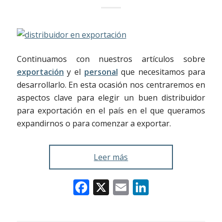
Continuamos con nuestros artículos sobre
exportación
y el
personal
que necesitamos para
desarrollarlo. En esta ocasión nos centraremos en
aspectos clave para elegir un buen distribuidor
para exportación en el país en el que queramos
expandirnos o para comenzar a exportar.
Leer más
Facebook
X
Email
LinkedIn