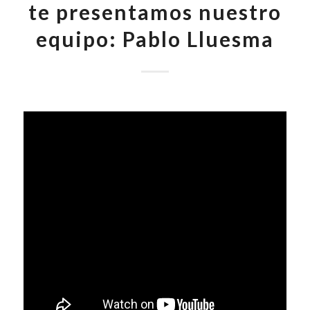
te presentamos nuestro
equipo: Pablo Lluesma