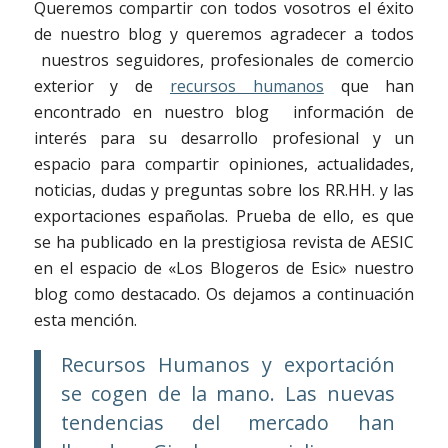
Queremos compartir con todos vosotros el éxito
de nuestro blog y queremos agradecer a todos
nuestros seguidores, profesionales de comercio
exterior y de
recursos humanos
que han
encontrado en nuestro blog información de
interés para su desarrollo profesional y un
espacio para compartir opiniones, actualidades,
noticias, dudas y preguntas sobre los RR.HH. y las
exportaciones españolas. Prueba de ello, es que
se ha publicado en la prestigiosa revista de AESIC
en el espacio de «Los Blogeros de Esic» nuestro
blog como destacado. Os dejamos a continuación
esta mención.
Recursos Humanos y exportación
se cogen de la mano. Las nuevas
tendencias del mercado han