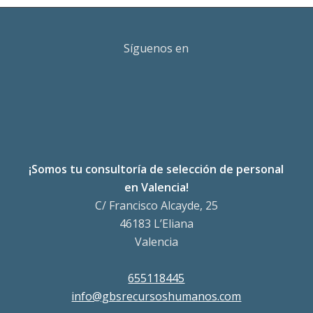
Síguenos en
¡Somos tu consultoría de selección de personal
en Valencia!
C/ Francisco Alcayde, 25
46183 L’Eliana
Valencia
655118445
info@gbsrecursoshumanos.com