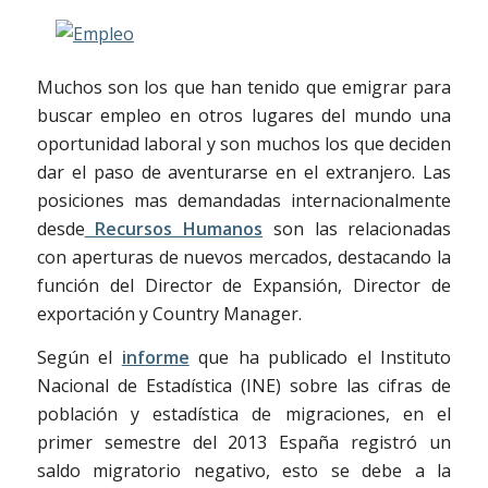
Muchos son los que han tenido que emigrar para
buscar empleo en otros lugares del mundo una
oportunidad laboral y son muchos los que deciden
dar el paso de aventurarse en el extranjero. Las
posiciones mas demandadas internacionalmente
desde
Recursos Humanos
son las relacionadas
con aperturas de nuevos mercados, destacando la
función del Director de Expansión, Director de
exportación y Country Manager.
Según el
informe
que ha publicado el Instituto
Nacional de Estadística (INE) sobre las cifras de
población y estadística de migraciones, en el
primer semestre del 2013 España registró un
saldo migratorio negativo, esto se debe a la