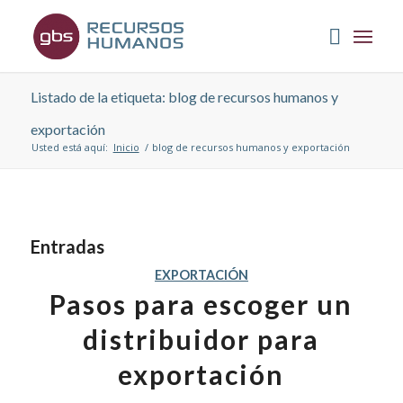
Listado de la etiqueta: blog de recursos humanos y
exportación
Usted está aquí:
Inicio
/
blog de recursos humanos y exportación
Entradas
EXPORTACIÓN
Pasos para escoger un
distribuidor para
exportación