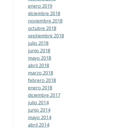
enero 2019
diciembre 2018
noviembre 2018
octubre 2018
septiembre 2018
julio 2018
junio 2018
mayo 2018
abril 2018
marzo 2018
febrero 2018
enero 2018
diciembre 2017
julio 2014
junio 2014
mayo 2014
abril 2014