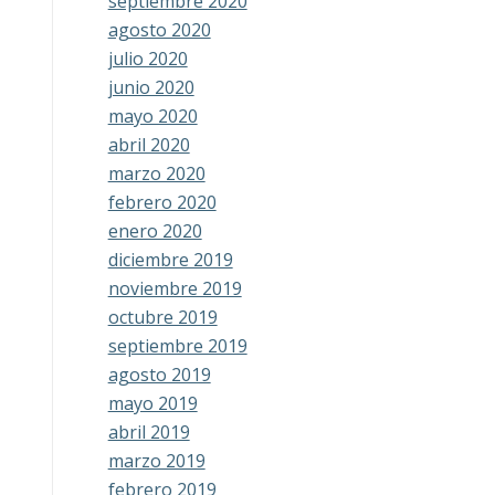
septiembre 2020
agosto 2020
julio 2020
junio 2020
mayo 2020
abril 2020
marzo 2020
febrero 2020
enero 2020
diciembre 2019
noviembre 2019
octubre 2019
septiembre 2019
agosto 2019
mayo 2019
abril 2019
marzo 2019
febrero 2019