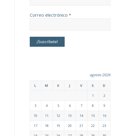
Correo electrónico
*
agosto 2026
L
M
X
J
V
S
D
1
2
3
4
5
6
7
8
9
10
11
12
13
14
15
16
17
18
19
20
21
22
23
24
25
26
27
28
29
30