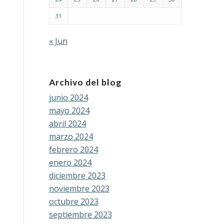
31
« Jun
Archivo del blog
junio 2024
mayo 2024
abril 2024
marzo 2024
febrero 2024
enero 2024
diciembre 2023
noviembre 2023
octubre 2023
septiembre 2023