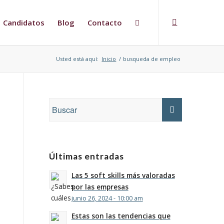
Candidatos
Blog
Contacto
Usted está aquí:
Inicio
/
busqueda de empleo
Últimas entradas
Las 5 soft skills más valoradas
por las empresas
junio 26, 2024 - 10:00 am
Estas son las tendencias que