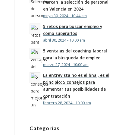
marcan la selección de personal
en Valencia en 2024
mayo 30, 2024 - 10:44 am
5 retos para buscar empleo y
cómo superarlos
abril 30, 2024 - 10:00 am
5 ventajas del coaching laboral
para la búsqueda de empleo
marzo 27, 2024 - 10:00 am
La entrevista no es el final, es el
principio: 5 consejos para
aumentar tus posibilidades de
contratación
febrero 28, 2024 - 10:00 am
Categorías