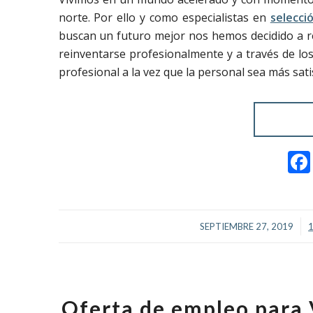
norte. Por ello y como especialistas en
selecci
buscan un futuro mejor nos hemos decidido a r
reinventarse profesionalmente y a través de lo
profesional a la vez que la personal sea más sati
/
SEPTIEMBRE 27, 2019
Oferta de empleo para 