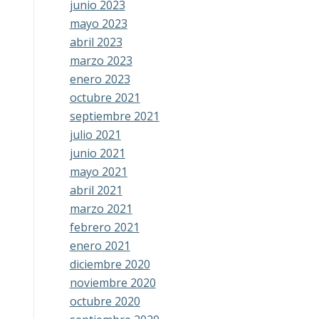
junio 2023
mayo 2023
abril 2023
marzo 2023
enero 2023
octubre 2021
septiembre 2021
julio 2021
junio 2021
mayo 2021
abril 2021
marzo 2021
febrero 2021
enero 2021
diciembre 2020
noviembre 2020
octubre 2020