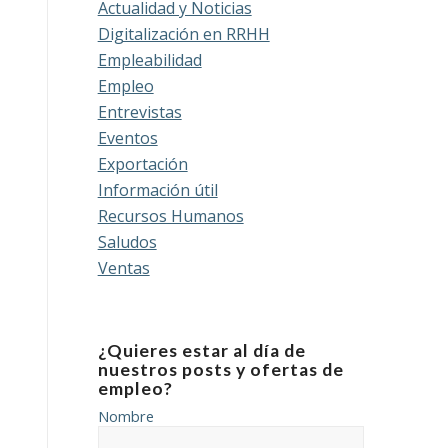
Actualidad y Noticias
Digitalización en RRHH
Empleabilidad
Empleo
Entrevistas
Eventos
Exportación
Información útil
Recursos Humanos
Saludos
Ventas
¿Quieres estar al día de
nuestros posts y ofertas de
empleo?
Nombre