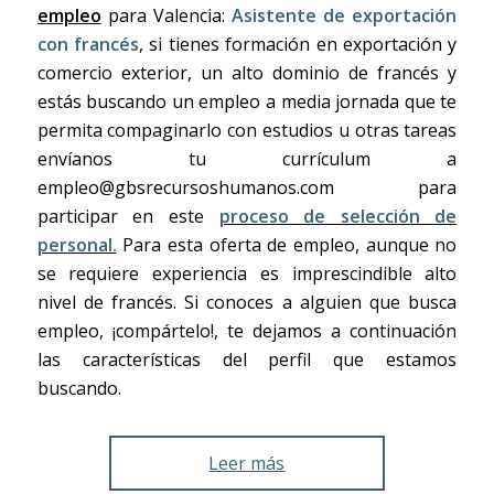
empleo
para Valencia:
Asistente de exportación
con francés
, si tienes formación en exportación y
comercio exterior, un alto dominio de francés y
estás buscando un empleo a media jornada que te
permita compaginarlo con estudios u otras tareas
envíanos tu currículum a
empleo@gbsrecursoshumanos.com para
participar en este
proceso de selección de
personal.
Para esta oferta de empleo, aunque no
se requiere experiencia es imprescindible alto
nivel de francés. Si conoces a alguien que busca
empleo, ¡compártelo!, te dejamos a continuación
las características del perfil que estamos
buscando.
Leer más