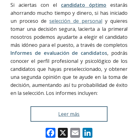
Si aciertas con el
candidato óptimo
estarás
ahorrando mucho tiempo y dinero, si has iniciado
un proceso de
selección de personal
y quieres
tomar una decisión segura, !acierta a la primera!
nosotros podemos ayudarte a elegir el candidato
más idóneo para el puesto, a través de completos
Informes de evaluación de candidatos
, podrás
conocer el perfil profesional y psicológico de los
candidatos que hayas preseleccionado, y obtener
una segunda opinión que te ayude en la toma de
decisión, aumentando así tu probabilidad de éxito
en la selección. Los informes incluyen:
Leer más
Facebook
X
Email
LinkedIn