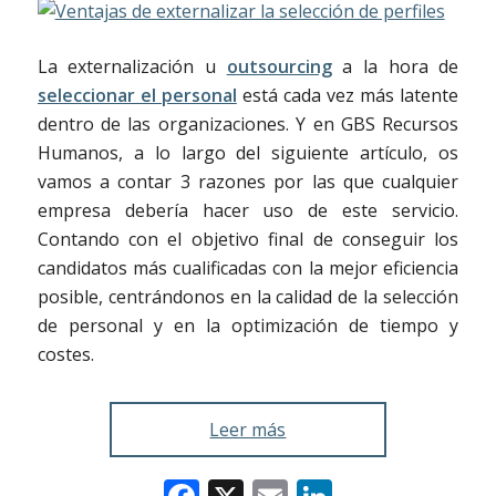
La externalización u
outsourcing
a la hora de
seleccionar el personal
está cada vez más latente
dentro de las organizaciones. Y en GBS Recursos
Humanos, a lo largo del siguiente artículo, os
vamos a contar 3 razones por las que cualquier
empresa debería hacer uso de este servicio.
Contando con el objetivo final de conseguir los
candidatos más cualificadas con la mejor eficiencia
posible, centrándonos en la calidad de la selección
de personal y en la optimización de tiempo y
costes.
Leer más