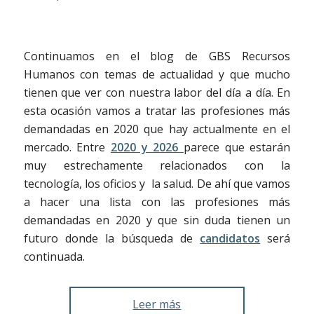
Continuamos en el blog de GBS Recursos
Humanos con temas de actualidad y que mucho
tienen que ver con nuestra labor del día a día. En
esta ocasión vamos a tratar las profesiones más
demandadas en 2020 que hay actualmente en el
mercado. Entre
2020 y 2026
parece que estarán
muy estrechamente relacionados con la
tecnología, los oficios y la salud.
De ahí que vamos
a hacer una lista con las profesiones más
demandadas en 2020 y que sin duda tienen un
futuro donde la búsqueda de
candidatos
será
continuada.
Leer más