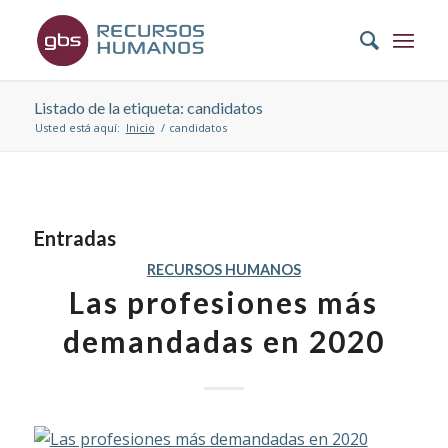
Listado de la etiqueta: candidatos
Usted está aquí:
Inicio
/
candidatos
Entradas
RECURSOS HUMANOS
Las profesiones más
demandadas en 2020