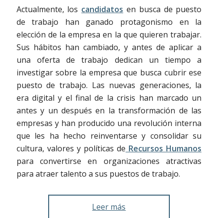
Actualmente, los
candidatos
en busca de puesto
de trabajo han ganado protagonismo en la
elección de la empresa en la que quieren trabajar.
Sus hábitos han cambiado, y antes de aplicar a
una oferta de trabajo dedican un tiempo a
investigar sobre la empresa que busca cubrir ese
puesto de trabajo. Las nuevas generaciones, la
era digital y el final de la crisis han marcado un
antes y un después en la transformación de las
empresas y han producido una revolución interna
que les ha hecho reinventarse y consolidar su
cultura, valores y políticas de
Recursos Humanos
para convertirse en organizaciones atractivas
para atraer talento a sus puestos de trabajo.
Leer más