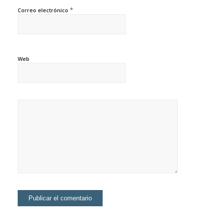
*
Correo electrónico
Web