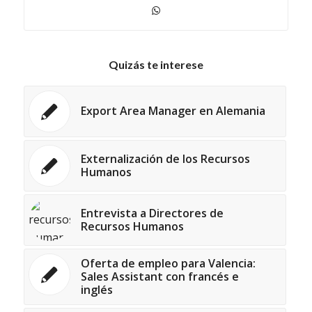
Quizás te interese
Export Area Manager en Alemania
Externalización de los Recursos
Humanos
Entrevista a Directores de
Recursos Humanos
Oferta de empleo para Valencia:
Sales Assistant con francés e
inglés