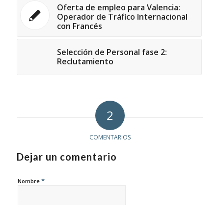
Oferta de empleo para Valencia:
Operador de Tráfico Internacional
con Francés
Selección de Personal fase 2:
Reclutamiento
2
COMENTARIOS
Dejar un comentario
*
Nombre