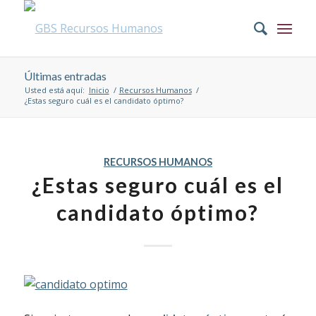
Últimas entradas
Usted está aquí:
Inicio
/
Recursos Humanos
/
¿Estas seguro cuál es el candidato óptimo?
RECURSOS HUMANOS
¿Estas seguro cuál es el
candidato óptimo?