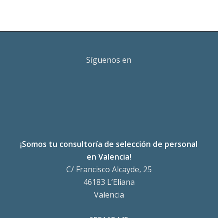
Síguenos en
¡Somos tu consultoría de selección de personal
en Valencia!
C/ Francisco Alcayde, 25
46183 L’Eliana
Valencia