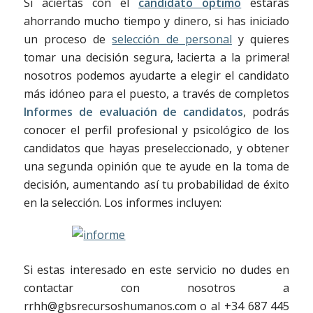
Si aciertas con el
candidato óptimo
estarás
ahorrando mucho tiempo y dinero, si has iniciado
un proceso de
selección de personal
y quieres
tomar una decisión segura, !acierta a la primera!
nosotros podemos ayudarte a elegir el candidato
más idóneo para el puesto, a través de completos
Informes de evaluación de candidatos
, podrás
conocer el perfil profesional y psicológico de los
candidatos que hayas preseleccionado, y obtener
una segunda opinión que te ayude en la toma de
decisión, aumentando así tu probabilidad de éxito
en la selección. Los informes incluyen:
Si estas interesado en este servicio no dudes en
contactar con nosotros a
rrhh@gbsrecursoshumanos.com o al +34 687 445