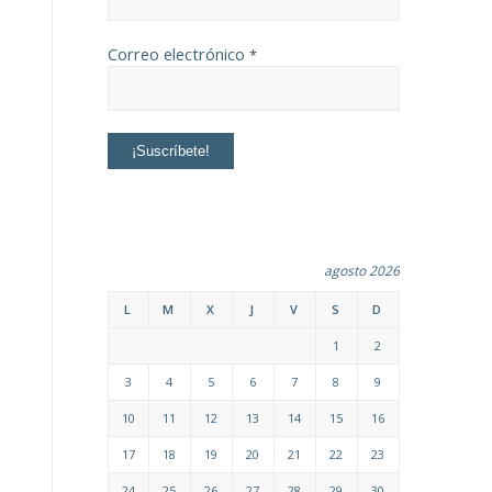
Correo electrónico
*
agosto 2026
L
M
X
J
V
S
D
1
2
3
4
5
6
7
8
9
10
11
12
13
14
15
16
17
18
19
20
21
22
23
24
25
26
27
28
29
30