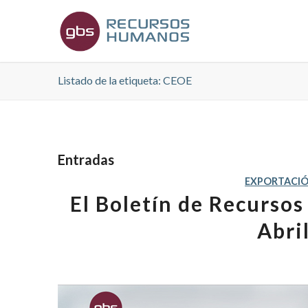
Listado de la etiqueta: CEOE
Entradas
EXPORTACI
El Boletín de Recurso
Abril