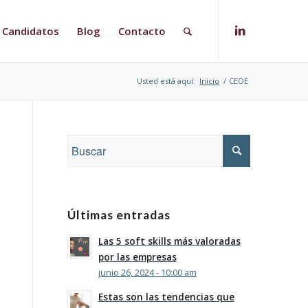
Candidatos
Blog
Contacto
Usted está aquí:
Inicio
/
CEOE
Últimas entradas
Las 5 soft skills más valoradas
por las empresas
junio 26, 2024 - 10:00 am
Estas son las tendencias que