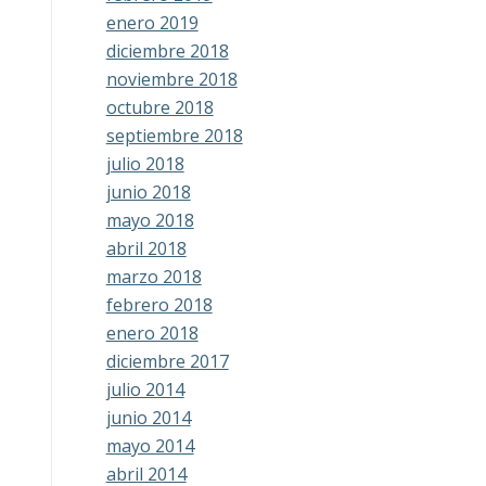
enero 2019
diciembre 2018
noviembre 2018
octubre 2018
septiembre 2018
julio 2018
junio 2018
mayo 2018
abril 2018
marzo 2018
febrero 2018
enero 2018
diciembre 2017
julio 2014
junio 2014
mayo 2014
abril 2014