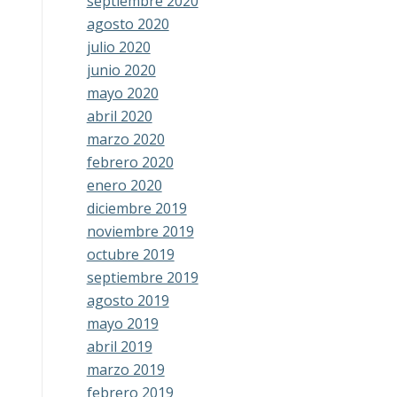
septiembre 2020
agosto 2020
julio 2020
junio 2020
mayo 2020
abril 2020
marzo 2020
febrero 2020
enero 2020
diciembre 2019
noviembre 2019
octubre 2019
septiembre 2019
agosto 2019
mayo 2019
abril 2019
marzo 2019
febrero 2019