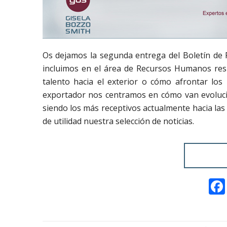
Os dejamos la segunda entrega del Boletín de 
incluimos en el área de Recursos Humanos resp
talento hacia el exterior o cómo afrontar los
exportador nos centramos en cómo van evoluci
siendo los más receptivos actualmente hacia la
de utilidad nuestra selección de noticias.