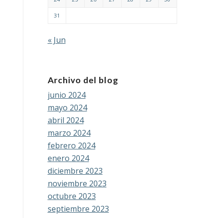
31
« Jun
Archivo del blog
junio 2024
mayo 2024
abril 2024
marzo 2024
febrero 2024
enero 2024
diciembre 2023
noviembre 2023
octubre 2023
septiembre 2023