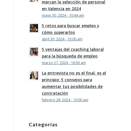
marcan la selección de personal
en Valencia en 2024
mayo 30, 2024 - 10:44 am
5 retos para buscar empleo y
cómo superarlos
abril 30, 2024 - 10:00 am
5 ventajas del coaching laboral
para la búsqueda de empleo
marzo 27, 2024 - 10:00 am
La entrevista no es el final, es el
principio: 5 consejos para
aumentar tus posibilidades de
contratación
febrero 28, 2024 - 10:00 am
Categorías