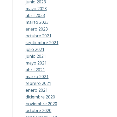
junio 2023
mayo 2023
abril 2023
marzo 2023
enero 2023
octubre 2021
septiembre 2021
julio 2021
junio 2021
mayo 2021
abril 2021
marzo 2021
febrero 2021
enero 2021
diciembre 2020
noviembre 2020
octubre 2020