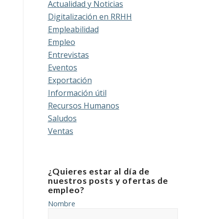
Actualidad y Noticias
Digitalización en RRHH
Empleabilidad
Empleo
Entrevistas
Eventos
Exportación
Información útil
Recursos Humanos
Saludos
Ventas
¿Quieres estar al día de
nuestros posts y ofertas de
empleo?
Nombre