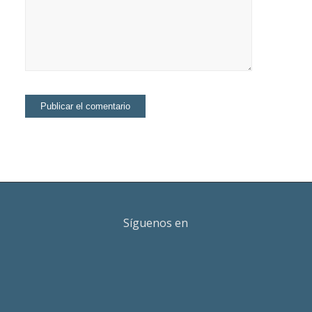
Síguenos en