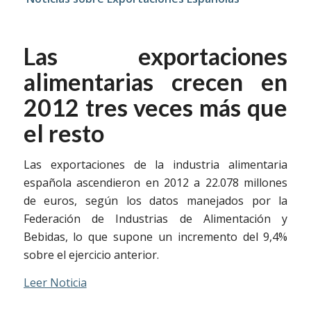
Las exportaciones
alimentarias crecen en
2012 tres veces más que
el resto
Las exportaciones de la industria alimentaria
española ascendieron en 2012 a 22.078 millones
de euros, según los datos manejados por la
Federación de Industrias de Alimentación y
Bebidas, lo que supone un incremento del 9,4%
sobre el ejercicio anterior.
Leer Noticia