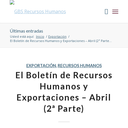
Últimas entradas
Usted está aquí:
Inicio
/
Exportación
/
El Boletín de Recursos Humanos y Exportaciones – Abril (2ª Parte...
EXPORTACIÓN
,
RECURSOS HUMANOS
El Boletín de Recursos
Humanos y
Exportaciones – Abril
(2ª Parte)