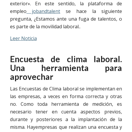
exterior». En este sentido, la plataforma de
empleo
jobandtalent
se hace la siguiente
pregunta, ¿Estamos ante una fuga de talentos, o
es parte de la movilidad laboral..
Leer Noticia
Encuesta de clima laboral.
Una herramienta para
aprovechar
Las Encuestas de Clima laboral se implementan en
las empresas, a veces en forma correcta y otras
no. Como toda herramienta de medición, es
necesario tener en cuenta aspectos previos,
durante y posteriores a la implantación de la
misma. Hayempresas que realizan una encuesta y