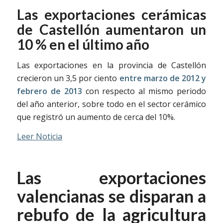
Las exportaciones cerámicas
de Castellón aumentaron un
10 % en el último año
Las exportaciones en la provincia de Castellón
crecieron un 3,5 por ciento
entre marzo de 2012 y
febrero de 2013
con respecto al mismo periodo
del año anterior, sobre todo en el sector cerámico
que registró un aumento de cerca del 10%.
Leer Noticia
Las exportaciones
valencianas se disparan a
rebufo de la agricultura