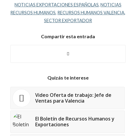
NOTICIAS EXPORTACIONES ESPAÑOLAS
,
NOTICIAS
RECURSOS HUMANOS
,
RECURSOS HUMANOS VALENCIA
,
SECTOR EXPORTADOR
Compartir esta entrada
Quizás te interese
Video Oferta de trabajo: Jefe de
Ventas para Valencia
El Boletín de Recursos Humanos y
Exportaciones