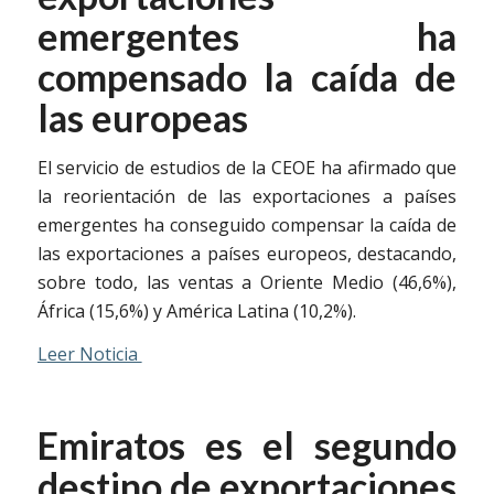
emergentes ha
compensado la caída de
las europeas
El servicio de estudios de la CEOE ha afirmado que
la reorientación de las exportaciones a países
emergentes ha conseguido compensar la caída de
las exportaciones a países europeos, destacando,
sobre todo, las ventas a Oriente Medio (46,6%),
África (15,6%) y América Latina (10,2%).
Leer Noticia
Emiratos es el segundo
destino de exportaciones