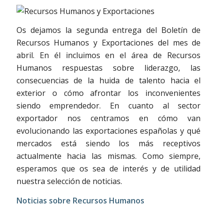
Os dejamos la segunda entrega del Boletín de
Recursos Humanos y Exportaciones del mes de
abril. En él incluimos en el área de Recursos
Humanos respuestas sobre liderazgo, las
consecuencias de la huida de talento hacia el
exterior o cómo afrontar los inconvenientes
siendo emprendedor. En cuanto al sector
exportador nos centramos en cómo van
evolucionando las exportaciones españolas y qué
mercados está siendo los más receptivos
actualmente hacia las mismas. Como siempre,
esperamos que os sea de interés y de utilidad
nuestra selección de noticias.
Noticias sobre Recursos Humanos