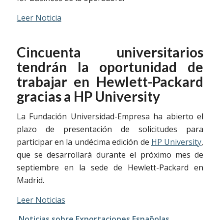
Leer Noticia
Cincuenta universitarios
tendrán la oportunidad de
trabajar en Hewlett-Packard
gracias a HP University
La Fundación Universidad-Empresa ha abierto el
plazo de presentación de solicitudes para
participar en la undécima edición de
HP University
,
que se desarrollará durante el próximo mes de
septiembre en la sede de Hewlett-Packard en
Madrid.
Leer Noticias
Noticias sobre Exportaciones Españolas