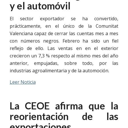
y el automóvil
El sector exportador se ha convertido,
prácticamente, en el único de la Comunitat
Valenciana capaz de cerrar las cuentas mes a mes
con números negros. Febrero ha sido un fiel
reflejo de ello. Las ventas en en el exterior
crecieron un 7,3 % respecto al mismo mes del año
anterior, empujadas, sobre todo, por las
industrias agroalimentaria y de la automoción.
Leer Noticia
La CEOE afirma que la
reorientación de las
exportaciones