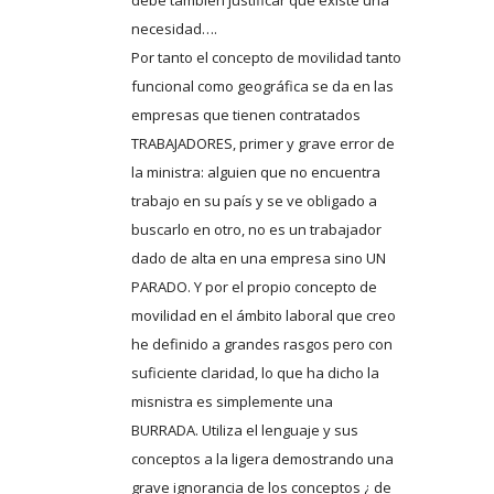
necesidad….
Por tanto el concepto de movilidad tanto
funcional como geográfica se da en las
empresas que tienen contratados
TRABAJADORES, primer y grave error de
la ministra: alguien que no encuentra
trabajo en su país y se ve obligado a
buscarlo en otro, no es un trabajador
dado de alta en una empresa sino UN
PARADO. Y por el propio concepto de
movilidad en el ámbito laboral que creo
he definido a grandes rasgos pero con
suficiente claridad, lo que ha dicho la
misnistra es simplemente una
BURRADA. Utiliza el lenguaje y sus
conceptos a la ligera demostrando una
grave ignorancia de los conceptos ¿ de