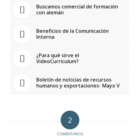
Buscamos comercial de formación
con alemán
Beneficios de la Comunicación
Interna
¿Para qué sirve el
VideoCurrículum?
Boletín de noticias de recursos
humanos y exportaciones- Mayo V
2
COMENTARIOS