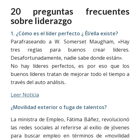
20 preguntas frecuentes
sobre liderazgo
1. ¿Cómo es el líder perfecto ¿ Él/ella existe?
Parafraseando a W. Somerset Maugham, «Hay
tres reglas para buenos crear líderes.
Desafortunadamente, nadie sabe donde están».
No hay líderes perfectos, es por eso que los
buenos líderes tratan de mejorar todo el tiempo a
través del auto análisis..
Leer Noticia
¿Movilidad exterior o fuga de talentos?
La ministra de Empleo, Fátima Báñez, revolucionó
las redes sociales al referirse al exilio de jóvenes
para buscar empleo en términos de «movilidad