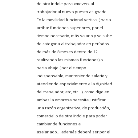
de otra índole para «mover» al
trabajador al nuevo puesto asignado.
En la movilidad funcional vertical ( hacia
arriba: funciones superiores, por el
tiempo necesario, más salario y se sube
de categoria al trabajador en períodos
de más de 8 meses dentro de 12
realizando las mismas funciones) o
hacia abajo ( por el tiempo
indispensable, manteniendo salario y
atendiendo especialmente a la dignidad
del trabajador, etc, etc…), como digo en
ambas la empresa necesita justificar
una razón organizativa, de producción,
comercial o de otra índole para poder
cambiar de funciones al
asalariado….además deberá ser por el