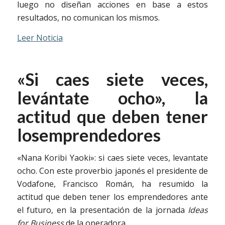
luego no diseñan acciones en base a estos
resultados, no comunican los mismos.
Leer Noticia
«Si caes siete veces,
levántate ocho», la
actitud que deben tener
los
emprendedores
«Nana Koribi Yaoki»: si caes siete veces, levantate
ocho. Con este proverbio japonés el presidente de
Vodafone, Francisco Román, ha resumido la
actitud que deben tener los emprendedores ante
el futuro, en la presentación de la jornada
Ideas
for Business
de la operadora.