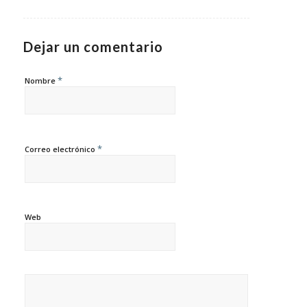
Dejar un comentario
*
Nombre
*
Correo electrónico
Web