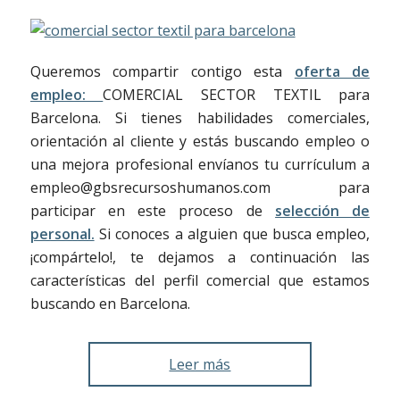
Queremos compartir contigo esta
oferta de
empleo:
COMERCIAL SECTOR TEXTIL para
Barcelona. Si tienes habilidades comerciales,
orientación al cliente y estás buscando empleo o
una mejora profesional envíanos tu currículum a
empleo@gbsrecursoshumanos.com para
participar en este proceso de
selección de
personal.
Si conoces a alguien que busca empleo,
¡compártelo!, te dejamos a continuación las
características del perfil comercial que estamos
buscando en Barcelona.
Leer más