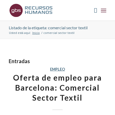
Listado de la etiqueta: comercial sector textil
Usted está aquí:
Inicio
/
comercial sector textil
Entradas
EMPLEO
Oferta de empleo para
Barcelona: Comercial
Sector Textil