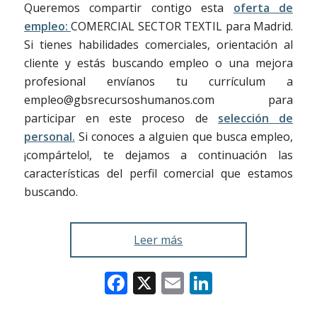
Queremos compartir contigo esta
oferta de
empleo:
COMERCIAL SECTOR TEXTIL para Madrid.
Si tienes habilidades comerciales, orientación al
cliente y estás buscando empleo o una mejora
profesional envíanos tu currículum a
empleo@gbsrecursoshumanos.com para
participar en este proceso de
selección de
personal.
Si conoces a alguien que busca empleo,
¡compártelo!, te dejamos a continuación las
características del perfil comercial que estamos
buscando.
Leer más
Facebook
X
Email
LinkedIn