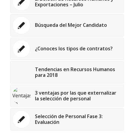
Exportaciones – Julio
Búsqueda del Mejor Candidato
¿Conoces los tipos de contratos?
Tendencias en Recursos Humanos
para 2018
3 ventajas por las que externalizar
la selección de personal
Selección de Personal Fase 3:
Evaluación