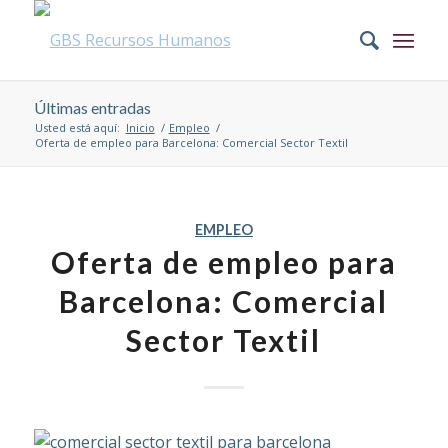
Últimas entradas
Usted está aquí:
Inicio
/
Empleo
/
Oferta de empleo para Barcelona: Comercial Sector Textil
EMPLEO
Oferta de empleo para
Barcelona: Comercial
Sector Textil