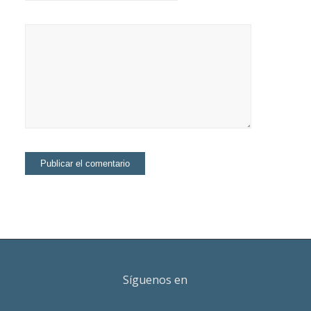
Síguenos en