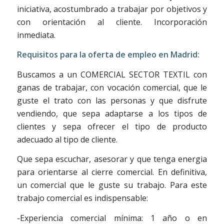
iniciativa, acostumbrado a trabajar por objetivos y
con orientación al cliente. Incorporación
inmediata.
Requisitos para la oferta de empleo en Madrid:
Buscamos a un COMERCIAL SECTOR TEXTIL con
ganas de trabajar, con vocación comercial, que le
guste el trato con las personas y que disfrute
vendiendo, que sepa adaptarse a los tipos de
clientes y sepa ofrecer el tipo de producto
adecuado al tipo de cliente.
Que sepa escuchar, asesorar y que tenga energia
para orientarse al cierre comercial. En definitiva,
un comercial que le guste su trabajo. Para este
trabajo comercial es indispensable:
-Experiencia comercial mínima: 1 año o en