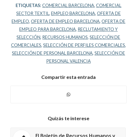
ETIQUETAS:
COMERCIAL BARCELONA
,
COMERCIAL
SECTOR TEXTIL
,
EMPLEO BARCELONA
,
OFERTA DE
EMPLEO
,
OFERTA DE EMPLEO BARCELONA
,
OFERTA DE
EMPLEO PARA BARCELONA
,
RECLUTAMIENTO Y
SELECCIÓN
,
RECURSOS HUMANOS
,
SELECCIÓN DE
COMERCIALES
,
SELECCIÓN DE PERFILES COMERCIALES
,
SELECCIÓN DE PERSONAL BARCELONA
,
SELECCIÓN DE
PERSONAL VALENCIA
Compartir esta entrada
Quizás te interese
El Boletín de Recursos Humanos y