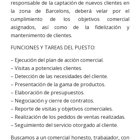
responsable de la captación de nuevos clientes en
la zona de Barcelons, deberá velar por el
cumplimiento de los objetivos comercial
asignados, así como de la fidelización y
mantenimento de clientes.
FUNCIONES Y TAREAS DEL PUESTO:
– Ejecución del plan de acción comercial.
– Visitas a potenciales clientes.
– Detección de las necesidades del cliente.
– Presentación de la gama de productos.
– Elaboración de presupuestos.
– Negociación y cierre de contratos.
– Reporte de visitas y objetivos comerciales.
– Realización de los pedidos de ventas realizadas.
– Seguimiento del servicio otorgado al cliente.
Buscamos a un comercial honesto, trabajador, con