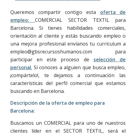
Queremos compartir contigo esta
oferta de
empleo:
COMERCIAL SECTOR TEXTIL para
Barcelona. Si tienes habilidades comerciales,
orientación al cliente y estás buscando empleo o
una mejora profesional envíanos tu currículum a
empleo@gbsrecursoshumanos.com para
participar en este proceso de
selección de
personal.
Si conoces a alguien que busca empleo,
¡compártelo!, te dejamos a continuación las
características del perfil comercial que estamos
buscando en Barcelona.
Descripción de la oferta de empleo para
Barcelona:
Buscamos un COMERCIAL para uno de nuestros
clientes líder en el SECTOR TEXTIL, será el