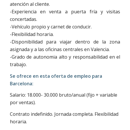
atención al cliente.
-Experiencia en venta a puerta fría y visitas
concertadas.
-Vehículo propio y carnet de conducir.
-Flexibilidad horaria.
-Disponibilidad para viajar dentro de la zona
asignada y a las oficinas centrales en Valencia.
-Grado de autonomia alto y responsabilidad en el
trabajo.
Se ofrece en esta oferta de empleo para
Barcelona:
Salario: 18.000- 30.000 bruto/anual (fijo + variable
por ventas).
Contrato indefinido. Jornada completa. Flexibilidad
horaria.