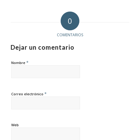
0
COMENTARIOS
Dejar un comentario
*
Nombre
*
Correo electrónico
Web