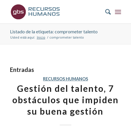
Listado de la etiqueta: comprometer talento
Usted está aquí:
Inicio
/
comprometer talento
Entradas
RECURSOS HUMANOS
Gestión del talento, 7
obstáculos que impiden
su buena gestión