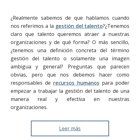
¿Realmente sabemos de que hablamos cuando
nos referimos a la
gestión del talento
?¿Tenemos
claro que talento queremos atraer a nuestras
organizaciones y de qué forma? O más sencillo,
¿tenemos una definición concreta del término
gestión del talento o solamente una imagen
ambigua y general? Preguntas que parecen
obvias, pero que nos debemos hacer como
responsables de
recursos humanos
para poder
empezar a trabajar la gestión del talento de una
manera real y efectiva en nuestras
organizaciones.
Leer más