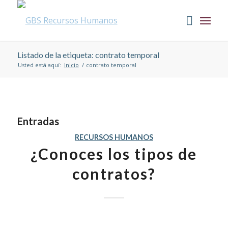
Listado de la etiqueta: contrato temporal
Usted está aquí:
Inicio
/
contrato temporal
Entradas
RECURSOS HUMANOS
¿Conoces los tipos de
contratos?