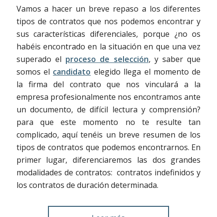
Vamos a hacer un breve repaso a los diferentes
tipos de contratos que nos podemos encontrar y
sus características diferenciales, porque ¿no os
habéis encontrado en la situación en que una vez
superado el
proceso de selección
, y saber que
somos el
candidato
elegido llega el momento de
la firma del contrato que nos vinculará a la
empresa profesionalmente nos encontramos ante
un documento, de difícil lectura y comprensión?
para que este momento no te resulte tan
complicado, aquí tenéis un breve resumen de los
tipos de contratos que podemos encontrarnos. En
primer lugar, diferenciaremos las dos grandes
modalidades de contratos: contratos indefinidos y
los contratos de duración determinada.