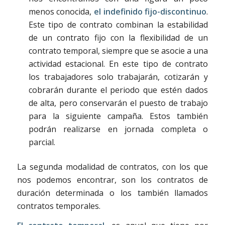
menos conocida,
el indefinido fijo-discontinuo
.
Este tipo de contrato combinan la estabilidad
de un contrato fijo con la flexibilidad de un
contrato temporal, siempre que se asocie a una
actividad estacional. En este tipo de contrato
los trabajadores solo trabajarán, cotizarán y
cobrarán durante el periodo que estén dados
de alta, pero conservarán el puesto de trabajo
para la siguiente campaña. Estos también
podrán realizarse en jornada completa o
parcial.
La segunda modalidad de contratos, con los que
nos podemos encontrar, son los contratos de
duración determinada o los también llamados
contratos temporales.