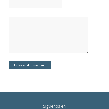
Síguenos en