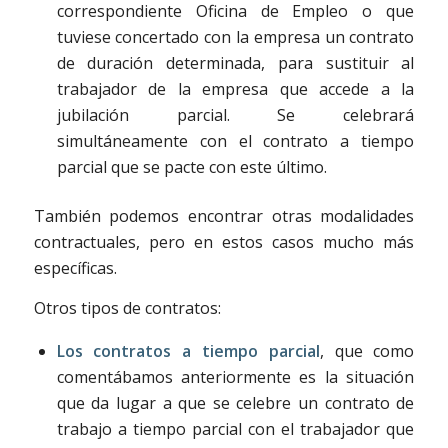
correspondiente Oficina de Empleo o que
tuviese concertado con la empresa un contrato
de duración determinada, para sustituir al
trabajador de la empresa que accede a la
jubilación parcial. Se celebrará
simultáneamente con el contrato a tiempo
parcial que se pacte con este último.
También podemos encontrar otras modalidades
contractuales, pero en estos casos mucho más
específicas.
Otros tipos de contratos:
Los contratos a tiempo parcial
, que como
comentábamos anteriormente es la situación
que da lugar a que se celebre un contrato de
trabajo a tiempo parcial con el trabajador que