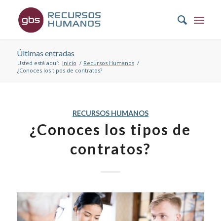
Últimas entradas
Usted está aquí:
Inicio
/
Recursos Humanos
/
¿Conoces los tipos de contratos?
RECURSOS HUMANOS
¿Conoces los tipos de
contratos?