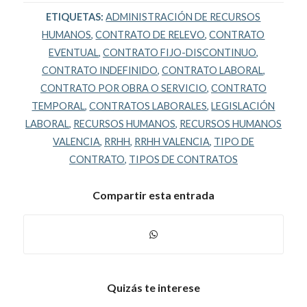
ETIQUETAS:
ADMINISTRACIÓN DE RECURSOS
HUMANOS
,
CONTRATO DE RELEVO
,
CONTRATO
EVENTUAL
,
CONTRATO FIJO-DISCONTINUO
,
CONTRATO INDEFINIDO
,
CONTRATO LABORAL
,
CONTRATO POR OBRA O SERVICIO
,
CONTRATO
TEMPORAL
,
CONTRATOS LABORALES
,
LEGISLACIÓN
LABORAL
,
RECURSOS HUMANOS
,
RECURSOS HUMANOS
VALENCIA
,
RRHH
,
RRHH VALENCIA
,
TIPO DE
CONTRATO
,
TIPOS DE CONTRATOS
Compartir esta entrada
Quizás te interese