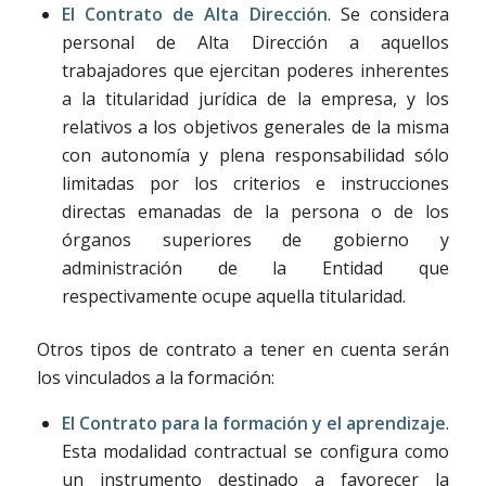
El Contrato de Alta Dirección
. Se considera
personal de Alta Dirección a aquellos
trabajadores que ejercitan poderes inherentes
a la titularidad jurídica de la empresa, y los
relativos a los objetivos generales de la misma
con autonomía y plena responsabilidad sólo
limitadas por los criterios e instrucciones
directas emanadas de la persona o de los
órganos superiores de gobierno y
administración de la Entidad que
respectivamente ocupe aquella titularidad.
Otros tipos de contrato a tener en cuenta serán
los vinculados a la formación:
El Contrato para la formación y el aprendizaje
.
Esta modalidad contractual se configura como
un instrumento destinado a favorecer la