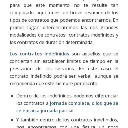
para que este momento no te resulte tan
complicado, aquí tenéis un breve resumen de los
tipos de contratos que podemos encontrarnos. En
primer lugar, diferenciaremos las dos grandes
modalidades de contratos: contratos indefinidos y
los contratos de duración determinada.
Los contratos indefinidos
son aquellos que se
conciertan sin establecer límites de tiempo en la
prestación de los servicios. En este caso el
contrato indefinido podrá ser verbal, aunque se
recomienda que esté siempre por escrito.
Dentro de los indefinidos podemos diferenciar
los contratos a
jornada completa, o los que se
celebran a jornada parcial.
Y también dentro de los contratos indefinidos,
nos encontramos con una figura un poco