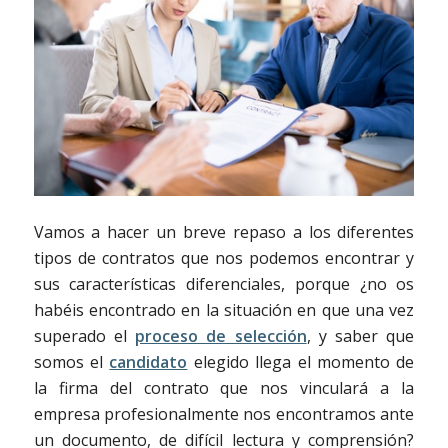
Vamos a hacer un breve repaso a los diferentes
tipos de contratos que nos podemos encontrar y
sus características diferenciales, porque ¿no os
habéis encontrado en la situación en que una vez
superado el
proceso de selección
, y saber que
somos el
candidato
elegido llega el momento de
la firma del contrato que nos vinculará a la
empresa profesionalmente nos encontramos ante
un documento, de difícil lectura y comprensión?