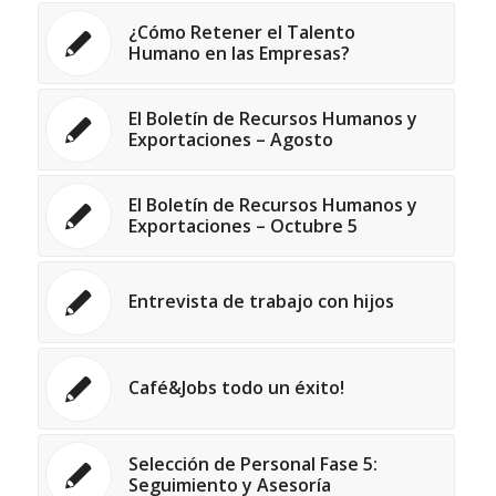
¿Cómo Retener el Talento
Humano en las Empresas?
El Boletín de Recursos Humanos y
Exportaciones – Agosto
El Boletín de Recursos Humanos y
Exportaciones – Octubre 5
Entrevista de trabajo con hijos
Café&Jobs todo un éxito!
Selección de Personal Fase 5:
Seguimiento y Asesoría