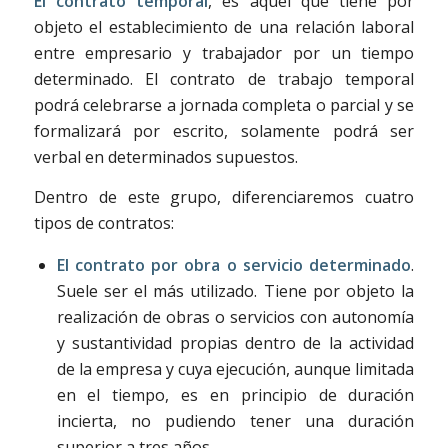
El contrato temporal
, es aquel que tiene por
objeto el establecimiento de una relación laboral
entre empresario y trabajador por un tiempo
determinado. El contrato de trabajo temporal
podrá celebrarse a jornada completa o parcial y se
formalizará por escrito, solamente podrá ser
verbal en determinados supuestos.
Dentro de este grupo, diferenciaremos cuatro
tipos de contratos:
El contrato por obra o servicio determinado
.
Suele ser el más utilizado. Tiene por objeto la
realización de obras o servicios con autonomía
y sustantividad propias dentro de la actividad
de la empresa y cuya ejecución, aunque limitada
en el tiempo, es en principio de duración
incierta, no pudiendo tener una duración
superior a tres años.