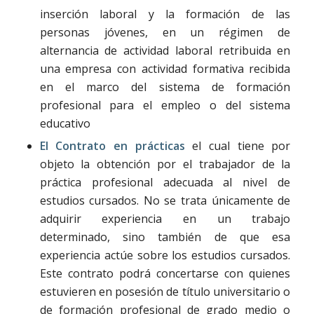
inserción laboral y la formación de las
personas jóvenes, en un régimen de
alternancia de actividad laboral retribuida en
una empresa con actividad formativa recibida
en el marco del sistema de formación
profesional para el empleo o del sistema
educativo
El Contrato en prácticas
el cual tiene por
objeto la obtención por el trabajador de la
práctica profesional adecuada al nivel de
estudios cursados. No se trata únicamente de
adquirir experiencia en un trabajo
determinado, sino también de que esa
experiencia actúe sobre los estudios cursados.
Este contrato podrá concertarse con quienes
estuvieren en posesión de título universitario o
de formación profesional de grado medio o