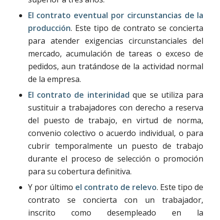
El contrato eventual por circunstancias de la
producción
. Este tipo de contrato se concierta
para atender exigencias circunstanciales del
mercado, acumulación de tareas o exceso de
pedidos, aun tratándose de la actividad normal
de la empresa.
El contrato de interinidad
que se utiliza para
sustituir a trabajadores con derecho a reserva
del puesto de trabajo, en virtud de norma,
convenio colectivo o acuerdo individual, o para
cubrir temporalmente un puesto de trabajo
durante el proceso de selección o promoción
para su cobertura definitiva.
Y por último
el contrato de relevo
. Este tipo de
contrato se concierta con un trabajador,
inscrito como desempleado en la