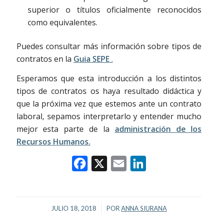
superior o títulos oficialmente reconocidos
como equivalentes.
Puedes consultar más información sobre tipos de
contratos en la
Guia SEPE
.
Esperamos que esta introducción a los distintos
tipos de contratos os haya resultado didáctica y
que la próxima vez que estemos ante un contrato
laboral, sepamos interpretarlo y entender mucho
mejor esta parte de la
administración de los
Recursos Humanos.
Facebook
X
Email
LinkedIn
/
JULIO 18, 2018
POR
ANNA SIURANA