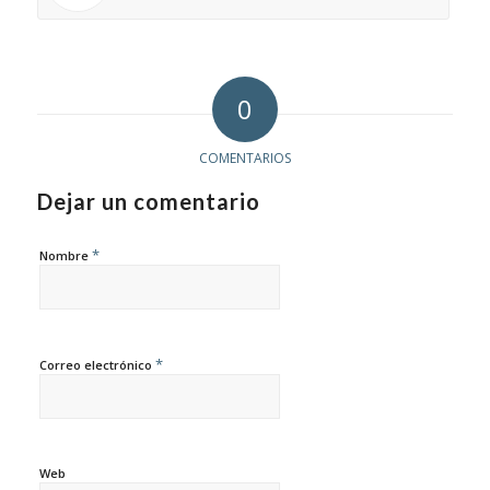
0
COMENTARIOS
Dejar un comentario
*
Nombre
*
Correo electrónico
Web