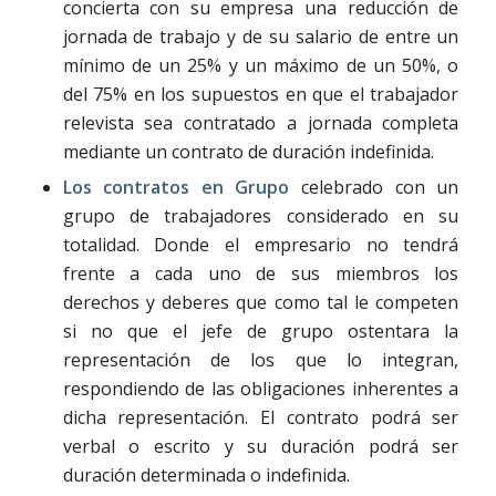
concierta con su empresa una reducción de
jornada de trabajo y de su salario de entre un
mínimo de un 25% y un máximo de un 50%, o
del 75% en los supuestos en que el trabajador
relevista sea contratado a jornada completa
mediante un contrato de duración indefinida.
Los contratos en Grupo
celebrado con un
grupo de trabajadores considerado en su
totalidad. Donde el empresario no tendrá
frente a cada uno de sus miembros los
derechos y deberes que como tal le competen
si no que el jefe de grupo ostentara la
representación de los que lo integran,
respondiendo de las obligaciones inherentes a
dicha representación. El contrato podrá ser
verbal o escrito y su duración podrá ser
duración determinada o indefinida.