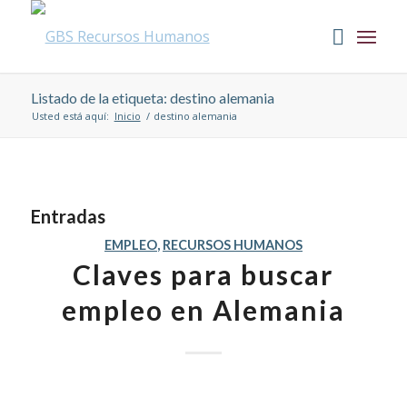
Listado de la etiqueta: destino alemania
Usted está aquí:
Inicio
/
destino alemania
Entradas
EMPLEO
,
RECURSOS HUMANOS
Claves para buscar
empleo en Alemania