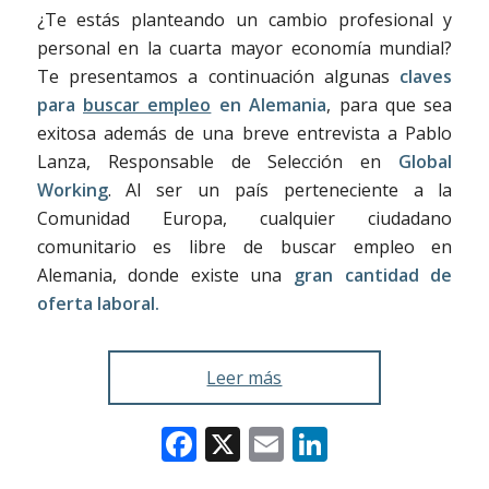
¿Te estás planteando un cambio profesional y
personal en la cuarta mayor economía mundial?
Te presentamos a continuación algunas
claves
para
buscar empleo
en Alemania
, para que sea
exitosa además de una breve entrevista a Pablo
Lanza, Responsable de Selección en
Global
Working
. Al ser un país perteneciente a la
Comunidad Europa, cualquier ciudadano
comunitario es libre de buscar empleo en
Alemania, donde existe una
gran cantidad de
oferta laboral.
Leer más
Facebook
X
Email
LinkedIn