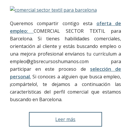
Queremos compartir contigo esta
oferta de
empleo:
COMERCIAL SECTOR TEXTIL para
Barcelona. Si tienes habilidades comerciales,
orientación al cliente y estás buscando empleo o
una mejora profesional envíanos tu currículum a
empleo@gbsrecursoshumanos.com para
participar en este proceso de
selección de
personal.
Si conoces a alguien que busca empleo,
¡compártelo!, te dejamos a continuación las
características del perfil comercial que estamos
buscando en Barcelona.
Leer más