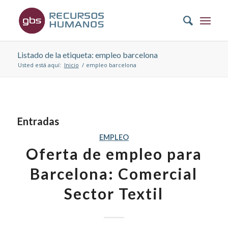
Listado de la etiqueta: empleo barcelona
Usted está aquí:
Inicio
/
empleo barcelona
Entradas
EMPLEO
Oferta de empleo para
Barcelona: Comercial
Sector Textil