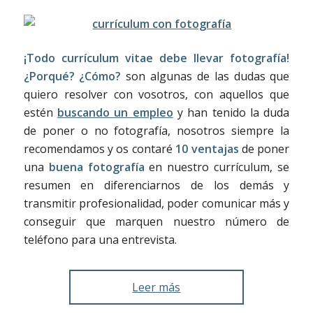
¡Todo currículum vitae debe llevar fotografía!
¿Porqué? ¿Cómo?
son algunas de las dudas que
quiero resolver con vosotros, con aquellos que
estén
buscando un empleo
y han tenido la duda
de poner o no fotografía, nosotros siempre la
recomendamos y os contaré
10 ventajas
de poner
una
buena fotografía
en nuestro currículum, se
resumen en diferenciarnos de los demás y
transmitir profesionalidad, poder comunicar más y
conseguir que marquen nuestro número de
teléfono para una entrevista.
Leer más