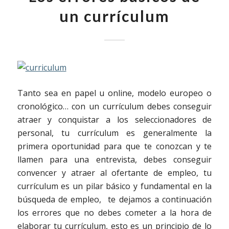
un currículum
Tanto sea en papel u online, modelo europeo o
cronológico… con un currículum debes conseguir
atraer y conquistar a los seleccionadores de
personal, tu currículum es generalmente la
primera oportunidad para que te conozcan y te
llamen para una entrevista, debes conseguir
convencer y atraer al ofertante de empleo, tu
currículum es un pilar básico y fundamental en la
búsqueda de empleo, te dejamos a continuación
los errores que no debes cometer a la hora de
elaborar tu currículum, esto es un principio de lo