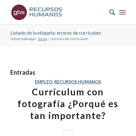
Listado de la etiqueta: errores de currículum
Usted está aquí:
Inicio
/
errores de currículum
Entradas
EMPLEO
,
RECURSOS HUMANOS
Currículum con
fotografía ¿Porqué es
tan importante?