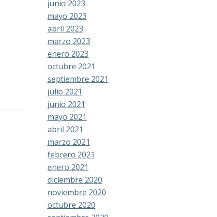
junio 2023
mayo 2023
abril 2023
marzo 2023
enero 2023
octubre 2021
septiembre 2021
julio 2021
junio 2021
mayo 2021
abril 2021
marzo 2021
febrero 2021
enero 2021
diciembre 2020
noviembre 2020
octubre 2020