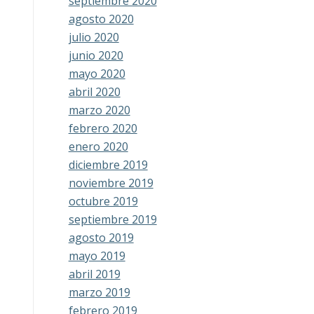
septiembre 2020
agosto 2020
julio 2020
junio 2020
mayo 2020
abril 2020
marzo 2020
febrero 2020
enero 2020
diciembre 2019
noviembre 2019
octubre 2019
septiembre 2019
agosto 2019
mayo 2019
abril 2019
marzo 2019
febrero 2019