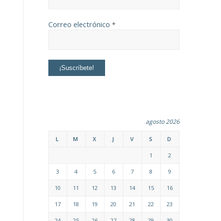
Correo electrónico
*
agosto 2026
L
M
X
J
V
S
D
1
2
3
4
5
6
7
8
9
10
11
12
13
14
15
16
17
18
19
20
21
22
23
24
25
26
27
28
29
30