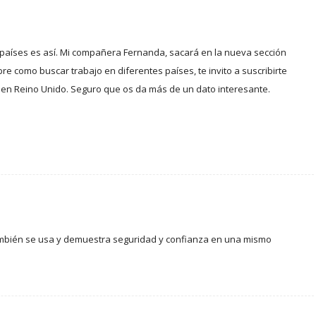
 países es así. Mi compañera Fernanda, sacará en la nueva sección
re como buscar trabajo en diferentes países, te invito a suscribirte
r en Reino Unido. Seguro que os da más de un dato interesante.
mbién se usa y demuestra seguridad y confianza en una mismo