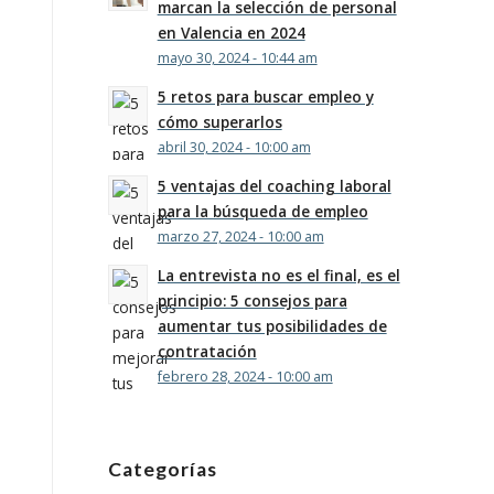
marcan la selección de personal
en Valencia en 2024
mayo 30, 2024 - 10:44 am
5 retos para buscar empleo y
cómo superarlos
abril 30, 2024 - 10:00 am
5 ventajas del coaching laboral
para la búsqueda de empleo
marzo 27, 2024 - 10:00 am
La entrevista no es el final, es el
principio: 5 consejos para
aumentar tus posibilidades de
contratación
febrero 28, 2024 - 10:00 am
Categorías