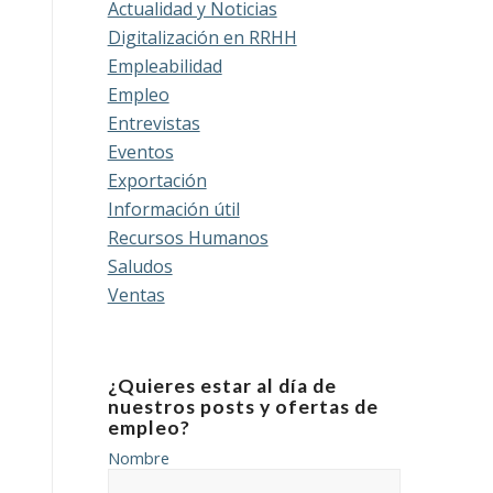
Actualidad y Noticias
Digitalización en RRHH
Empleabilidad
Empleo
Entrevistas
Eventos
Exportación
Información útil
Recursos Humanos
Saludos
Ventas
¿Quieres estar al día de
nuestros posts y ofertas de
empleo?
Nombre