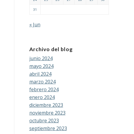
31
« Jun
Archivo del blog
junio 2024
mayo 2024
abril 2024
marzo 2024
febrero 2024
enero 2024
diciembre 2023
noviembre 2023
octubre 2023
septiembre 2023