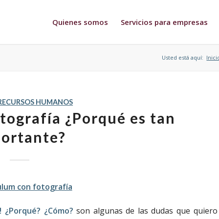
Quienes somos
Servicios para empresas
Usted está aquí:
Inici
RECURSOS HUMANOS
tografía ¿Porqué es tan
ortante?
ía! ¿Porqué? ¿Cómo?
son algunas de las dudas que quiero