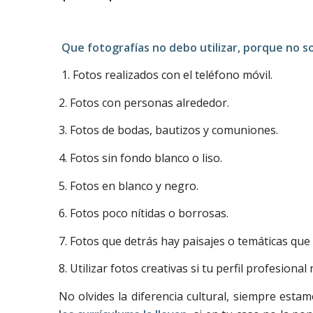
Que fotografías no debo utilizar, porque no s
1. Fotos realizados con el teléfono móvil.
2. Fotos con personas alrededor.
3. Fotos de bodas, bautizos y comuniones.
4. Fotos sin fondo blanco o liso.
5. Fotos en blanco y negro.
6. Fotos poco nítidas o borrosas.
7. Fotos que detrás hay paisajes o temáticas que 
8. Utilizar fotos creativas si tu perfil profesiona
No olvides la diferencia cultural, siempre esta