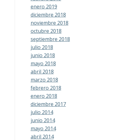
enero 2019
diciembre 2018
noviembre 2018
octubre 2018
septiembre 2018
julio 2018
junio 2018
mayo 2018
abril 2018
marzo 2018
febrero 2018
enero 2018
diciembre 2017
julio 2014
junio 2014
mayo 2014
abril 2014