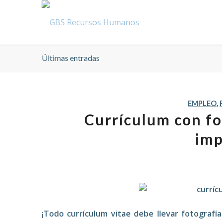
Últimas entradas
EMPLEO
,
Currículum con fo
imp
¡Todo currículum vitae debe llevar fotograf