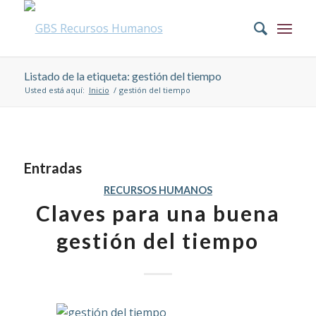
Listado de la etiqueta: gestión del tiempo
Usted está aquí:
Inicio
/
gestión del tiempo
Entradas
RECURSOS HUMANOS
Claves para una buena
gestión del tiempo