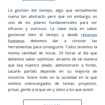
La
gestión del tiempo
, algo que verbalmente
suena tan abstracto pero que sin embargo, es
uno de los
pilares fundamentales para ser
eficaces y exitosos
. La clave está en saber
gestionar bien el tiempo y desde
recursos
humanos
debemos dar a conocer las
herramientas para conseguirlo. Todos tenemos la
misma cantidad de horas, 24 horas al día que
debemos saber optimizar, atraerlo de tal manera
que sea nuestro aliado, administrarlo a fondo,
sacarle partido depende en su mayoría de
nosotros. Sobre todo en la sociedad en la que
vivimos sobrecargados de tareas, proyectos,
prisas, gente a la que ver y sitios a los que asistir.