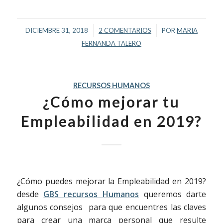
/
/
DICIEMBRE 31, 2018
2 COMENTARIOS
POR
MARIA
FERNANDA TALERO
RECURSOS HUMANOS
¿Cómo mejorar tu
Empleabilidad en 2019?
¿Cómo puedes mejorar la Empleabilidad en 2019?
desde
GBS recursos Humanos
queremos darte
algunos consejos para que encuentres las claves
para crear una marca personal que resulte