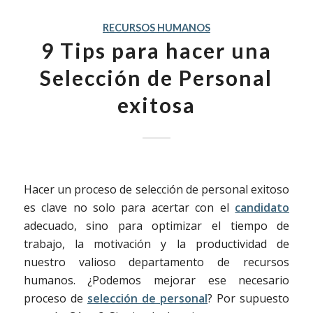
RECURSOS HUMANOS
9 Tips para hacer una
Selección de Personal
exitosa
Hacer un proceso de selección de personal exitoso
es clave no solo para acertar con el
candidato
adecuado, sino para optimizar el tiempo de
trabajo, la motivación y la productividad de
nuestro valioso departamento de recursos
humanos. ¿Podemos mejorar ese necesario
proceso de
selección de persona
l
? Por supuesto