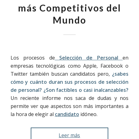
más Competitivos del
Mundo
Los procesos de
Selección de Personal
en
empresas tecnológicas como Apple, Facebook o
Twitter también buscan candidatos pero,
¿sabes
cómo y cuánto duran sus procesos de selección
de personal? ¿Son factibles o casi inalcanzables?
Un reciente informe nos saca de dudas y nos
permite ver que aspectos son más importantes a
la hora de elegir al
candidato
idóneo.
Leer más