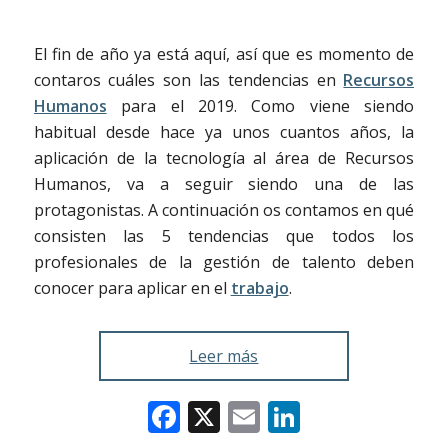
El fin de año ya está aquí, así que es momento de
contaros cuáles son las tendencias en
Recursos
Humanos
para el 2019. Como viene siendo
habitual desde hace ya unos cuantos años, la
aplicación de la tecnología al área de Recursos
Humanos, va a seguir siendo una de las
protagonistas. A continuación os contamos en qué
consisten las 5 tendencias que todos los
profesionales de la gestión de talento deben
conocer para aplicar en el
trabajo
.
Leer más
Facebook
X
Email
LinkedIn