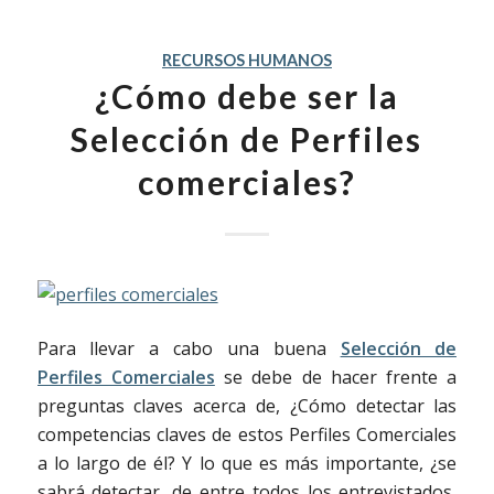
RECURSOS HUMANOS
¿Cómo debe ser la
Selección de Perfiles
comerciales?
Para llevar a cabo una buena
Selección de
Perfiles Comerciales
se debe de hacer frente a
preguntas claves acerca de, ¿Cómo detectar las
competencias claves de estos Perfiles Comerciales
a lo largo de él? Y lo que es más importante, ¿se
sabrá detectar, de entre todos los entrevistados,