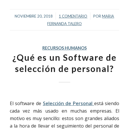
/
/
NOVIEMBRE 20, 2018
1 COMENTARIO
POR
MARIA
FERNANDA TALERO
RECURSOS HUMANOS
¿Qué es un Software de
selección de personal?
El software de
Selección de Personal
está siendo
cada vez más usado en muchas empresas. El
motivo es muy sencillo: estos son grandes aliados
a la hora de llevar el seguimiento del personal de