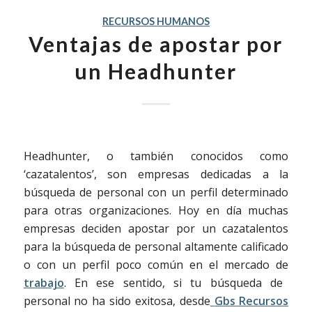
RECURSOS HUMANOS
Ventajas de apostar por
un Headhunter
Headhunter, o también conocidos como
‘cazatalentos’, son empresas dedicadas a la
búsqueda de personal con un perfil determinado
para otras organizaciones. Hoy en día muchas
empresas deciden apostar por un cazatalentos
para la búsqueda de personal altamente calificado
o con un perfil poco común en el mercado de
trabajo
. En ese sentido, si tu búsqueda de
personal no ha sido exitosa, desde
Gbs Recursos