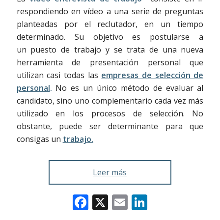
respondiendo en vídeo a una serie de preguntas
planteadas por el reclutador, en un tiempo
determinado. Su objetivo es postularse a
un puesto de trabajo y se trata de una nueva
herramienta de presentación personal que
utilizan casi todas las
empresas de selección de
personal
.
No es un único método de evaluar al
candidato, sino uno complementario cada vez más
utilizado en los procesos de selección. No
obstante, puede ser determinante para que
consigas un
trabajo.
Leer más
Facebook
X
Email
LinkedIn