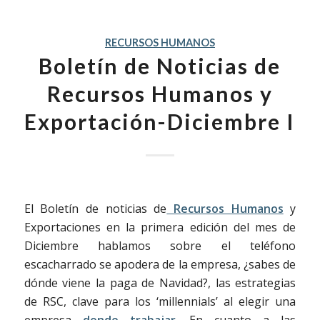
RECURSOS HUMANOS
Boletín de Noticias de
Recursos Humanos y
Exportación-Diciembre I
El Boletín de noticias de
Recursos Humanos
y
Exportaciones en la primera edición del mes de
Diciembre hablamos sobre el teléfono
escacharrado se apodera de la empresa, ¿sabes de
dónde viene la paga de Navidad?, las estrategias
de RSC, clave para los ‘millennials’ al elegir una
empresa
donde trabajar
. En cuanto a las