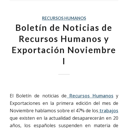
RECURSOS HUMANOS
Boletín de Noticias de
Recursos Humanos y
Exportación Noviembre
I
El Boletín de noticias de
Recursos Humanos
y
Exportaciones en la primera edición del mes de
Noviembre hablamos sobre el 47% de los
trabajos
que existen en la actualidad desaparecerán en 20
años, los españoles suspenden en materia de