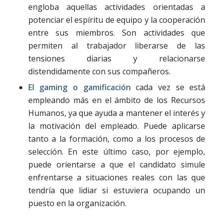
engloba aquellas actividades orientadas a
potenciar el espíritu de equipo y la cooperación
entre sus miembros. Son actividades que
permiten al trabajador liberarse de las
tensiones diarias y relacionarse
distendidamente con sus compañeros.
El gaming o gamificación
cada vez se está
empleando más en el ámbito de los Recursos
Humanos, ya que ayuda a mantener el interés y
la motivación del empleado. Puede aplicarse
tanto a la formación, como a los procesos de
selección. En este último caso, por ejemplo,
puede orientarse a que el candidato simule
enfrentarse a situaciones reales con las que
tendría que lidiar si estuviera ocupando un
puesto en la organización.