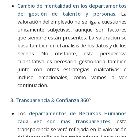
Cambio de mentalidad en los departamentos
de gestión de talento y personas
. La
valoración del empleado no se liga a cuestiones
únicamente subjetivas, aunque son factores
que siempre están presentes. La valoración se
basa también en el análisis de los datos y de los
hechos. No obstante, esta perspectiva
cuantitativa es necesario gestionarla también
junto con otras estrategias cualitativas e
incluso emocionales, como vamos a ver
continuación.
3. Transparencia & Confianza 360º
Los
departamentos de Recursos Humanos
cada vez son más transparentes,
esta
transparencia se verá reflejada en la valoración