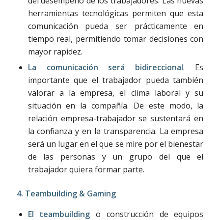
del desempeño de los trabajadores. Las nuevas
herramientas tecnológicas permiten que esta
comunicación pueda ser prácticamente en
tiempo real, permitiendo tomar decisiones con
mayor rapidez.
La comunicación será bidireccional
. Es
importante que el trabajador pueda también
valorar a la empresa, el clima laboral y su
situación en la compañía. De este modo, la
relación empresa-trabajador se sustentará en
la confianza y en la transparencia. La empresa
será un lugar en el que se mire por el bienestar
de las personas y un grupo del que el
trabajador quiera formar parte.
4. Teambuilding & Gaming
El teambuilding
o construcción de equipos