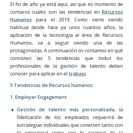
El fin de año ya está aquí, así que es momento de
contaros cuáles son las tendencias en
Recursos
Humanos
para el 2019. Como viene siendo
habitual desde hace ya unos cuantos años, la
aplicación de la tecnología al área de Recursos
Humanos, va a seguir siendo una de las
protagonistas. A continuación os contamos en qué
consisten las 5 tendencias que todos los
profesionales de la gestión de talento deben
conocer para aplicar en el
trabajo
.
5 Tendencias de Recursos humanos:
1. Employer Engagement
Gestión de talento más personalizada,
la
fidelización de los empleados requerirá de
estrategias individuales que conecten tanto con
lo emocional como con lo racional de la