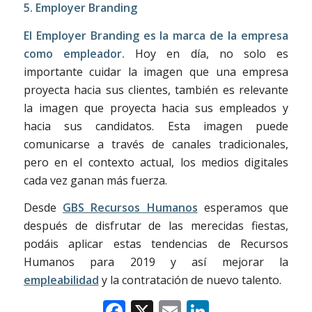
5. Employer Branding
El Employer Branding es la marca de la empresa
como empleador.
Hoy en día, no solo es
importante cuidar la imagen que una empresa
proyecta hacia sus clientes, también es relevante
la imagen que proyecta hacia sus empleados y
hacia sus candidatos. Esta imagen puede
comunicarse a través de canales tradicionales,
pero en el contexto actual, los medios digitales
cada vez ganan más fuerza.
Desde
GBS Recursos Humanos
esperamos que
después de disfrutar de las merecidas fiestas,
podáis aplicar estas tendencias de Recursos
Humanos para 2019 y así mejorar la
empleabilidad
y la contratación de nuevo talento.
Facebook
X
Email
LinkedIn