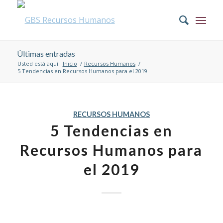
Últimas entradas
Usted está aquí:
Inicio
/
Recursos Humanos
/
5 Tendencias en Recursos Humanos para el 2019
RECURSOS HUMANOS
5 Tendencias en
Recursos Humanos para
el 2019