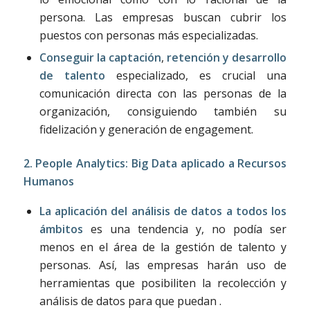
persona. Las empresas buscan cubrir los
puestos con personas más especializadas.
Conseguir la captación
,
retención y desarrollo
de talento
especializado, es crucial una
comunicación directa con las personas de la
organización, consiguiendo también su
fidelización y generación de engagement.
2. People Analytics: Big Data aplicado a Recursos
Humanos
La aplicación del análisis de datos a todos los
ámbitos
es una tendencia y, no podía ser
menos en el área de la gestión de talento y
personas. Así, las empresas harán uso de
herramientas que posibiliten la recolección y
análisis de datos para que puedan .