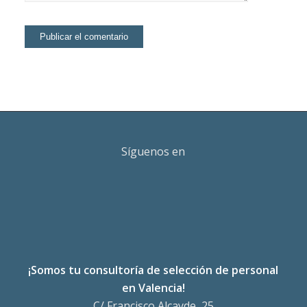
Síguenos en
¡Somos tu consultoría de selección de personal
en Valencia!
C/ Francisco Alcayde, 25