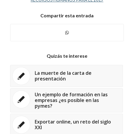
Compartir esta entrada
Quizás te interese
La muerte de la carta de
presentación
Un ejemplo de formación en las
empresas ¿es posible en las
pymes?
Exportar online, un reto del siglo
XXI