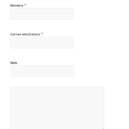
*
Nombre
*
Correo electrónico
Web