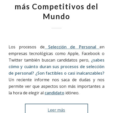
más Competitivos del
Mundo
Los procesos de
Selección de Personal
en
empresas tecnológicas como Apple, Facebook o
Twitter también buscan candidatos pero,
¿sabes
cómo y cuánto duran sus procesos de selección
de personal? ¿Son factibles o casi inalcanzables?
Un reciente informe nos saca de dudas y nos
permite ver que aspectos son más importantes a
la hora de elegir al
candidato
idóneo.
Leer más