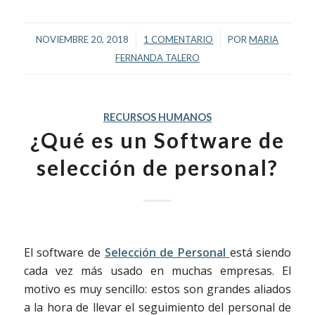
/
/
NOVIEMBRE 20, 2018
1 COMENTARIO
POR
MARIA
FERNANDA TALERO
RECURSOS HUMANOS
¿Qué es un Software de
selección de personal?
El software de
Selección de Personal
está siendo
cada vez más usado en muchas empresas. El
motivo es muy sencillo: estos son grandes aliados
a la hora de llevar el seguimiento del personal de