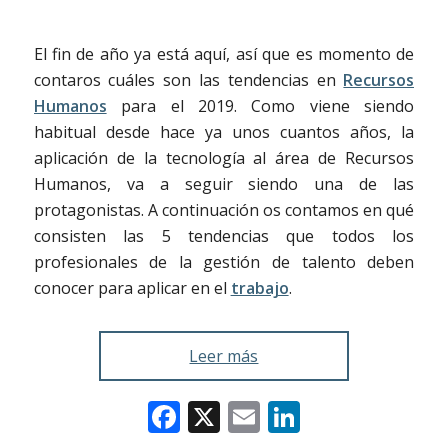
El fin de año ya está aquí, así que es momento de
contaros cuáles son las tendencias en
Recursos
Humanos
para el 2019. Como viene siendo
habitual desde hace ya unos cuantos años, la
aplicación de la tecnología al área de Recursos
Humanos, va a seguir siendo una de las
protagonistas. A continuación os contamos en qué
consisten las 5 tendencias que todos los
profesionales de la gestión de talento deben
conocer para aplicar en el
trabajo
.
Leer más
Facebook
X
Email
LinkedIn