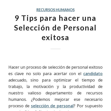
RECURSOS HUMANOS
9 Tips para hacer una
Selección de Personal
exitosa
Hacer un proceso de selección de personal exitoso
es clave no solo para acertar con el
candidato
adecuado, sino para optimizar el tiempo de
trabajo, la motivación y la productividad de
nuestro valioso departamento de recursos
humanos. ¿Podemos mejorar ese necesario
proceso de
selección de persona
l
? Por supuesto