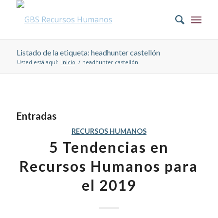
Listado de la etiqueta: headhunter castellón
Usted está aquí:
Inicio
/
headhunter castellón
Entradas
RECURSOS HUMANOS
5 Tendencias en
Recursos Humanos para
el 2019