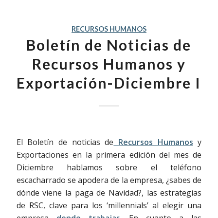
RECURSOS HUMANOS
Boletín de Noticias de
Recursos Humanos y
Exportación-Diciembre I
El Boletín de noticias de
Recursos Humanos
y
Exportaciones en la primera edición del mes de
Diciembre hablamos sobre el teléfono
escacharrado se apodera de la empresa, ¿sabes de
dónde viene la paga de Navidad?, las estrategias
de RSC, clave para los ‘millennials’ al elegir una
empresa
donde trabajar
. En cuanto a las