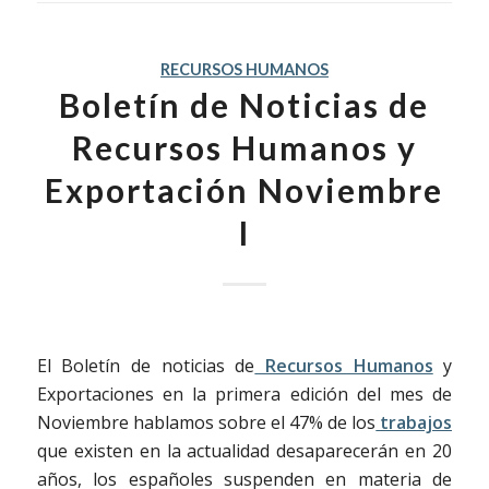
RECURSOS HUMANOS
Boletín de Noticias de
Recursos Humanos y
Exportación Noviembre
I
El Boletín de noticias de
Recursos Humanos
y
Exportaciones en la primera edición del mes de
Noviembre hablamos sobre el 47% de los
trabajos
que existen en la actualidad desaparecerán en 20
años, los españoles suspenden en materia de