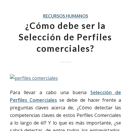
RECURSOS HUMANOS
¿Cómo debe ser la
Selección de Perfiles
comerciales?
Para llevar a cabo una buena
Selección de
Perfiles Comerciales
se debe de hacer frente a
preguntas claves acerca de, ¿Cómo detectar las
competencias claves de estos Perfiles Comerciales
a lo largo de él? Y lo que es más importante, ¿se
sabrá detectar, de entre todos los entrevistados,