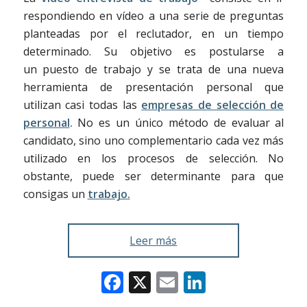
respondiendo en vídeo a una serie de preguntas
planteadas por el reclutador, en un tiempo
determinado. Su objetivo es postularse a
un puesto de trabajo y se trata de una nueva
herramienta de presentación personal que
utilizan casi todas las
empresas de selección de
personal
.
No es un único método de evaluar al
candidato, sino uno complementario cada vez más
utilizado en los procesos de selección. No
obstante, puede ser determinante para que
consigas un
trabajo.
Leer más
Facebook
X
Email
LinkedIn