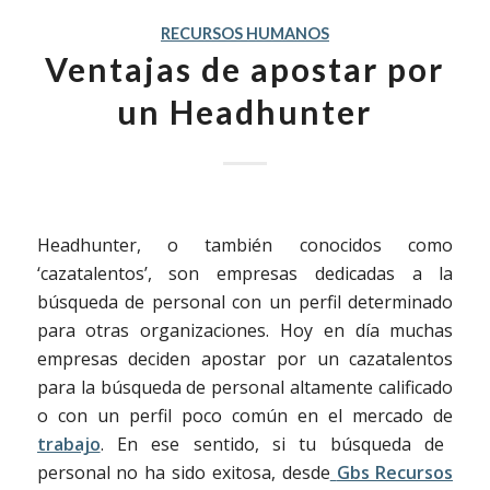
RECURSOS HUMANOS
Ventajas de apostar por
un Headhunter
Headhunter, o también conocidos como
‘cazatalentos’, son empresas dedicadas a la
búsqueda de personal con un perfil determinado
para otras organizaciones. Hoy en día muchas
empresas deciden apostar por un cazatalentos
para la búsqueda de personal altamente calificado
o con un perfil poco común en el mercado de
trabajo
. En ese sentido, si tu búsqueda de
personal no ha sido exitosa, desde
Gbs Recursos