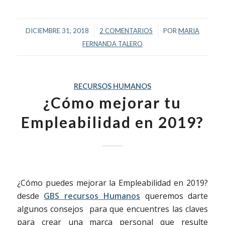
/
/
DICIEMBRE 31, 2018
2 COMENTARIOS
POR
MARIA
FERNANDA TALERO
RECURSOS HUMANOS
¿Cómo mejorar tu
Empleabilidad en 2019?
¿Cómo puedes mejorar la Empleabilidad en 2019?
desde
GBS recursos Humanos
queremos darte
algunos consejos para que encuentres las claves
para crear una marca personal que resulte