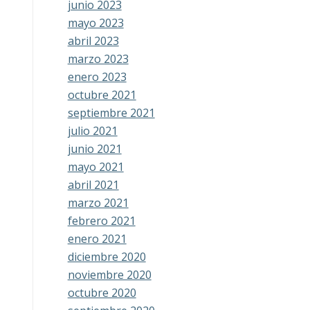
junio 2023
mayo 2023
abril 2023
marzo 2023
enero 2023
octubre 2021
septiembre 2021
julio 2021
junio 2021
mayo 2021
abril 2021
marzo 2021
febrero 2021
enero 2021
diciembre 2020
noviembre 2020
octubre 2020