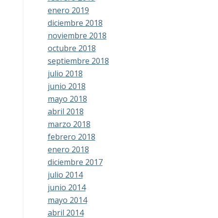
enero 2019
diciembre 2018
noviembre 2018
octubre 2018
septiembre 2018
julio 2018
junio 2018
mayo 2018
abril 2018
marzo 2018
febrero 2018
enero 2018
diciembre 2017
julio 2014
junio 2014
mayo 2014
abril 2014