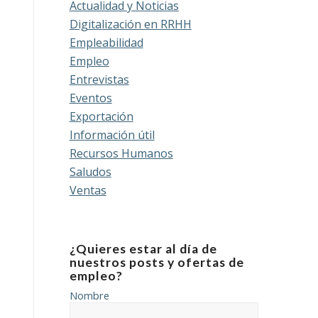
Actualidad y Noticias
Digitalización en RRHH
Empleabilidad
Empleo
Entrevistas
Eventos
Exportación
Información útil
Recursos Humanos
Saludos
Ventas
¿Quieres estar al día de
nuestros posts y ofertas de
empleo?
Nombre