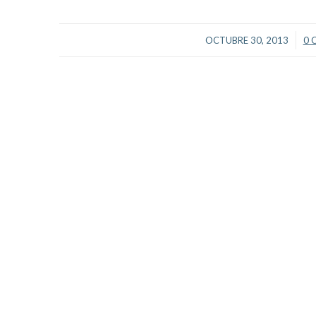
/
OCTUBRE 30, 2013
0 