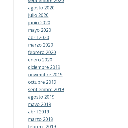
septiembre 2020
agosto 2020
julio 2020
junio 2020
mayo 2020
abril 2020
marzo 2020
febrero 2020
enero 2020
diciembre 2019
noviembre 2019
octubre 2019
septiembre 2019
agosto 2019
mayo 2019
abril 2019
marzo 2019
febrero 2019