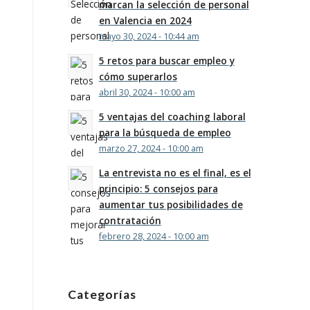
marcan la selección de personal
en Valencia en 2024
mayo 30, 2024 - 10:44 am
5 retos para buscar empleo y
cómo superarlos
abril 30, 2024 - 10:00 am
5 ventajas del coaching laboral
para la búsqueda de empleo
marzo 27, 2024 - 10:00 am
La entrevista no es el final, es el
principio: 5 consejos para
aumentar tus posibilidades de
contratación
febrero 28, 2024 - 10:00 am
Categorías