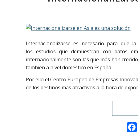
Internacionalizarse es necesario para que 
los estudios que demuestran con datos em
internacionalmente son las que más han crecido
también a nivel doméstico en España.
Por ello el Centro Europeo de Empresas Innovad
de los destinos más atractivos a la hora de expo