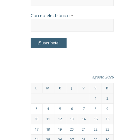
Correo electrónico
*
agosto 2026
L
M
X
J
V
S
D
1
2
3
4
5
6
7
8
9
10
11
12
13
14
15
16
17
18
19
20
21
22
23
24
25
26
27
28
29
30