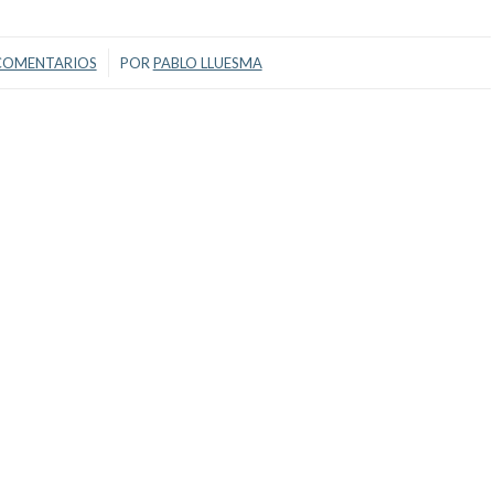
/
COMENTARIOS
POR
PABLO LLUESMA