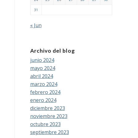
31
« Jun
Archivo del blog
junio 2024
mayo 2024
abril 2024
marzo 2024
febrero 2024
enero 2024
diciembre 2023
noviembre 2023
octubre 2023
septiembre 2023