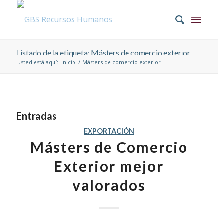
Listado de la etiqueta: Másters de comercio exterior
Usted está aquí:
Inicio
/
Másters de comercio exterior
Entradas
EXPORTACIÓN
Másters de Comercio
Exterior mejor
valorados