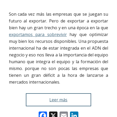
Son cada vez más las empresas que se juegan su
futuro al exportar. Pero de exportar a exportar
bien hay un gran trecho y en una época en la que
exportamos para sobrevivir
hay que optimizar
muy bien los recursos disponibles. Una propuesta
internacional ha de estar integrada en el ADN del
negocio y eso nos lleva a la importancia del equipo
humano que integra el equipo y la formación del
mismo. porque no son pocas las empresas que
tienen un gran déficit a la hora de lanzarse a
mercados internacionales.
Leer más
Facebook
X
Email
LinkedIn